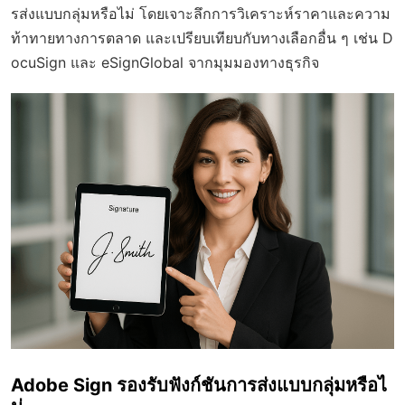
รส่งแบบกลุ่มหรือไม่ โดยเจาะลึกการวิเคราะห์ราคาและความ
ท้าทายทางการตลาด และเปรียบเทียบกับทางเลือกอื่น ๆ เช่น D
ocuSign และ eSignGlobal จากมุมมองทางธุรกิจ
Adobe Sign รองรับฟังก์ชันการส่งแบบกลุ่มหรือไ