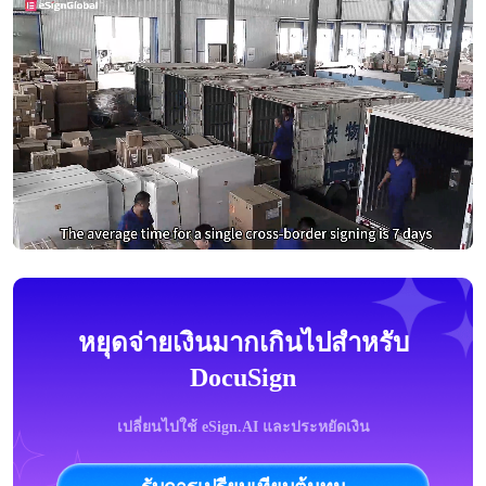
หยุดจ่ายเงินมากเกินไปสำหรับ
DocuSign
เปลี่ยนไปใช้ eSign.AI และประหยัดเงิน