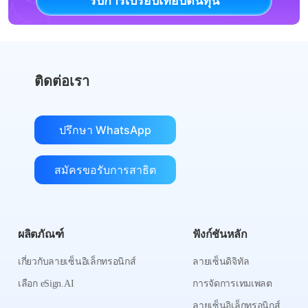
รับการเปรียบเทียบต้นทุน
ติดต่อเรา
ปรึกษา WhatsApp
สมัครขอรับการสาธิต
ผลิตภัณฑ์
ฟังก์ชันหลัก
เกี่ยวกับลายเซ็นอิเล็กทรอนิกส์
ลายเซ็นดิจิทัล
เลือก eSign.AI
การจัดการเทมเพลต
ลายเซ็นอิเล็กทรอนิกส์