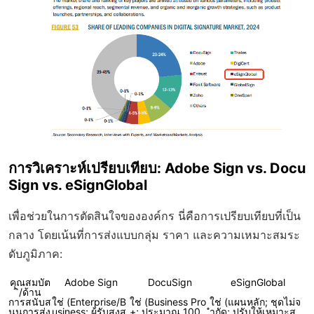
การวิเคราะห์เปรียบเทียบ: Adobe Sign vs. Docu
Sign vs. eSignGlobal
เพื่อช่วยในการตัดสินใจขององค์กร นี่คือการเปรียบเทียบที่เป็น
กลาง โดยเน้นที่การส่งแบบกลุ่ม ราคา และความเหมาะสมระ
ดับภูมิภาค:
คุณสมบัต
Adobe Sign
DocuSign
eSignGlobal
ิ/ด้าน
การสนับส
ใช่ (Enterprise/B
ใช่ (Business Pro
ใช่ (แผนหลัก; ชุดไม่จ
นุนการส่ง
usiness; ผู้รับสูงสุ
+; ประมาณ 100
ำกัด; ปรับให้เหมาะส