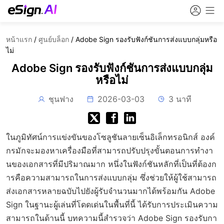
หน้าแรก
/
ศูนย์บล็อก
/
Adobe Sign รองรับฟังก์ชันการส่งแบบกลุ่มหรือ
ไม่
Adobe Sign รองรับฟังก์ชันการส่งแบบกลุ่ม
หรือไม่
ชุนฟาง
2026-03-03
3 นาที
ในภูมิทัศน์การแข่งขันของโซลูชันลายเซ็นอิเล็กทรอนิกส์ องค์
กรมักจะมองหาเครื่องมือที่สามารถปรับปรุงขั้นตอนการทำงา
นของเอกสารที่มีปริมาณมาก หนึ่งในฟังก์ชันหลักที่เป็นที่ต้องก
ารคือความสามารถในการส่งแบบกลุ่ม ซึ่งช่วยให้ผู้ใช้สามารถ
ส่งเอกสารหลายฉบับไปยังผู้รับจำนวนมากได้พร้อมกัน Adobe
Sign ในฐานะผู้เล่นที่โดดเด่นในพื้นที่นี้ ได้รับการประเมินความ
สามารถในด้านนี้ บทความนี้สำรวจว่า Adobe Sign รองรับกา