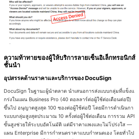
ความท้าทายของผู้ให้บริการลายเซ็นอิเล็กทรอนิกส์
ชั้นนำ
อุปสรรคด้านราคาและบริการของ DocuSign
DocuSign ในฐานะผู้นำตลาด นำเสนอการส่งแบบกลุ่มที่แข็งแ
กร่งในแผน Business Pro (40 ดอลลาร์ต่อผู้ใช้ต่อเดือนต่อปี)
ขึ้นไป อนุญาตสูงสุด 100 ซองต่อผู้ใช้ต่อปี โดยมีการดำเนินกา
รแบบกลุ่มสูงสุดประมาณ 10 ครั้งต่อผู้ใช้ต่อเดือน การรวม API
ขั้นสูงช่วยให้ระบบอัตโนมัติ แต่มีราคาแพงและไม่โปร่งใส —
แผน Enterprise มีการกำหนดราคาแบบกำหนดเอง โดยทั่วไป