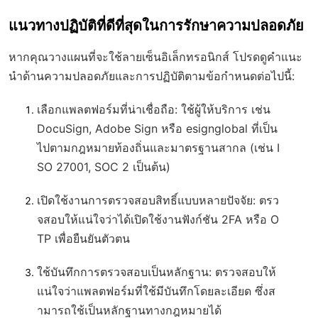
แนวทางปฏิบัติที่ดีที่สุดในการรักษาความปลอดภัย
หากคุณวางแผนที่จะใช้ลายเซ็นอิเล็กทรอนิกส์ โปรดดูคำแนะ
นำด้านความปลอดภัยและการปฏิบัติตามข้อกำหนดต่อไปนี้:
เลือกแพลตฟอร์มที่น่าเชื่อถือ
: ใช้ผู้ให้บริการ เช่น
DocuSign, Adobe Sign หรือ esignglobal ที่เป็น
ไปตามกฎหมายท้องถิ่นและมาตรฐานสากล (เช่น I
SO 27001, SOC 2 เป็นต้น)
เปิดใช้งานการตรวจสอบสิทธิ์แบบหลายปัจจัย
: ตรว
จสอบให้แน่ใจว่าได้เปิดใช้งานฟังก์ชัน 2FA หรือ O
TP เพื่อยืนยันตัวตน
ใช้บันทึกการตรวจสอบเป็นหลักฐาน
: ตรวจสอบให้
แน่ใจว่าแพลตฟอร์มที่ใช้มีบันทึกโดยละเอียด ซึ่งส
ามารถใช้เป็นหลักฐานทางกฎหมายได้