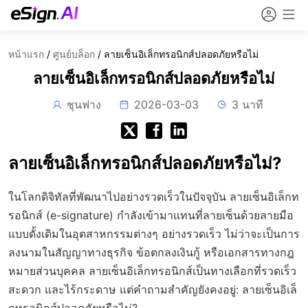
หน้าแรก
/
ศูนย์บล็อก
/
ลายเซ็นอิเล็กทรอนิกส์ปลอดภัยหรือไม่
ลายเซ็นอิเล็กทรอนิกส์ปลอดภัยหรือไม่
ชุนฟาง
2026-03-03
3 นาที
ลายเซ็นอิเล็กทรอนิกส์ปลอดภัยหรือไม่?
ในโลกดิจิทัลที่พัฒนาไปอย่างรวดเร็วในปัจจุบัน ลายเซ็นอิเล็กท
รอนิกส์ (e-signature) กำลังเข้ามาแทนที่ลายเซ็นด้วยลายมือ
แบบดั้งเดิมในอุตสาหกรรมต่างๆ อย่างรวดเร็ว ไม่ว่าจะเป็นการ
ลงนามในสัญญาทางธุรกิจ ข้อตกลงเงินกู้ หรือเอกสารทางกฎ
หมายส่วนบุคคล ลายเซ็นอิเล็กทรอนิกส์เป็นทางเลือกที่รวดเร็ว
สะดวก และไร้กระดาษ แต่คำถามสำคัญยังคงอยู่:
ลายเซ็นอิเล็