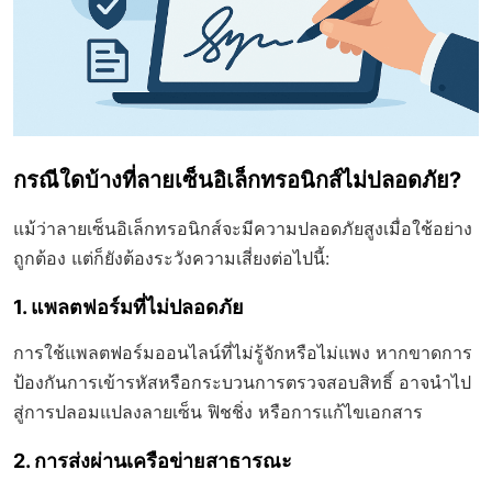
กรณีใดบ้างที่ลายเซ็นอิเล็กทรอนิกส์ไม่ปลอดภัย?
แม้ว่าลายเซ็นอิเล็กทรอนิกส์จะมีความปลอดภัยสูงเมื่อใช้อย่าง
ถูกต้อง แต่ก็ยังต้องระวังความเสี่ยงต่อไปนี้:
1. แพลตฟอร์มที่ไม่ปลอดภัย
การใช้แพลตฟอร์มออนไลน์ที่ไม่รู้จักหรือไม่แพง หากขาดการ
ป้องกันการเข้ารหัสหรือกระบวนการตรวจสอบสิทธิ์ อาจนำไป
สู่การปลอมแปลงลายเซ็น ฟิชชิ่ง หรือการแก้ไขเอกสาร
2. การส่งผ่านเครือข่ายสาธารณะ