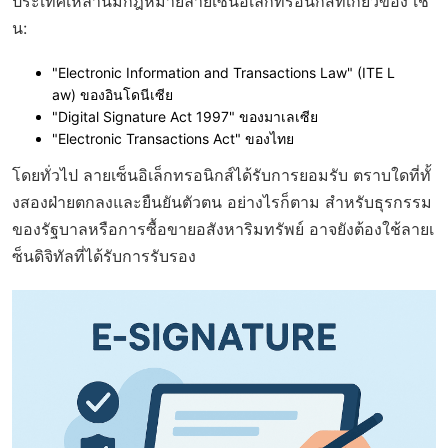
ประเทศเหล่านี้มีกฎหมายลายเซ็นอิเล็กทรอนิกส์ที่เกี่ยวข้อง เช่
น:
"Electronic Information and Transactions Law" (ITE L
aw) ของอินโดนีเซีย
"Digital Signature Act 1997" ของมาเลเซีย
"Electronic Transactions Act" ของไทย
โดยทั่วไป ลายเซ็นอิเล็กทรอนิกส์ได้รับการยอมรับ ตราบใดที่ทั้
งสองฝ่ายตกลงและยืนยันตัวตน อย่างไรก็ตาม สำหรับธุรกรรม
ของรัฐบาลหรือการซื้อขายอสังหาริมทรัพย์ อาจยังต้องใช้ลายเ
ซ็นดิจิทัลที่ได้รับการรับรอง