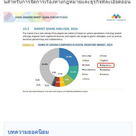
นสำหรับการจัดการเรื่องทางกฎหมายและธุรกิจที่ละเอียดอ่อน
บทความยอดนิยม