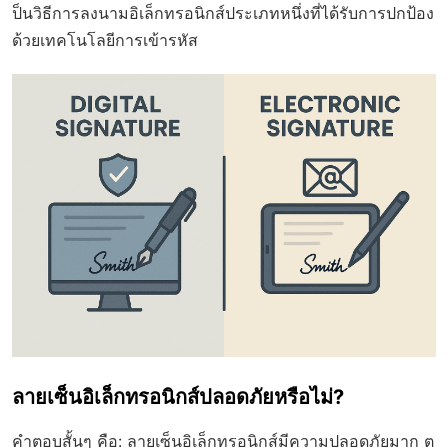
ป็นวิธีการลงนามอิเล็กทรอนิกส์ประเภทหนึ่งที่ได้รับการปกป้อง
ด้วยเทคโนโลยีการเข้ารหัส
ลายเซ็นอิเล็กทรอนิกส์ปลอดภัยหรือไม่?
คำตอบสั้นๆ คือ:
ลายเซ็นอิเล็กทรอนิกส์มีความปลอดภัยมาก ต