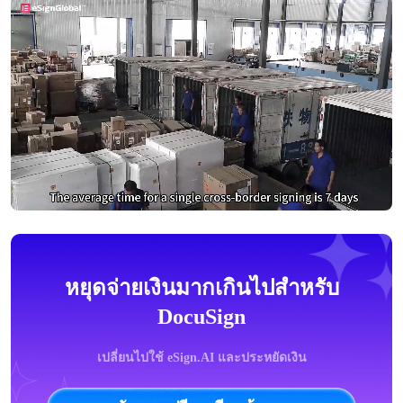
หยุดจ่ายเงินมากเกินไปสำหรับ
DocuSign
เปลี่ยนไปใช้ eSign.AI และประหยัดเงิน