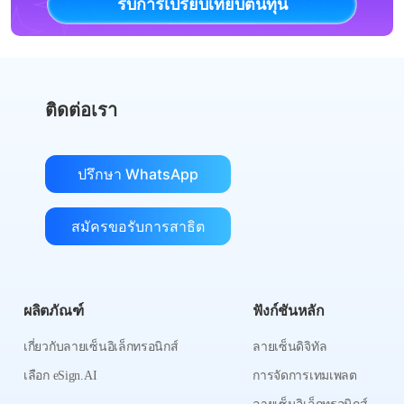
รับการเปรียบเทียบต้นทุน
ติดต่อเรา
ปรึกษา WhatsApp
สมัครขอรับการสาธิต
ผลิตภัณฑ์
ฟังก์ชันหลัก
เกี่ยวกับลายเซ็นอิเล็กทรอนิกส์
ลายเซ็นดิจิทัล
เลือก eSign.AI
การจัดการเทมเพลต