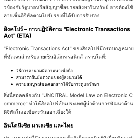
วข้องกับรัฐบาลหรือสัญญาซื้อขายอสังหาริมทรัพย์ อาจต้องใช้
ลายเซ็นดิจิทัล
ตามใบรับรองที่ได้รับการรับรอง
สิงคโปร์ – การปฏิบัติตาม "Electronic Transactions
Act" (ETA)
"Electronic Transactions Act" ของสิงคโปร์มีกรอบกฎหมาย
ที่ชัดเจนสำหรับลายเซ็นอิเล็กทรอนิกส์ ตราบใดที่:
วิธีการลงนามมีความน่าเชื่อถือ
สามารถยืนยันตัวตนของผู้ลงนามได้
ความสมบูรณ์ของเอกสารได้รับการดูแลรักษา
สิ่งนี้สอดคล้องกับ "UNCITRAL Model Law on Electronic C
ommerce" ทำให้สิงคโปร์เป็นประเทศผู้นำด้านการพัฒนาด้าน
ดิจิทัลในเอเชียตะวันออกเฉียงใต้
อินโดนีเซีย มาเลเซีย และไทย