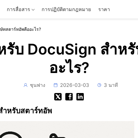
การสื่อสาร
การปฏิบัติตามกฎหมาย
ราคา
ิษัทสตาร์ทอัพคืออะไร?
สำหรับ DocuSign สำหร
อะไร?
ชุนฟาง
2026-03-03
3 นาที
าะสำหรับสตาร์ทอัพ