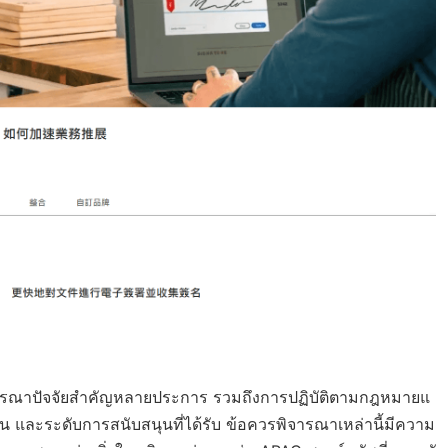
ิจารณาปัจจัยสำคัญหลายประการ รวมถึงการปฏิบัติตามกฎหมายแ
น และระดับการสนับสนุนที่ได้รับ ข้อควรพิจารณาเหล่านี้มีความ