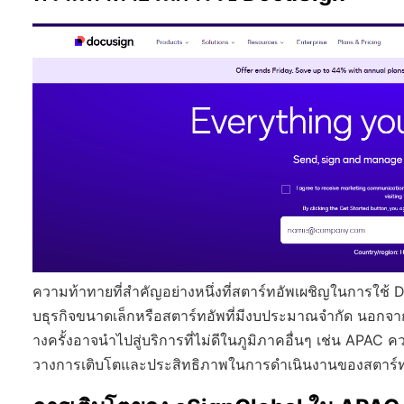
ความท้าทายที่สำคัญอย่างหนึ่งที่สตาร์ทอัพเผชิญในการใช้
บธุรกิจขนาดเล็กหรือสตาร์ทอัพที่มีงบประมาณจำกัด นอกจากน
างครั้งอาจนำไปสู่บริการที่ไม่ดีในภูมิภาคอื่นๆ เช่น AP
วางการเติบโตและประสิทธิภาพในการดำเนินงานของสตาร์ทอัพ