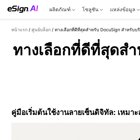
ผลิตภัณฑ์
โซลูชัน
แหล่งข้อมูล
หน้าแรก
/
ศูนย์บล็อก
/
ทางเลือกที่ดีที่สุดสำหรับ DocuSign สำหรับบร
ทางเลือกที่ดีที่สุด
คู่มือเริ่มต้นใช้งานลายเซ็นดิจิทัล: เหม