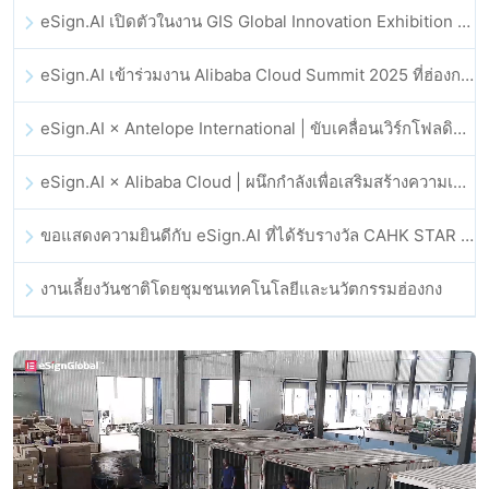
eSign.AI เปิดตัวในงาน GIS Global Innovation Exhibition 2025
eSign.AI เข้าร่วมงาน Alibaba Cloud Summit 2025 ที่ฮ่องกง เพื่อขับเคลื่อนนวัตกรรมคลาวด์ที่ขับเคลื่อนด้วย AI และความเชื่อมั่นทางดิจิทัล
eSign.AI × Antelope International | ขับเคลื่อนเวิร์กโฟลดิจิทัลที่ปลอดภัยและขับเคลื่อนด้วย AI
eSign.AI × Alibaba Cloud | ผนึกกำลังเพื่อเสริมสร้างความเชื่อมั่นดิจิทัลระดับโลกสำหรับฟินเทค
ขอแสดงความยินดีกับ eSign.AI ที่ได้รับรางวัล CAHK STAR Award 2025
งานเลี้ยงวันชาติโดยชุมชนเทคโนโลยีและนวัตกรรมฮ่องกง