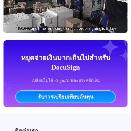
หยุดจ่ายเงินมากเกินไปสำหรับ
DocuSign
เปลี่ยนไปใช้ eSign.AI และประหยัดเงิน
รับการเปรียบเทียบต้นทุน
ติดต่อเรา