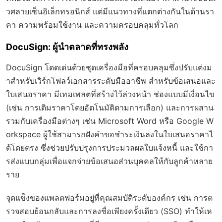
วศลายเซ็นอิเล็กทรอนิกส์ แต่มีแนวทางที่แตกต่างกันในด้านรา
คา ความพร้อมใช้งาน และความครอบคลุมทั่วโลก
DocuSign: ผู้นำตลาดที่ทรงพลัง
DocuSign โดดเด่นด้วยชุดเครื่องมือที่ครอบคลุมซึ่งปรับแต่งม
าสำหรับเวิร์กโฟลว์เอกสารระดับมืออาชีพ สำหรับข้อเสนอและ
ใบเสนอราคา มีเทมเพลตที่สร้างไว้ล่วงหน้า ช่องแบบมีเงื่อนไข
(เช่น การเติมราคาโดยอัตโนมัติตามการเลือก) และการผสาน
รวมกับเครื่องมือต่างๆ เช่น Microsoft Word หรือ Google W
orkspace ผู้ใช้สามารถฝังคำขอชำระเงินลงในใบเสนอราคาไ
ด้โดยตรง ซึ่งช่วยปรับปรุงการประมวลผลใบแจ้งหนี้ และใช้กา
รส่งแบบกลุ่มเพื่อแจกจ่ายข้อเสนอส่วนบุคคลให้กับลูกค้าหลาย
ราย
จุดแข็งของแพลตฟอร์มอยู่ที่คุณสมบัติระดับองค์กร เช่น การต
รวจสอบย้อนกลับและการลงชื่อเพียงครั้งเดียว (SSO) ทำให้เห