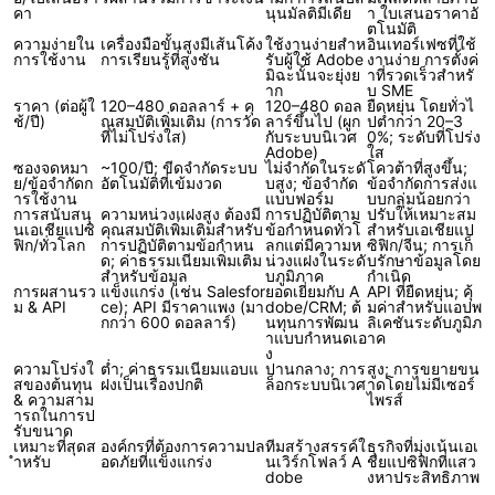
คา
นุนมัลติมีเดีย
า ใบเสนอราคาอั
ตโนมัติ
ความง่ายใน
เครื่องมือขั้นสูงมีเส้นโค้ง
ใช้งานง่ายสำห
อินเทอร์เฟซที่ใช้
การใช้งาน
การเรียนรู้ที่สูงชัน
รับผู้ใช้ Adobe
งานง่าย การตั้งค่
มิฉะนั้นจะยุ่งย
าที่รวดเร็วสำหรั
าก
บ SME
ราคา (ต่อผู้ใ
120–480 ดอลลาร์ + คุ
120–480 ดอล
ยืดหยุ่น โดยทั่วไ
ช้/ปี)
ณสมบัติเพิ่มเติม (การวัด
ลาร์ขึ้นไป (ผูก
ปต่ำกว่า 20–3
ที่ไม่โปร่งใส)
กับระบบนิเวศ
0%; ระดับที่โปร่ง
Adobe)
ใส
ซองจดหมา
~100/ปี; ขีดจำกัดระบบ
ไม่จำกัดในระดั
โควต้าที่สูงขึ้น;
ย/ข้อจำกัดก
อัตโนมัติที่เข้มงวด
บสูง; ข้อจำกัด
ข้อจำกัดการส่งแ
ารใช้งาน
แบบฟอร์ม
บบกลุ่มน้อยกว่า
การสนับสนุ
ความหน่วงแฝงสูง ต้องมี
การปฏิบัติตาม
ปรับให้เหมาะสม
นเอเชียแปซิ
คุณสมบัติเพิ่มเติมสำหรับ
ข้อกำหนดทั่วโ
สำหรับเอเชียแป
ฟิก/ทั่วโลก
การปฏิบัติตามข้อกำหน
ลกแต่มีความห
ซิฟิก/จีน; การเก็
ด; ค่าธรรมเนียมเพิ่มเติม
น่วงแฝงในระดั
บรักษาข้อมูลโดย
สำหรับข้อมูล
บภูมิภาค
กำเนิด
การผสานรว
แข็งแกร่ง (เช่น Salesfor
ยอดเยี่ยมกับ A
API ที่ยืดหยุ่น; คุ้
ม & API
ce); API มีราคาแพง (มา
dobe/CRM; ต้
มค่าสำหรับแอปพ
กกว่า 600 ดอลลาร์)
นทุนการพัฒน
ลิเคชันระดับภูมิภ
าแบบกำหนดเอ
าค
ง
ความโปร่งใ
ต่ำ; ค่าธรรมเนียมแอบแ
ปานกลาง; การ
สูง; การขยายขน
สของต้นทุน
ฝงเป็นเรื่องปกติ
ล็อกระบบนิเวศ
าดโดยไม่มีเซอร์
& ความสาม
ไพรส์
ารถในการป
รับขนาด
เหมาะที่สุดส
องค์กรที่ต้องการความปล
ทีมสร้างสรรค์ใ
ธุรกิจที่มุ่งเน้นเอเ
ำหรับ
อดภัยที่แข็งแกร่ง
นเวิร์กโฟลว์ A
ชียแปซิฟิกที่แสว
dobe
งหาประสิทธิภาพ