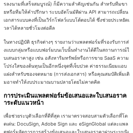
รลงนามที่เสร็จสมบูรณ์) ก็มีความสำคัญเช่นกัน สำหรับทีมขา
ยหรือทีมให้คำปรึกษา ระบบอัตโนมัติผ่าน API สามารถเปลี่ยน
เอกสารแบบคงที่เป็นเวิร์กโฟลว์แบบโต้ตอบได้ ซึ่งช่วยประหยัดเ
วลาได้หลายชั่วโมงต่อดีล
ในทางปฏิบัติ ธุรกิจต่างๆ รายงานว่าแพลตฟอร์มที่รองรับการส่
งแบบกลุ่มหรือแบบฟอร์มบนเว็บนั้นทำงานได้ดีในสถานการณ์ใ
บเสนอราคาสูง เช่น อสังหาริมทรัพย์หรือการขาย SaaS ความ
โปร่งใสของต้นทุนเป็นอีกหนึ่งจุดที่เจ็บปวด ค่าธรรมเนียมแอบ
แฝงสำหรับซองจดหมาย (การส่งเอกสาร) หรือคุณสมบัติเพิ่มเติ
มอาจทำให้งบประมาณบานปลายโดยไม่คาดคิด
การประเมินแพลตฟอร์มข้อเสนอและใบเสนอราค
าระดับแนวหน้า
เพื่อช่วยระบุตัวเลือกที่ดีที่สุด เรามาตรวจสอบสามตัวเลือกที่โด
ดเด่น: DocuSign, Adobe Sign และ eSignGlobal แต่ละแพล
ตฟอร์มจัดการการสร้างข้อเสนอและใบเสนอราคาผ่านระบบนิเ