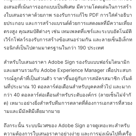
อเสนอที่เน้นการออกแบบเป็นพิเศษ มีความโดดเด่นในการสร้า
งใบเสนอราคาด้วยภาพ รองรับการแก้ไข PDF การใส่คำอธิบา
ยประกอบ และการสร้างแบรนด์ด้วยการแสดงผลที่มีความเที่ยง
ตรงสูง คุณสมบัติต่างๆ เช่น เทมเพลตที่แชร์และระบบอัตโนมัติ
เวิร์กโฟลว์รองรับการสร้างข้อเสนอร่วมกัน และลายเซ็นอิเล็กท
รอนิกส์เป็นไปตามมาตรฐานในกว่า 190 ประเทศ
สำหรับใบเสนอราคา Adobe Sign รองรับแบบฟอร์มไดนามิก
และผสานรวมกับ Adobe Experience Manager เพื่อประสบก
ารณ์ลูกค้าที่เป็นส่วนตัว ราคาขึ้นอยู่กับการสมัครสมาชิก เริ่มต้
นที่ประมาณ 10 ดอลลาร์ต่อเดือนสำหรับบุคคลทั่วไป และมาก
กว่า 40 ดอลลาร์ต่อเดือนสำหรับระดับองค์กร (ลายเซ็นไม่จำกั
ด) เหมาะอย่างยิ่งสำหรับทีมการตลาดที่ต้องการเอกสารที่สวยง
ามและมีมัลติมีเดียมากมาย
ถึงกระนั้น ระบบนิเวศของ Adobe Sign อาจดูเทอะทะสำหรับ
ความต้องการใบเสนอราคาอย่างง่าย และการมุ่งเน้นไปที่เครื่อ