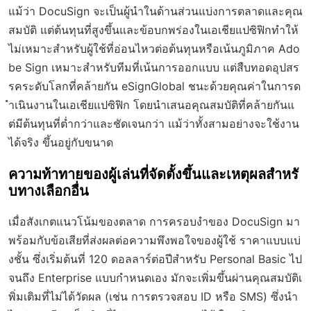
แม้ว่า DocuSign จะเป็นผู้นำในด้านส่วนแบ่งการตลาดและคุณ
สมบัติ แต่ต้นทุนที่สูงขึ้นและข้อบกพร่องในเอเชียแปซิฟิกทำให้
ไม่เหมาะสำหรับผู้ใช้ที่อ่อนไหวต่อต้นทุนหรือเน้นภูมิภาค Ado
be Sign เหมาะสำหรับทีมที่เน้นการออกแบบ แต่สืบทอดอุปสร
รคระดับโลกที่คล้ายกัน eSignGlobal ชนะด้วยคุณค่าในการด
ำเนินงานในเอเชียแปซิฟิก โดยนำเสนอคุณสมบัติที่คล้ายกันแ
ต่มีต้นทุนที่ต่ำกว่าและชัดเจนกว่า แม้ว่าทั้งสามอย่างจะใช้งาน
ได้จริง ขึ้นอยู่กับขนาด
ความท้าทายของผู้เล่นที่จัดตั้งขึ้นและเหตุผลสำหรั
บทางเลือกอื่น
เมื่อสังเกตแนวโน้มของตลาด การครอบงำของ DocuSign มา
พร้อมกับข้อเสียที่ส่งผลต่อความพึงพอใจของผู้ใช้ ราคาแบบแบ่
งชั้น ซึ่งเริ่มต้นที่ 120 ดอลลาร์ต่อปีสำหรับ Personal Basic ไป
จนถึง Enterprise แบบกำหนดเอง มักจะเพิ่มขึ้นผ่านคุณสมบัติเ
พิ่มเติมที่ไม่ได้วัดผล (เช่น การตรวจสอบ ID หรือ SMS) ซึ่งนำ