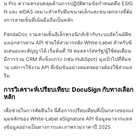
น Pro ความครอบคลุมด้านการปฏิบัติตามข้อกำหนดคือ ESIG
N และ eIDAS เหมาะสำหรับทีมขนาดเล็กและขนาดกลางที่ต้อ
งการลายเซ็นที่เน้นมือถือเป็นหลัก
PandaDoc รวมลายเซ็นอิเล็กทรอนิกส์เข้ากับระบบอัตโนมัติข
องเอกสารผ่าน API ช่วยให้สามารถฝัง White-Label สำหรับข้
อเสนอและสัญญาได้ เริ่มต้นที่ 19 ดอลลาร์สหรัฐ/ผู้ใช้ต่อเดือน
มีการรวม CRM ที่แข็งแกร่ง (เช่น HubSpot) มุ่งเป้าไปที่ทีมข
าย แต่การใช้งาน API ที่เข้มข้นอย่างหมดจดอาจต้องใช้ส่วนเส
ริม
การวิเคราะห์เปรียบเทียบ: DocuSign กับทางเลือก
หลัก
เพื่อช่วยในการตัดสินใจ นี่คือการเปรียบเทียบที่เป็นกลางของแง่
มุมหลักของ White-Label eSignature API ข้อมูลมาจากแหล่
งข้อมูลอย่างเป็นทางการและภาพรวมราคาปี 2025