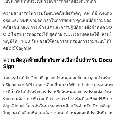
ะบบนิเวศ แทนที่จะเป็นกรอบการทำงานของตะวันตก
ความสามารถในการปรับขนาดเป็นสิ่งสำคัญ: API ที่มี Webho
oks และ SDK ช่วยลดเวลาในการพัฒนา คุณสมบัติความปลอ
ดภัย เช่น MFA การเข้ารหัส และการปฏิบัติตามข้อกำหนด SO
C 2 ไม่สามารถต่อรองได้ สุดท้าย ระยะเวลาทดลองใช้ (ส่วนใ
หญ่มีให้ 14-30 วัน) ช่วยให้สามารถทดสอบการรวมระบบได้โ
ดยไม่มีข้อผูกมัด
ความคิดสุดท้ายเกี่ยวกับทางเลือกอื่นสำหรับ Docu
Sign
โดยสรุป แม้ว่า DocuSign จะกำหนดเกณฑ์มาตรฐานสำหรับ
eSignature API แต่ทางเลือกอื่นแบบ White-Label เสนอเส้นท
างที่เป็นไปได้สำหรับการประหยัดต้นทุนและการปรับแต่ง สำห
รับความต้องการทั่วโลกที่กว้างขวางโดยเน้นที่เอเชียแปซิฟิก e
SignGlobal โดดเด่นในบรรดาทางเลือกอื่นสำหรับ DocuSign
ในฐานะตัวเลือกที่สอดคล้องตามข้อกำหนดและมีประสิทธิภาพ