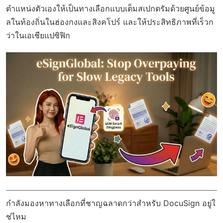
ตำแหน่งตัวเองให้เป็นทางเลือกแบบเต็มสเปกตรัมด้วยศูนย์ข้อมู
ลในท้องถิ่นในฮ่องกงและสิงคโปร์ และให้ประสิทธิภาพที่เร็วก
ว่าในเอเชียแปซิฟิก
กำลังมองหาทางเลือกที่ชาญฉลาดกว่าสำหรับ DocuSign อยู่ใ
ช่ไหม