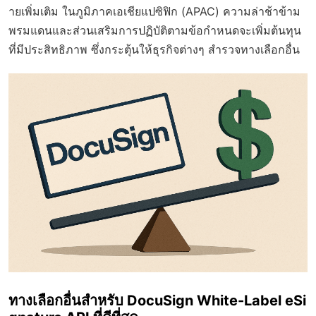
ายเพิ่มเติม ในภูมิภาคเอเชียแปซิฟิก (APAC) ความล่าช้าข้าม
พรมแดนและส่วนเสริมการปฏิบัติตามข้อกำหนดจะเพิ่มต้นทุน
ที่มีประสิทธิภาพ ซึ่งกระตุ้นให้ธุรกิจต่างๆ สำรวจทางเลือกอื่น
ทางเลือกอื่นสำหรับ DocuSign White-Label eSi