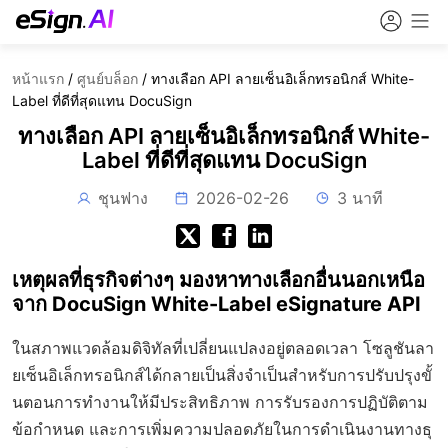
หน้าแรก
/
ศูนย์บล็อก
/
ทางเลือก API ลายเซ็นอิเล็กทรอนิกส์ White-
Label ที่ดีที่สุดแทน DocuSign
ทางเลือก API ลายเซ็นอิเล็กทรอนิกส์ White-
Label ที่ดีที่สุดแทน DocuSign
ชุนฟาง
2026-02-26
3 นาที
เหตุผลที่ธุรกิจต่างๆ มองหาทางเลือกอื่นนอกเหนือ
จาก DocuSign White-Label eSignature API
ในสภาพแวดล้อมดิจิทัลที่เปลี่ยนแปลงอยู่ตลอดเวลา โซลูชันลา
ยเซ็นอิเล็กทรอนิกส์ได้กลายเป็นสิ่งจำเป็นสำหรับการปรับปรุงขั้
นตอนการทำงานให้มีประสิทธิภาพ การรับรองการปฏิบัติตาม
ข้อกำหนด และการเพิ่มความปลอดภัยในการดำเนินงานทางธุ