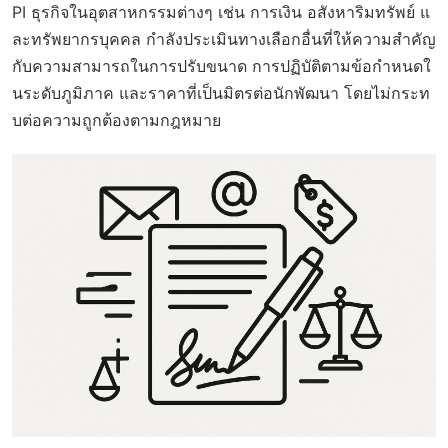
PI ธุรกิจในอุตสาหกรรมต่างๆ เช่น การเงิน อสังหาริมทรัพย์ แ
ละทรัพยากรบุคคล กำลังประเมินทางเลือกอื่นที่ให้ความสำคัญ
กับความสามารถในการปรับขนาด การปฏิบัติตามข้อกำหนดใ
นระดับภูมิภาค และราคาที่เป็นมิตรต่อนักพัฒนา โดยไม่กระท
บต่อความถูกต้องตามกฎหมาย