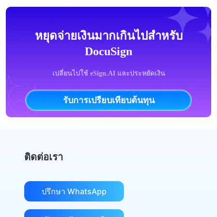
หยุดจ่ายเงินมากเกินไปสำหรับ
DocuSign
เปลี่ยนไปใช้ eSign.AI และประหยัดเงิน
รับการเปรียบเทียบต้นทุน
ติดต่อเรา
ปรึกษา WhatsApp