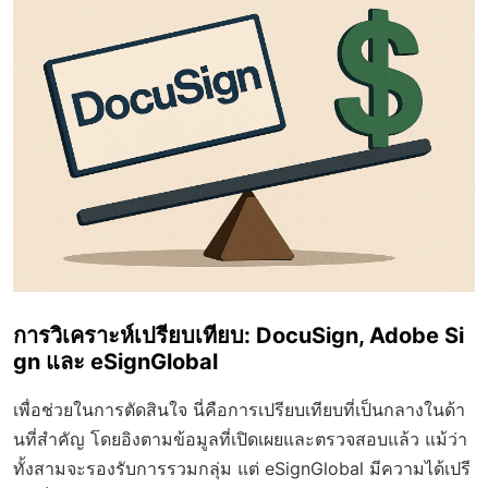
การวิเคราะห์เปรียบเทียบ: DocuSign, Adobe Si
gn และ eSignGlobal
เพื่อช่วยในการตัดสินใจ นี่คือการเปรียบเทียบที่เป็นกลางในด้า
นที่สำคัญ โดยอิงตามข้อมูลที่เปิดเผยและตรวจสอบแล้ว แม้ว่า
ทั้งสามจะรองรับการรวมกลุ่ม แต่ eSignGlobal มีความได้เปรี