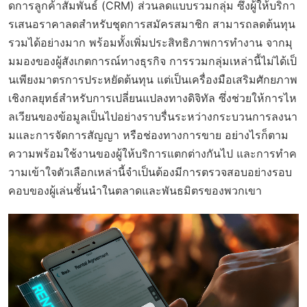
ดการลูกค้าสัมพันธ์ (CRM) ส่วนลดแบบรวมกลุ่ม ซึ่งผู้ให้บริกา
รเสนอราคาลดสำหรับชุดการสมัครสมาชิก สามารถลดต้นทุน
รวมได้อย่างมาก พร้อมทั้งเพิ่มประสิทธิภาพการทำงาน จากมุ
มมองของผู้สังเกตการณ์ทางธุรกิจ การรวมกลุ่มเหล่านี้ไม่ได้เป็
นเพียงมาตรการประหยัดต้นทุน แต่เป็นเครื่องมือเสริมศักยภาพ
เชิงกลยุทธ์สำหรับการเปลี่ยนแปลงทางดิจิทัล ซึ่งช่วยให้การไห
ลเวียนของข้อมูลเป็นไปอย่างราบรื่นระหว่างกระบวนการลงนา
มและการจัดการสัญญา หรือช่องทางการขาย อย่างไรก็ตาม
ความพร้อมใช้งานของผู้ให้บริการแตกต่างกันไป และการทำค
วามเข้าใจตัวเลือกเหล่านี้จำเป็นต้องมีการตรวจสอบอย่างรอบ
คอบของผู้เล่นชั้นนำในตลาดและพันธมิตรของพวกเขา