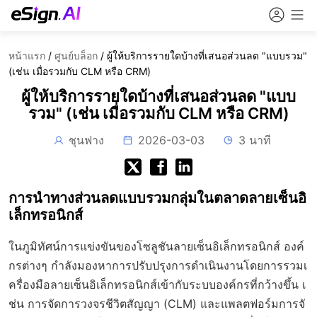
หน้าแรก
/
ศูนย์บล็อก
/
ผู้ให้บริการรายใดบ้างที่เสนอส่วนลด "แบบรวม"
(เช่น เมื่อรวมกับ CLM หรือ CRM)
ผู้ให้บริการรายใดบ้างที่เสนอส่วนลด "แบบ
รวม" (เช่น เมื่อรวมกับ CLM หรือ CRM)
ชุนฟาง
2026-03-03
3 นาที
การนำทางส่วนลดแบบรวมกลุ่มในตลาดลายเซ็นอิ
เล็กทรอนิกส์
ในภูมิทัศน์การแข่งขันของโซลูชันลายเซ็นอิเล็กทรอนิกส์ องค์
กรต่างๆ กำลังมองหาการปรับปรุงการดำเนินงานโดยการรวมเ
ครื่องมือลายเซ็นอิเล็กทรอนิกส์เข้ากับระบบองค์กรที่กว้างขึ้น เ
ช่น การจัดการวงจรชีวิตสัญญา (CLM) และแพลตฟอร์มการจั