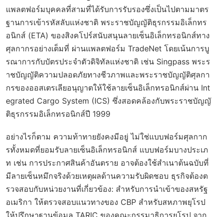
แพลตฟอร์มบุคคลที่สามที่ได้รับการรับรองซึ่งเป็นไปตามมาตร
ฐานการเข้ารหัสลับแห่งชาติ พระราชบัญญัติธุรกรรมอิเล็กทร
อนิกส์ (ETA) ของสิงคโปร์สนับสนุนลายเซ็นอิเล็กทรอนิกส์ทาง
ศุลกากรอย่างเต็มที่ ผ่านแพลตฟอร์ม TradeNet โดยเน้นการบู
รณาการกับบัตรประจำตัวดิจิทัลแห่งชาติ เช่น Singpass พระร
าชบัญญัติความปลอดภัยทางชีวภาพและพระราชบัญญัติศุลกา
กรของออสเตรเลียอนุญาตให้ใช้ลายเซ็นอิเล็กทรอนิกส์ผ่าน Int
egrated Cargo System (ICS) ซึ่งสอดคล้องกับพระราชบัญญั
ติธุรกรรมอิเล็กทรอนิกส์ปี 1999
อย่างไรก็ตาม ความท้าทายยังคงมีอยู่ ไม่ใช่แบบฟอร์มศุลกาก
รทั้งหมดที่ยอมรับลายเซ็นอิเล็กทรอนิกส์ แบบฟอร์มบางประเภ
ท เช่น การประกาศสินค้าอันตราย อาจต้องใช้สำเนาต้นฉบับที่
มีลายเซ็นหมึกจริงด้วยเหตุผลด้านความรับผิดชอบ ธุรกิจต้องต
รวจสอบกับหน่วยงานที่เกี่ยวข้อง: สำหรับการนำเข้าของสหรัฐ
อเมริกา ให้ตรวจสอบแนวทางของ CBP สำหรับสหภาพยุโรป
ให้ปรึกษาฐานข้อมูล TARIC ของคณะกรรมาธิการยุโรป จาก