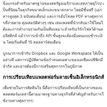
ข็งแกร่งสำหรับมาตรฐานของสหรัฐอเมริกาและสหภาพยุโรป เ
ป็นที่นิยมในธุรกิจขนาดเล็กและขนาดกลาง โดยมีชั้นฟรี (เอก
สารสูงสุด 3 ฉบับต่อเดือน) และการอัปโหลด PDF ทางศุลกาก
รที่ง่ายดาย คุณสมบัติต่างๆ เช่น เทมเพลตที่นำกลับมาใช้ใหม่ไ
ด้และการทำงานร่วมกันเป็นทีมเหมาะสำหรับเวิร์กโฟลว์ด้านล
อจิสติกส์ แม้ว่าการเข้าถึง API ขั้นสูงจะต้องมีแผนแบบชำระเงิ
น โดยเริ่มต้นที่ 15 ดอลลาร์ต่อเดือน
บูรณาการเข้ากับ Dropbox และ Google Workspace ได้เป็น
อย่างดี แต่การปฏิบัติตามข้อกำหนดเฉพาะของเอเชียแปซิฟิกมี
จำกัด และอาจต้องมีการเสริมศุลกากรในภูมิภาค
การเปรียบเทียบแพลตฟอร์มลายเซ็นอิเล็กทรอนิกส์
เพื่อช่วยในการตัดสินใจ นี่คือการเปรียบเทียบที่เป็นกลางของแ
พลตฟอร์มเหล่านี้ตามมาตรฐานทางธุรกิจที่สำคัญสำหรับการใ
ช้งานทางศุลกากร: