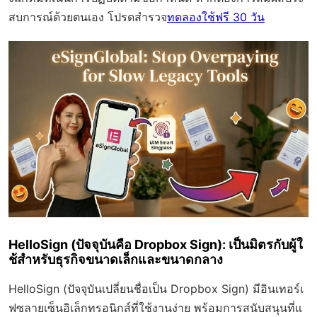
สบการณ์ด้วยตนเอง โปรดสำรวจ
ทดลองใช้ฟรี 30 วัน
HelloSign (ปัจจุบันคือ Dropbox Sign): เป็นมิตรกับผู้ใ
ช้สำหรับธุรกิจขนาดเล็กและขนาดกลาง
HelloSign (ปัจจุบันเปลี่ยนชื่อเป็น Dropbox Sign) มีอินเทอร์เ
ฟซลายเซ็นอิเล็กทรอนิกส์ที่ใช้งานง่าย พร้อมการสนับสนุนที่แ