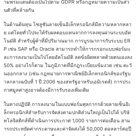
ามพรมแดนต้องเป็นไปตาม GDPR หรือกฎหมายความเป็นส่ว
นตัวที่คล้ายกัน
ในด้านต้นทุน โซลูชันลายเซ็นอิเล็กทรอนิกส์มีความหลากหลา
ย แต่โดยทั่วไปจะได้รับผลตอบแทนจากการลงทุนผ่านระบบอัต
โนมัติ สำหรับผู้ค้าที่มีปริมาณมาก การบูรณาการกับระบบ ER
P เช่น SAP หรือ Oracle สามารถทำให้การกรอกแบบฟอร์มแ
ละการลงนามเป็นไปโดยอัตโนมัติ ลดข้อผิดพลาดด้วยตนเองลง
50% อย่างไรก็ตาม ในภูมิภาคที่มีกฎระเบียบเข้มงวด เช่น ตะวั
นออกกลาง (เช่น กฎหมายการพาณิชย์อิเล็กทรอนิกส์ของรัฐบ
าลกลางฉบับที่ 1 ปี 2006 ของสหรัฐอาหรับเอมิเรตส์) การประ
กาศมูลค่าสูงอาจต้องมีการรับรองเพิ่มเติม
ในทางปฏิบัติ การลงนามในแบบฟอร์มศุลกากรด้วยลายเซ็นอิเ
ล็กทรอนิกส์สำหรับการจัดส่งตามปกติส่วนใหญ่เป็นไปได้ บริษั
ทโลจิสติกส์ที่ดำเนินการประกาศ 1,000 รายการต่อเดือน สาม
ารถประหยัดค่ากระดาษและค่าจัดส่งได้ 50,000 ดอลลาร์ต่อปี