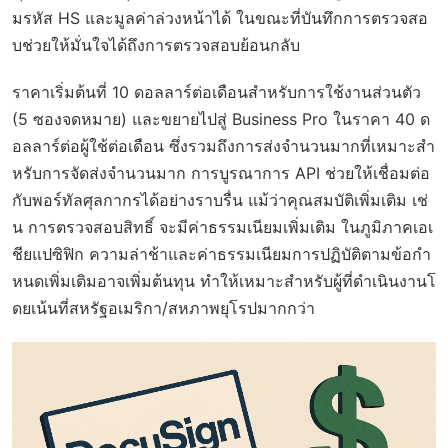
มรหัส HS และมูลค่าล่วงหน้าได้ ในขณะที่บันทึกการตรวจสอ
บช่วยให้มั่นใจได้ถึงการตรวจสอบย้อนกลับ
ราคาเริ่มต้นที่ 10 ดอลลาร์ต่อเดือนสำหรับการใช้งานส่วนตัว
(5 ซองจดหมาย) และขยายไปสู่ Business Pro ในราคา 40 ด
อลลาร์ต่อผู้ใช้ต่อเดือน ซึ่งรวมถึงการส่งจำนวนมากที่เหมาะสำ
หรับการจัดส่งจำนวนมาก การบูรณาการ API ช่วยให้เชื่อมต่อ
กับพอร์ทัลศุลกากรได้อย่างราบรื่น แม้ว่าคุณสมบัติเพิ่มเติม เช่
น การตรวจสอบสิทธิ์ จะมีค่าธรรมเนียมเพิ่มเติม ในภูมิภาคเอเ
ชียแปซิฟิก ความล่าช้าและค่าธรรมเนียมการปฏิบัติตามข้อกำ
หนดเพิ่มเติมอาจเพิ่มต้นทุน ทำให้เหมาะสำหรับผู้ที่ดำเนินงานโ
ดยเน้นที่สหรัฐอเมริกา/สหภาพยุโรปมากกว่า