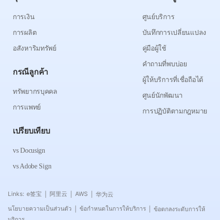
การเงิน
ศูนย์บริการ
การผลิต
บันทึกการเปลี่ยนแปลง
อสังหาริมทรัพย์
คู่มือผู้ใช้
คำถามที่พบบ่อย
กรณีลูกค้า
ผู้ให้บริการที่เชื่อถือได้
ทรัพยากรบุคคล
ศูนย์นักพัฒนา
การแพทย์
การปฏิบัติตามกฎหมาย
เปรียบเทียบ
vs Docusign
vs Adobe Sign
Links:
e签宝
阿里云
AWS
华为云
|
|
|
นโยบายความเป็นส่วนตัว
ข้อกำหนดในการให้บริการ
ข้อตกลงระดับการให้
|
|
บริการ