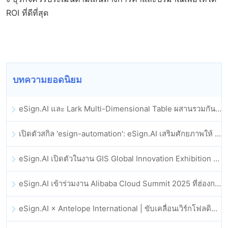
ROI ที่ดีที่สุด
บทความยอดนิยม
eSign.AI และ Lark Multi-Dimensional Table ผสานรวมกันอย่างเป็นทางการ: การลงนามและการเก็บถาวรสัญญาอิเล็กทรอนิกส์แบบอัตโนมัติเต็มรูปแบบ
เปิดตัวสกิล 'esign-automation': eSign.AI เสริมศักยภาพให้ OpenClaw ด้วยลายเซ็นอิเล็กทรอนิกส์อัตโนมัติ
eSign.AI เปิดตัวในงาน GIS Global Innovation Exhibition 2025
eSign.AI เข้าร่วมงาน Alibaba Cloud Summit 2025 ที่ฮ่องกง เพื่อขับเคลื่อนนวัตกรรมคลาวด์ที่ขับเคลื่อนด้วย AI และความเชื่อมั่นทางดิจิทัล
eSign.AI × Antelope International | ขับเคลื่อนเวิร์กโฟลดิจิทัลที่ปลอดภัยและขับเคลื่อนด้วย AI