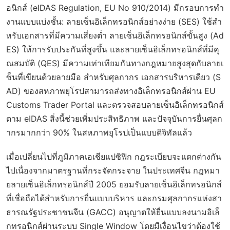
อนิกส์ (eIDAS Regulation, EU No 910/2014) มีกรอบการทำ
งานแบบแบ่งชั้น: ลายเซ็นอิเล็กทรอนิกส์อย่างง่าย (SES) ใช้สำ
หรับเอกสารที่มีความเสี่ยงต่ำ ลายเซ็นอิเล็กทรอนิกส์ขั้นสูง (Ad
ES) ให้การรับประกันที่สูงขึ้น และลายเซ็นอิเล็กทรอนิกส์ที่มีคุ
ณสมบัติ (QES) มีความเท่าเทียมกันทางกฎหมายสูงสุดกับลายเ
ซ็นที่เขียนด้วยลายมือ สำหรับศุลกากร เอกสารบริหารเดียว (S
AD) ของสหภาพยุโรปสามารถส่งทางอิเล็กทรอนิกส์ผ่าน EU
Customs Trader Portal และตรวจสอบลายเซ็นอิเล็กทรอนิกส์
ตาม eIDAS สิ่งนี้ช่วยเพิ่มประสิทธิภาพ และปัจจุบันการยื่นศุลก
ากรมากกว่า 90% ในสหภาพยุโรปเป็นแบบดิจิทัลแล้ว
เมื่อเปลี่ยนไปที่ภูมิภาคเอเชียแปซิฟิก กฎระเบียบจะแตกต่างกัน
ไปเนื่องจากมาตรฐานที่กระจัดกระจาย ในประเทศจีน กฎหมา
ยลายเซ็นอิเล็กทรอนิกส์ปี 2005 ยอมรับลายเซ็นอิเล็กทรอนิกส์
ที่เชื่อถือได้สำหรับการยื่นแบบบริหาร และกรมศุลกากรแห่งสา
ธารณรัฐประชาชนจีน (GACC) อนุญาตให้ยื่นแบบลงนามอิเล็
กทรอนิกส์ผ่านระบบ Single Window โดยมีเงื่อนไขว่าต้องใช้