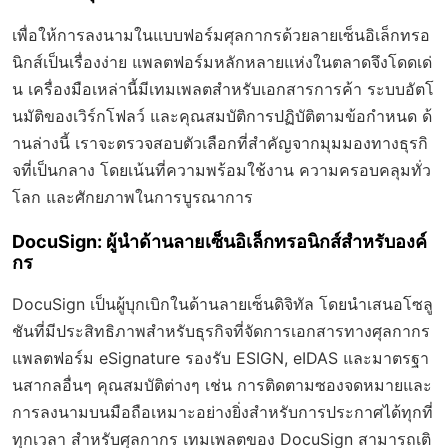
เพื่อให้การลงนามในแบบฟอร์มศุลกากรด้วยลายเซ็นอิเล็กทรอ
นิกส์เป็นเรื่องง่าย แพลตฟอร์มหลักหลายแห่งในตลาดจึงโดดเด่
น เครื่องมือเหล่านี้มีเทมเพลตสำหรับเอกสารการค้า ระบบอัตโ
นมัติของเวิร์กโฟลว์ และคุณสมบัติการปฏิบัติตามข้อกำหนด ด้
านล่างนี้ เราจะตรวจสอบตัวเลือกที่สำคัญจากมุมมองทางธุรกิ
จที่เป็นกลาง โดยเน้นที่ความพร้อมใช้งาน ความครอบคลุมทั่ว
โลก และศักยภาพในการบูรณาการ
DocuSign: ผู้นำด้านลายเซ็นอิเล็กทรอนิกส์สำหรับองค์
กร
DocuSign เป็นผู้บุกเบิกในด้านลายเซ็นดิจิทัล โดยนำเสนอโซลู
ชันที่มีประสิทธิภาพสำหรับธุรกิจที่จัดการเอกสารทางศุลกากร
แพลตฟอร์ม eSignature รองรับ ESIGN, eIDAS และมาตรฐา
นสากลอื่นๆ คุณสมบัติต่างๆ เช่น การติดตามซองจดหมายและ
การลงนามบนมือถือเหมาะอย่างยิ่งสำหรับการประกาศได้ทุกที่
ทุกเวลา สำหรับศุลกากร เทมเพลตของ DocuSign สามารถเติ