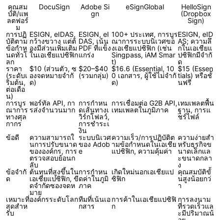
คุณสม
DocuSign
Adobe Si
eSignGlobal
HelloSign
บัติ/แพ
gn
(Dropbox
ลตฟอร์
Sign)
ม
การปฏิ
ESIGN, eIDAS,
ESIGN, eI
100+ ประเทศ, การบูร
ESIGN, eID
บัติตาม
กว้างขวาง แต่ต้
DAS, เน้น
ณาการระบบนิเวศขอ
AS; ความลึ
ข้อกำห
องมีส่วนเพิ่มเติม
PDF ที่แข็ง
งเอเชียแปซิฟิก (เช่น
กในเอเชียแ
นดทั่วโ
ในเอเชียแปซิฟิก
แกร่ง
Singpass, iAM Smar
ปซิฟิกมีจำกั
ลก
t)
ด
ราคา
$10 (ส่วนตัว, ซ
$20–$40
$16.6 (Essential, 10
$15 (Essen
(ระดับเ
องจดหมายจำกั
(รวมกลุ่ม)
0 เอกสาร, ผู้ใช้ไม่จำกั
tials) หรือชั้
ริ่มต้น,
ด)
ด)
นฟรี
ต่อเดือ
น)
การบูร
พอร์ทัล API, กา
การกำหน
การเชื่อมต่อ G2B API,
เทมเพลตพื้น
ณาการ
รส่งจำนวนมาก
ดเส้นทางเ
เทมเพลตในภูมิภาค
ฐาน, การแ
ทางศุล
วิร์กโฟลว์,
ชร์ไฟล์
กากร
การชำระเ
งิน
ข้อดี
ความสามารถใ
ระบบนิเวศ
ความเร็ว/การปฏิบัติต
ความง่ายสำ
นการปรับขนาด
ของ Adob
ามข้อกำหนดในเอเชีย
หรับธุรกิจข
ขององค์กร, การ
e
แปซิฟิก, ความคุ้มค่า
นาดเล็กแล
ตรวจสอบย้อนก
ะขนาดกลา
ลับ
ง
ข้อจำกั
ต้นทุนที่สูงขึ้นใน
การกำหน
เกิดใหม่นอกเอเชียแป
คุณสมบัติขั้
ด
เอเชียแปซิฟิก, ขี
ดค่าในภูมิ
ซิฟิก
นสูงน้อยกว่
ดจำกัดซองจดห
ภาค
า
มาย
เหมาะที่
องค์กรระดับโลก
ทีมที่เน้นเอ
การค้าในเอเชียแปซิฟิ
การลงนาม
สุดสำห
กสาร
ก
ที่รวดเร็วแล
รับ
ะมีปริมาณน้
อย