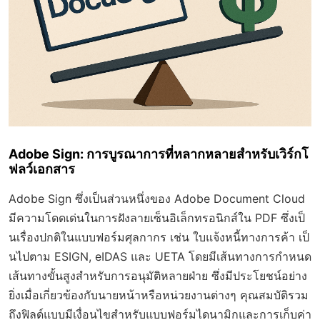
Adobe Sign: การบูรณาการที่หลากหลายสำหรับเวิร์กโ
ฟลว์เอกสาร
Adobe Sign ซึ่งเป็นส่วนหนึ่งของ Adobe Document Cloud
มีความโดดเด่นในการฝังลายเซ็นอิเล็กทรอนิกส์ใน PDF ซึ่งเป็
นเรื่องปกติในแบบฟอร์มศุลกากร เช่น ใบแจ้งหนี้ทางการค้า เป็
นไปตาม ESIGN, eIDAS และ UETA โดยมีเส้นทางการกำหนด
เส้นทางขั้นสูงสำหรับการอนุมัติหลายฝ่าย ซึ่งมีประโยชน์อย่าง
ยิ่งเมื่อเกี่ยวข้องกับนายหน้าหรือหน่วยงานต่างๆ คุณสมบัติรวม
ถึงฟิลด์แบบมีเงื่อนไขสำหรับแบบฟอร์มไดนามิกและการเก็บค่า