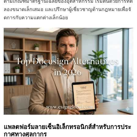
ตามเกณฑ์มาตรฐานเฉลี่ยของอุตสาหกรรม เริ่มต้นด้วยการทด
ลองขนาดเล็กเสมอ และปรึกษาผู้เชี่ยวชาญด้านกฎหมายเพื่อจั
ดการกับความแตกต่างเล็กน้อย
แพลตฟอร์มลายเซ็นอิเล็กทรอนิกส์สำหรับการประ
กาศทางศุลกากร