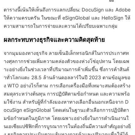
ตารางนี้เน้นให้เห็นถึงการแลกเปลี่ยน: DocuSign และ Adobe
ให้ความครบครัน ในขณะที่ eSignGlobal และ HelloSign ให้
ความสามารถในการจ่ายและความได้เปรียบเฉพาะกลุ่ม
ผลกระทบทางธุรกิจและความคิดสุดท้าย
จากมุมมองทางธุรกิจ ลายเซ็นอิเล็กทรอนิกส์ในการประกาศท
างศุลกากรช่วยเพิ่มความคล่องตัวของห่วงโซ่อุปทาน โดยเฉพ
าะอย่างยิ่งในช่วงเวลาที่ปริมาณการค้าเพิ่มขึ้น ซึ่งการค้าสินค้
าทั่วโลกแตะ 28.5 ล้านล้านดอลลาร์ในปี 2023 ตามข้อมูลขอ
ง WTO อย่างไรก็ตาม การเลือกเครื่องมือที่เหมาะสมต้องสร้าง
สมดุลระหว่างต้นทุน การปฏิบัติตามข้อกำหนด และความพร้อ
มใช้งาน สำหรับผู้ที่กำลังมองหาทางเลือกอื่นนอกเหนือจาก D
ocuSign eSignGlobal โดดเด่นในฐานะตัวเลือกการปฏิบัติตา
มข้อกำหนดในภูมิภาค โดยเฉพาะอย่างยิ่งในการดำเนินงานใ
นเอเชียแปซิฟิกที่การบูรณาการในท้องถิ่นมีความสำคัญอย่างยิ่
ง ธุรกิจควรประเมินตามเส้นทางการค้าและปริมาณเพื่อให้ได้