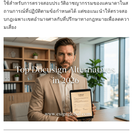
ใช้สำหรับการตรวจสอบประวัติอาชญากรรมของแคนาดาในส
ถานการณ์ที่ปฏิบัติตามข้อกำหนดได้ แต่ขอแนะนำให้ตรวจสอ
บกฎเฉพาะเขตอำนาจศาลกับที่ปรึกษาทางกฎหมายเพื่อลดควา
มเสี่ยง