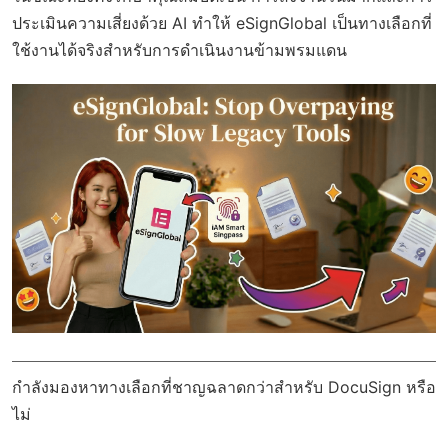
ประเมินความเสี่ยงด้วย AI ทำให้ eSignGlobal เป็นทางเลือกที่
ใช้งานได้จริงสำหรับการดำเนินงานข้ามพรมแดน
กำลังมองหาทางเลือกที่ชาญฉลาดกว่าสำหรับ DocuSign หรือ
ไม่