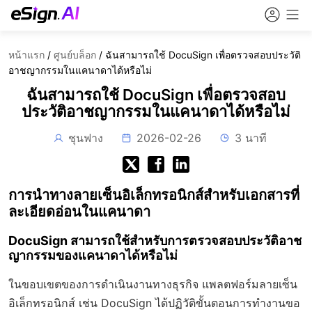
หน้าแรก
/
ศูนย์บล็อก
/
ฉันสามารถใช้ DocuSign เพื่อตรวจสอบประวัติ
อาชญากรรมในแคนาดาได้หรือไม่
ฉันสามารถใช้ DocuSign เพื่อตรวจสอบ
ประวัติอาชญากรรมในแคนาดาได้หรือไม่
ชุนฟาง
2026-02-26
3 นาที
การนำทางลายเซ็นอิเล็กทรอนิกส์สำหรับเอกสารที่
ละเอียดอ่อนในแคนาดา
DocuSign สามารถใช้สำหรับการตรวจสอบประวัติอาช
ญากรรมของแคนาดาได้หรือไม่
ในขอบเขตของการดำเนินงานทางธุรกิจ แพลตฟอร์มลายเซ็น
อิเล็กทรอนิกส์ เช่น DocuSign ได้ปฏิวัติขั้นตอนการทำงานขอ