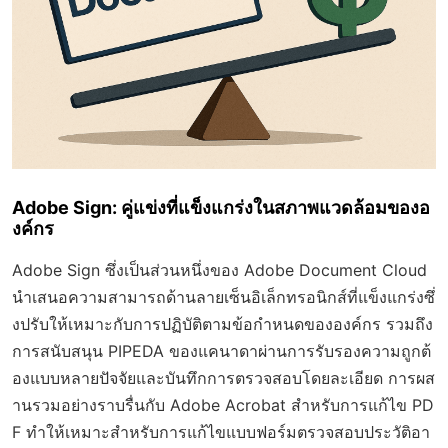
Adobe Sign: คู่แข่งที่แข็งแกร่งในสภาพแวดล้อมของอ
งค์กร
Adobe Sign ซึ่งเป็นส่วนหนึ่งของ Adobe Document Cloud
นำเสนอความสามารถด้านลายเซ็นอิเล็กทรอนิกส์ที่แข็งแกร่งซึ่
งปรับให้เหมาะกับการปฏิบัติตามข้อกำหนดขององค์กร รวมถึง
การสนับสนุน PIPEDA ของแคนาดาผ่านการรับรองความถูกต้
องแบบหลายปัจจัยและบันทึกการตรวจสอบโดยละเอียด การผส
านรวมอย่างราบรื่นกับ Adobe Acrobat สำหรับการแก้ไข PD
F ทำให้เหมาะสำหรับการแก้ไขแบบฟอร์มตรวจสอบประวัติอา