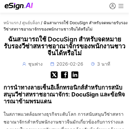
หน้าแรก
/
ศูนย์บล็อก
/
ฉันสามารถใช้ DocuSign สำหรับจดหมายรับรอง
วีซ่าสหราชอาณาจักรของพนักงานชาวจีนได้หรือไม่
ฉันสามารถใช้ DocuSign สำหรับจดหมาย
รับรองวีซ่าสหราชอาณาจักรของพนักงานชาว
จีนได้หรือไม่
ชุนฟาง
2026-02-26
3 นาที
การนำทางลายเซ็นอิเล็กทรอนิกส์สำหรับการสนับ
สนุนวีซ่าสหราชอาณาจักร: DocuSign และข้อพิจ
ารณาข้ามพรมแดน
ในสภาพแวดล้อมทางธุรกิจระดับโลก การสนับสนุนวีซ่าสหรา
ชอาณาจักรสำหรับพนักงานชาวจีนมักเกี่ยวข้องกับการร่างแล