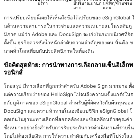
มริกา
มีปริมาณปานก
ปซิฟิก/ข้ามพรม
ลาง
แดน
การเปรียบเทียบนี้เผยให้เห็นถึงข้อได้เปรียบของ eSignGlobal ใ
นด้านความสามารถในการจ่ายและความเหมาะสมในระดับภู
มิภาค แม้ว่า Adobe และ DocuSign จะเก่งในระบบนิเวศที่จัด
ตั้งขึ้น ธุรกิจควรชั่งน้ำหนักลำดับความสำคัญของตน นั่นคือ ข
นาดทั่วโลกเทียบกับประสิทธิภาพในท้องถิ่น
ข้อคิดสุดท้าย: การนำทางการเลือกลายเซ็นอิเล็กท
รอนิกส์
โดยสรุป มีทางเลือกที่ถูกกว่าสำหรับ Adobe Sign มากมาย ตั้ง
แต่ความเรียบง่ายของ HelloSign ไปจนถึงความแข็งแกร่งในร
ะดับภูมิภาคของ eSignGlobal สำหรับผู้ที่ผิดหวังกับต้นทุนของ
DocuSign และความท้าทายในเอเชียแปซิฟิก eSignGlobal โ
ดดเด่นในฐานะทางเลือกที่สอดคล้องและขับเคลื่อนด้วยคุณค่า
ซึ่งเหมาะอย่างยิ่งสำหรับการรับประกันการดำเนินงานที่ราบรื่น
โดยไม่ต้องเสียเงิน การให้ความสำคัญกับเครื่องมือที่โปร่งใสแ