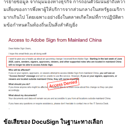
ารย้ายข้อมูล จากมุมมองทางธุรกิจ การถอนตัวนี้เน้นย้ำถึงควา
มเสี่ยงของการพึ่งพาผู้ให้บริการจากส่วนกลางในสหรัฐอเมริกา
มากเกินไป โดยเฉพาะอย่างยิ่งในตลาดเกิดใหม่ที่การปฏิบัติตา
มข้อกำหนดในท้องถิ่นเป็นสิ่งสำคัญยิ่ง
ข้อเสียของ DocuSign ในฐานะทางเลือก