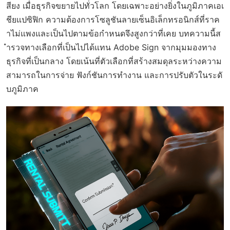
สียง เมื่อธุรกิจขยายไปทั่วโลก โดยเฉพาะอย่างยิ่งในภูมิภาคเอเ
ชียแปซิฟิก ความต้องการโซลูชันลายเซ็นอิเล็กทรอนิกส์ที่ราค
าไม่แพงและเป็นไปตามข้อกำหนดจึงสูงกว่าที่เคย บทความนี้ส
ำรวจทางเลือกที่เป็นไปได้แทน Adobe Sign จากมุมมองทาง
ธุรกิจที่เป็นกลาง โดยเน้นที่ตัวเลือกที่สร้างสมดุลระหว่างความ
สามารถในการจ่าย ฟังก์ชันการทำงาน และการปรับตัวในระดั
บภูมิภาค