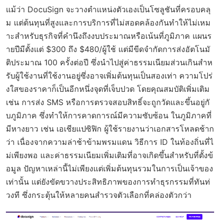
แม้ว่า DocuSign จะวางตำแหน่งตัวเองเป็นโซลูชันที่ครอบคลุ
ม แต่ต้นทุนที่สูงและการบริการที่ไม่สอดคล้องกันทำให้ไม่เหม
าะสำหรับธุรกิจที่คำนึงถึงงบประมาณหรือเน้นที่ภูมิภาค แผนร
ายปีมีตั้งแต่ $300 ถึง $480/ผู้ใช้ แต่มีขีดจำกัดการส่งอัตโนมั
ติประมาณ 100 ครั้งต่อปี ซึ่งนำไปสู่ค่าธรรมเนียมส่วนเกินสำห
รับผู้ใช้งานที่ใช้งานอยู่ซึ่งอาจเพิ่มต้นทุนเป็นสองเท่า ความโปร่
งใสของราคาก็เป็นอีกหนึ่งจุดที่เจ็บปวด โดยคุณสมบัติเพิ่มเติม
เช่น การส่ง SMS หรือการตรวจสอบสิทธิ์จะถูกวัดและขึ้นอยู่กั
บภูมิภาค ซึ่งทำให้การคาดการณ์มีความซับซ้อน ในภูมิภาคที่
มีหางยาว เช่น เอเชียแปซิฟิก ผู้ใช้รายงานว่าเอกสารโหลดช้าก
ว่า เนื่องจากความล่าช้าข้ามพรมแดน วิธีการ ID ในท้องถิ่นที่ไ
ม่เพียงพอ และค่าธรรมเนียมเพิ่มเติมที่อาจเกิดขึ้นสำหรับที่ตั้งข้
อมูล ปัญหาเหล่านี้ไม่เพียงแต่เพิ่มต้นทุนรวมในการเป็นเจ้าของ
เท่านั้น แต่ยังขัดขวางประสิทธิภาพของการทำธุรกรรมที่ทันท่
วงที ซึ่งกระตุ้นให้หลายคนสำรวจตัวเลือกที่คล่องตัวกว่า