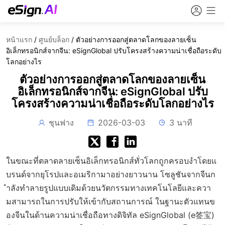
หน้าแรก
/
ศูนย์บล็อก
/
ตัวอย่างการออกสู่ตลาดโลกของลายเซ็น
อิเล็กทรอนิกส์จากจีน: eSignGlobal ปรับโครงสร้างความน่าเชื่อถือระดับ
โลกอย่างไร
ตัวอย่างการออกสู่ตลาดโลกของลายเซ็น
อิเล็กทรอนิกส์จากจีน: eSignGlobal ปรับ
โครงสร้างความน่าเชื่อถือระดับโลกอย่างไร
ชุนฟาง
2026-03-03
3 นาที
ในขณะที่ตลาดลายเซ็นอิเล็กทรอนิกส์ทั่วโลกถูกครอบงำโดยแ
บรนด์จากยุโรปและอเมริกามาอย่างยาวนาน โซลูชันจากจีนก
ำลังทำลายรูปแบบเดิมด้วยนวัตกรรมทางเทคโนโลยีและควา
มสามารถในการปรับให้เข้ากับสถานการณ์ ในฐานะตัวแทนข
องจีนในด้านความน่าเชื่อถือทางดิจิทัล
eSignGlobal (e签宝)