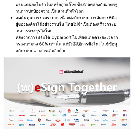
พรมแดนจะไม่รั่วไหลหรือถูกแก้ไข ซึ่งสอดคล้องกับมาตรฐ
านการปกป้องความเป็นส่วนตัวทั่วโลก
ลดต้นทุนการรวมระบบ
: เชื่อมต่อกับระบบการจัดการที่มีอ
ยู่ขององค์กรได้อย่างราบรื่น โดยไม่จำเป็นต้องสร้างกระบ
วนการทางธุรกิจใหม่
หลังจากการปรับใช้ Cyberport ไม่เพียงแต่ลดระยะเวลาก
ารลงนามลง 60% เท่านั้น แต่ยัง实现การซิงโครไนซ์ข้อมู
ลกับระบบเอกสารเดิมอีกด้วย