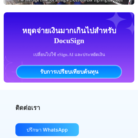
หยุดจ่ายเงินมากเกินไปสำหรับ
DocuSign
เปลี่ยนไปใช้ eSign.AI และประหยัดเงิน
รับการเปรียบเทียบต้นทุน
ติดต่อเรา
ปรึกษา WhatsApp