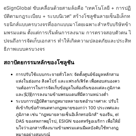
eSignGlobal ขับเคลื่อนด้วยสามล้อคือ "เทคโนโลยี + การปฏิ
บัติตามกฎระเบียบ + ระบบนิเวศ" สร้างโซลูชันลายเซ็นอิเล็กท
รอนิกส์แบบครบวงจรที่ออกแบบมาโดยเฉพาะสำหรับบริษัทข้า
มพรมแดน ตั้งแต่การเริ่มต้นการลงนาม การตรวจสอบตัวตน ไ
ปจนถึงการจัดเก็บเอกสาร ทำให้เกิดความปลอดภัยและประสิท
ธิภาพแบบครบวงจร
สถาปัตยกรรมหลักของโซลูชัน
การปรับใช้แบบกระจายทั่วโลก
: จัดตั้งศูนย์ข้อมูลหลักสาม
แห่งในฮ่องกง สิงคโปร์ และแฟรงก์เฟิร์ต เพื่อตอบสนองคว
ามต้องการในการจัดเก็บข้อมูลในท้องถิ่นของแต่ละภูมิภาค
และ实现การลงนามข้ามพรมแดนที่มีความหน่วงต่ำ
ระบบการปฏิบัติตามกฎหมายหลายเขตอำนาจศาล
: ปรับใ
ห้เข้ากับข้อกำหนดทางกฎหมายของกว่า 100 ประเทศและ
ภูมิภาค เช่น "กฎหมายลายเซ็นอิเล็กทรอนิกส์" ของจีน, eI
DAS ของสหภาพยุโรป, ESIGN ของสหรัฐอเมริกา เพื่อให้มั่
นใจว่าเอกสารที่ลงนามข้ามพรมแดนมีผลบังคับใช้ทางกฎ
หมายอย่างสมบูรณ์