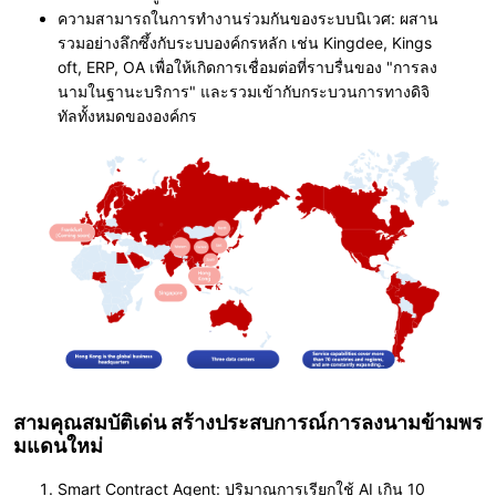
ความสามารถในการทำงานร่วมกันของระบบนิเวศ
: ผสาน
รวมอย่างลึกซึ้งกับระบบองค์กรหลัก เช่น Kingdee, Kings
oft, ERP, OA เพื่อให้เกิดการเชื่อมต่อที่ราบรื่นของ "การลง
นามในฐานะบริการ" และรวมเข้ากับกระบวนการทางดิจิ
ทัลทั้งหมดขององค์กร
สามคุณสมบัติเด่น สร้างประสบการณ์การลงนามข้ามพร
มแดนใหม่
Smart Contract Agent
: ปริมาณการเรียกใช้ AI เกิน 10