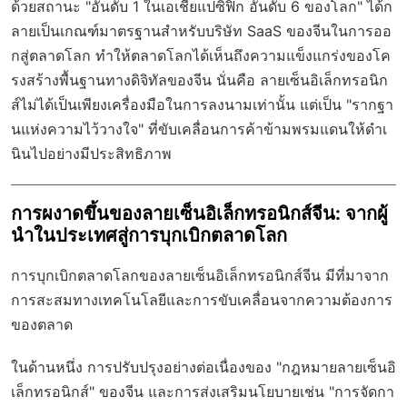
ด้วยสถานะ "อันดับ 1 ในเอเชียแปซิฟิก อันดับ 6 ของโลก" ได้ก
ลายเป็นเกณฑ์มาตรฐานสำหรับบริษัท SaaS ของจีนในการออ
กสู่ตลาดโลก ทำให้ตลาดโลกได้เห็นถึงความแข็งแกร่งของโค
รงสร้างพื้นฐานทางดิจิทัลของจีน นั่นคือ ลายเซ็นอิเล็กทรอนิก
ส์ไม่ได้เป็นเพียงเครื่องมือในการลงนามเท่านั้น แต่เป็น "รากฐา
นแห่งความไว้วางใจ" ที่ขับเคลื่อนการค้าข้ามพรมแดนให้ดำเ
นินไปอย่างมีประสิทธิภาพ
การผงาดขึ้นของลายเซ็นอิเล็กทรอนิกส์จีน: จากผู้
นำในประเทศสู่การบุกเบิกตลาดโลก
การบุกเบิกตลาดโลกของลายเซ็นอิเล็กทรอนิกส์จีน มีที่มาจาก
การสะสมทางเทคโนโลยีและการขับเคลื่อนจากความต้องการ
ของตลาด
ในด้านหนึ่ง การปรับปรุงอย่างต่อเนื่องของ "กฎหมายลายเซ็นอิ
เล็กทรอนิกส์" ของจีน และการส่งเสริมนโยบายเช่น "การจัดกา