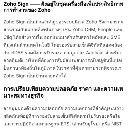
Zoho Sign —— ฝังอยู่ในชุดเครื่องมือเพิ่มประสิทธิภาพ
การทำงานของ Zoho
Zoho Sign เป็นส่วนสำคัญของระบบนิเวศ Zoho ซึ่งสามารถผ
สานรวมกับแอปพลิเคชันต่างๆ เช่น Zoho CRM, People และ
Cliq ได้อย่างราบรื่น ออกแบบมาสำหรับสตาร์ทอัพและ SME
ที่มุ่งเน้นด้านเทคโนโลยี โดยรองรับลายเซ็นดิจิทัลที่สอดคล้อง
กับ eIDAS รวมถึงการรับรองความถูกต้อง Aadhaar สำหรับต
ลาดอินเดีย บริษัทที่ต้องการสัมผัสประสบการณ์โซลูชันที่แปลเ
ป็นภาษาท้องถิ่นในภูมิภาคในราคาที่คุ้มค่าสามารถพิจารณา
Zoho Sign เป็นเป้าหมายหลักได้
การเปรียบเทียบความปลอดภัย ราคา และความเห
มาะสมทางธุรกิจ
จากมุมมองด้านความปลอดภัย ความแตกต่างที่สำคัญระหว่าง
ผลิตภัณฑ์อยู่ที่การรองรับลายเซ็นดิจิทัลตามใบรับรองหรือไม่
และการปฏิบัติตามมาตรฐาน ETSI (สำหรับยุโรป) หรือ NIST