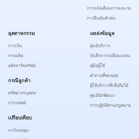
การแจ้งเตือนการลงนาม
การยืนยันตัวตน
อุตสาหกรรม
แหล่งข้อมูล
การเงิน
ศูนย์บริการ
การผลิต
บันทึกการเปลี่ยนแปลง
อสังหาริมทรัพย์
คู่มือผู้ใช้
คำถามที่พบบ่อย
กรณีลูกค้า
ผู้ให้บริการที่เชื่อถือได้
ทรัพยากรบุคคล
ศูนย์นักพัฒนา
การแพทย์
การปฏิบัติตามกฎหมาย
เปรียบเทียบ
vs Docusign