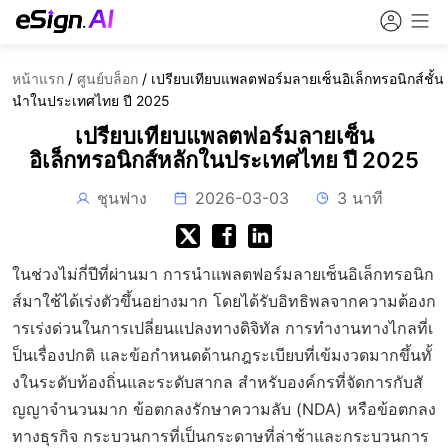
หน้าแรก
/
ศูนย์บล็อก
/
เปรียบเทียบแพลตฟอร์มลายเซ็นอิเล็กทรอนิกส์ชั้น
นำในประเทศไทย ปี 2025
เปรียบเทียบแพลตฟอร์มลายเซ็น
อิเล็กทรอนิกส์หลักในประเทศไทย ปี 2025
ชุนฟาง
2026-03-03
3 นาที
ในช่วงไม่กี่ปีที่ผ่านมา การนำแพลตฟอร์มลายเซ็นอิเล็กทรอนิก
ส์มาใช้ได้เร่งตัวขึ้นอย่างมาก โดยได้รับอิทธิพลจากความต้องก
ารเร่งด่วนในการเปลี่ยนแปลงทางดิจิทัล การทำงานทางไกลที่เ
ป็นเรื่องปกติ และข้อกำหนดด้านกฎระเบียบที่เข้มงวดมากขึ้นทั้
งในระดับท้องถิ่นและระดับสากล สำหรับองค์กรที่จัดการกับสั
ญญาจำนวนมาก ข้อตกลงรักษาความลับ (NDA) หรือข้อตกลง
ทางธุรกิจ กระบวนการที่เป็นกระดาษที่ล่าช้าและกระบวนการ