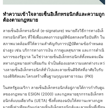
ทำความเข้าใจลายเซ็นอิเล็กทรอนิกส์และความถูก
ต้องตามกฎหมาย
ลายเซ็นอิเล็กทรอนิกส์ (e-signature) หมายถึงวิธีการทางอิเล็
กทรอนิกส์ใดๆ ที่ใช้เพื่อแสดงการอนุมัติข้อตกลงหรือบันทึก ใน
สภาพแวดล้อมที่ให้ความสำคัญกับการปฏิบัติตามข้อกำหนดอ
ย่างสูง เช่น บริการทางการเงิน การดูแลสุขภาพ และการดำเนิ
นการของรัฐบาล ไม่ใช่ว่าลายเซ็นอิเล็กทรอนิกส์ทั้งหมดจะมีผ
ลทางกฎหมายเท่าเทียมกัน จำเป็นต้องแยกความแตกต่างระหว่
างลายเซ็นอิเล็กทรอนิกส์ทั่วไปและลายเซ็นดิจิทัลที่อาศัยใบรับ
รองดิจิทัลและโครงสร้างพื้นฐานกุญแจสาธารณะ (PKI)
ในสหรัฐอเมริกา ลายเซ็นอิเล็กทรอนิกส์อยู่ภายใต้การกำกับดูแ
ลของกฎหมาย ESIGN (2000) และกฎหมายธุรกรรมอิเล็กทร
อนิกส์แบบเดียวกัน (UETA) ซึ่งทั้งสองฉบับให้สถานะทางกฎห
มายที่เท่าเทียมกันแก่ลายเซ็นอิเล็กทรอนิกส์และลายเซ็นที่เขียน