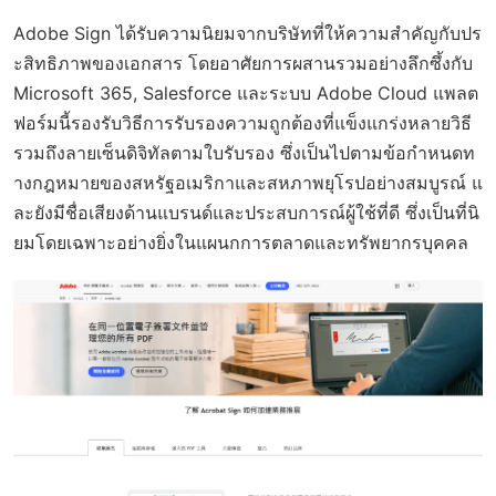
Adobe Sign ได้รับความนิยมจากบริษัทที่ให้ความสำคัญกับปร
ะสิทธิภาพของเอกสาร โดยอาศัยการผสานรวมอย่างลึกซึ้งกับ
Microsoft 365, Salesforce และระบบ Adobe Cloud แพลต
ฟอร์มนี้รองรับวิธีการรับรองความถูกต้องที่แข็งแกร่งหลายวิธี
รวมถึงลายเซ็นดิจิทัลตามใบรับรอง ซึ่งเป็นไปตามข้อกำหนดท
างกฎหมายของสหรัฐอเมริกาและสหภาพยุโรปอย่างสมบูรณ์ แ
ละยังมีชื่อเสียงด้านแบรนด์และประสบการณ์ผู้ใช้ที่ดี ซึ่งเป็นที่นิ
ยมโดยเฉพาะอย่างยิ่งในแผนกการตลาดและทรัพยากรบุคคล