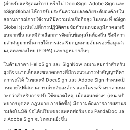
(สำหรับสหรัฐอเมริกา) หรือไม่ DocuSign, Adobe Sign และ
eSignGlobal ให้การรับประกันความปลอดภัยระดับองค์กรใน
สถานการณ์การใช้งานที่มีความน่าเชื่อถือสูง ในขณะที่ eSign
Global มุ่งเน้นไปที่การปฏิบัติตามข้อกำหนดของภูมิภาคอาเซี
ยนมากขึ้น และมีตัวเลือกการจัดเก็บข้อมูลในท้องถิ่น ซึ่งมีควา
มสำคัญมากขึ้นภายใต้การส่งเสริมกฎหมายคุ้มครองข้อมูลส่ว
นบุคคลของไทย (PDPA) และกฎหมายอื่นๆ
ในด้านราคา HelloSign และ SignNow เหมาะสมกว่าสำหรับ
ธุรกิจขนาดเล็กและขนาดกลางที่มีกระบวนการทำสัญญาที่คา
ดการณ์ได้ ในขณะที่ DocuSign และ Adobe Sign กำหนดเป้
าหมายไปที่สถานการณ์ระดับองค์กร และโครงสร้างราคาเหม
าะกว่าสำหรับการปรับใช้ขนาดใหญ่ เมื่อแผนกต่างๆ (เช่น ทรั
พยากรบุคคล กฎหมาย การจัดซื้อ) มีความต้องการการผสานร
วมอัตโนมัติ ข้อได้เปรียบของแพลตฟอร์มของ PandaDoc แล
ะ Adobe Sign จะโดดเด่นยิ่งขึ้น