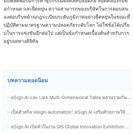
มีแพลตฟอร์มการทำธุรกรรมดิจิทัลที่ปลอดภัย สอดคล้องกับข้
อกำหนด และยืดหยุ่น ความสามารถของบริษัทในการตอบสน
องต่อบริบทด้านกฎระเบียบระดับภูมิภาคอย่างยืดหยุ่นในขณะที่
ปฏิบัติตามมาตรฐานความปลอดภัยระดับโลก ไม่ใช่ข้อได้เปรีย
บในการแข่งขันอีกต่อไป แต่เป็นข้อกำหนดเบื้องต้นสำหรับการ
อยู่รอดทางดิจิทัล
บทความยอดนิยม
eSign.AI และ Lark Multi-Dimensional Table ผสานรวมกันอย่างเป็นทางการ: การลงนามและการเก็บถาวรสัญญาอิเล็กทรอนิกส์แบบอัตโนมัติเต็มรูปแบบ
เปิดตัวสกิล 'esign-automation': eSign.AI เสริมศักยภาพให้ OpenClaw ด้วยลายเซ็นอิเล็กทรอนิกส์อัตโนมัติ
eSign.AI เปิดตัวในงาน GIS Global Innovation Exhibition 2025