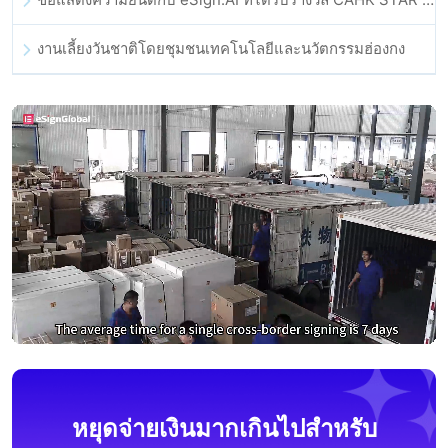
งานเลี้ยงวันชาติโดยชุมชนเทคโนโลยีและนวัตกรรมฮ่องกง
หยุดจ่ายเงินมากเกินไปสำหรับ