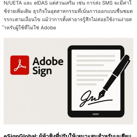
N/UETA และ eIDAS แต่ส่วนเสริม เช่น การส่ง SMS จะมีค่าใ
ช้จ่ายเพิ่มเติม ธุรกิจในอุตสาหกรรมที่เน้นการออกแบบชื่นชมต
รรกะตามเงื่อนไข แม้ว่าการตั้งค่าอาจรู้สึกไม่ค่อยใช้งานง่ายส
ำหรับผู้ใช้ที่ไม่ใช่ Adobe
eSignGlobal: ผู้ท้าชิงที่ปรับให้เหมาะสมสำหรับเอเชียแ