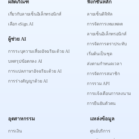
ผลิตภัณฑ์
ฟังก์ชันหลัก
เกี่ยวกับลายเซ็นอิเล็กทรอนิกส์
ลายเซ็นดิจิทัล
เลือก eSign.AI
การจัดการเทมเพลต
ลายเซ็นอิเล็กทรอนิกส์
ผู้ช่วย AI
การจัดการตราประทับ
การระบุความเสี่ยงอัจฉริยะด้วย AI
เริ่มต้นเป็นชุด
บทสรุปข้อตกลง AI
ส่งตามกำหนดเวลา
การแปลภาษาอัจฉริยะด้วย AI
การจัดการสมาชิก
การร่างสัญญาด้วย AI
การรวม API
การแจ้งเตือนการลงนาม
การยืนยันตัวตน
อุตสาหกรรม
แหล่งข้อมูล
การเงิน
ศูนย์บริการ