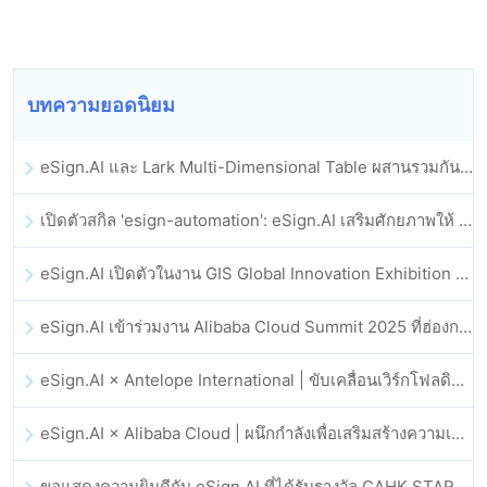
บทความยอดนิยม
eSign.AI และ Lark Multi-Dimensional Table ผสานรวมกันอย่างเป็นทางการ: การลงนามและการเก็บถาวรสัญญาอิเล็กทรอนิกส์แบบอัตโนมัติเต็มรูปแบบ
เปิดตัวสกิล 'esign-automation': eSign.AI เสริมศักยภาพให้ OpenClaw ด้วยลายเซ็นอิเล็กทรอนิกส์อัตโนมัติ
eSign.AI เปิดตัวในงาน GIS Global Innovation Exhibition 2025
eSign.AI เข้าร่วมงาน Alibaba Cloud Summit 2025 ที่ฮ่องกง เพื่อขับเคลื่อนนวัตกรรมคลาวด์ที่ขับเคลื่อนด้วย AI และความเชื่อมั่นทางดิจิทัล
eSign.AI × Antelope International | ขับเคลื่อนเวิร์กโฟลดิจิทัลที่ปลอดภัยและขับเคลื่อนด้วย AI
eSign.AI × Alibaba Cloud | ผนึกกำลังเพื่อเสริมสร้างความเชื่อมั่นดิจิทัลระดับโลกสำหรับฟินเทค
ขอแสดงความยินดีกับ eSign.AI ที่ได้รับรางวัล CAHK STAR Award 2025