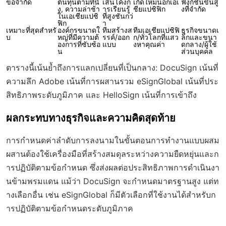
ข้อจำกัด
ต้นทุนตามที่นั่
เส้นโค้งก
เกิดใหม่นอกเอเ
ฟังก์ชันขั้นสู
ง, ความล่าช้า
ารเรียนรู้
ชียแปซิฟิก
งที่จำกัด
ในเอเชียแปซิ
ที่สูงชันกว่
ฟิก
า
เหมาะที่สุดสำหรั
องค์กรขนาดใ
ทีมสร้างส
ทีมเอเชียแปซิฟิ
ธุรกิจขนาดเ
บ
หญ่ที่มีความต้
รรค์/ออก
ก/ทั่วโลกที่แสว
ล็กและขนา
องการที่ซับซ้อ
แบบ
งหาคุณค่า
ดกลาง/ผู้ใช้
น
ส่วนบุคคล
ตารางนี้เน้นย้ำถึงการแลกเปลี่ยนที่เป็นกลาง: DocuSign เน้นที่
ความลึก Adobe เน้นที่การผสานรวม eSignGlobal เน้นที่ประ
สิทธิภาพระดับภูมิภาค และ HelloSign เน้นที่การเข้าถึง
ผลกระทบทางธุรกิจและความคิดสุดท้าย
การกำหนดค่าลำดับการลงนามในขั้นตอนการทำงานแบบผสม
ผสานต้องใช้เครื่องมือที่สร้างสมดุลระหว่างความยืดหยุ่นและก
ารปฏิบัติตามข้อกำหนด ซึ่งส่งผลต่อประสิทธิภาพการดำเนินงา
นข้ามพรมแดน แม้ว่า DocuSign จะกำหนดมาตรฐานสูง แต่ท
างเลือกอื่น เช่น eSignGlobal ก็มีตัวเลือกที่ใช้งานได้สำหรับก
ารปฏิบัติตามข้อกำหนดระดับภูมิภาค