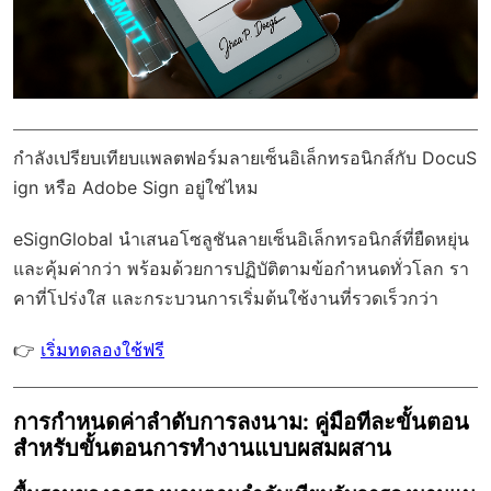
กำลังเปรียบเทียบแพลตฟอร์มลายเซ็นอิเล็กทรอนิกส์กับ DocuS
ign หรือ Adobe Sign อยู่ใช่ไหม
eSignGlobal
นำเสนอโซลูชันลายเซ็นอิเล็กทรอนิกส์ที่ยืดหยุ่น
และคุ้มค่ากว่า พร้อมด้วย
การปฏิบัติตามข้อกำหนดทั่วโลก
รา
คาที่โปร่งใส และกระบวนการเริ่มต้นใช้งานที่รวดเร็วกว่า
👉
เริ่มทดลองใช้ฟรี
การกำหนดค่าลำดับการลงนาม: คู่มือทีละขั้นตอน
สำหรับขั้นตอนการทำงานแบบผสมผสาน