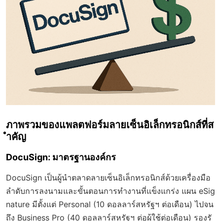
ภาพรวมของแพลตฟอร์มลายเซ็นอิเล็กทรอนิกส์ที่ส
ำคัญ
DocuSign: มาตรฐานองค์กร
DocuSign เป็นผู้นำตลาดลายเซ็นอิเล็กทรอนิกส์ด้วยเครื่องมือ
ลำดับการลงนามและขั้นตอนการทำงานที่แข็งแกร่ง แผน eSig
nature มีตั้งแต่ Personal (10 ดอลลาร์สหรัฐฯ ต่อเดือน) ไปจน
ถึง Business Pro (40 ดอลลาร์สหรัฐฯ ต่อผู้ใช้ต่อเดือน) รองรั