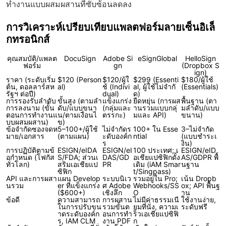
ทำงานแบบผสมผสานที่ซับซ้อนลดลง
การวิเคราะห์เปรียบเทียบแพลตฟอร์มลายเซ็นอิเล็
กทรอนิกส์
คุณสมบัติ/แพลต
DocuSign
Adobe Si
eSignGlobal
HelloSign
ฟอร์ม
gn
(Dropbox S
ign)
ราคา (ระดับเริ่ม
$120 (Person
$120/ผู้ใ
$299 (Essenti
$180/ผู้ใช้
ต้น, ดอลลาร์สห
al)
ช้ (Indivi
al, ผู้ใช้ไม่จำกั
(Essentials)
รัฐฯ ต่อปี)
dual)
ด)
การรองรับลำดับ
ขั้นสูง (ตามลำ
แข็งแกร่ง
ยืดหยุ่น (การผส
พื้นฐาน (ตา
การลงนาม (ขั้น
ดับ/แบบขนา
(กลุ่มและ
านรวมแบบกลุ่
มลำดับ/แบบ
ตอนการทำงานแ
น/ตามเงื่อนไ
ตรรกะ)
มและ API)
ขนาน)
บบผสมผสาน)
ข)
ข้อจำกัดซองจดห
5–100+/ผู้ใช้
ไม่จำกัดร
100+ ใน Esse
3–ไม่จำกัด
มาย/เอกสาร
(ตามแผน)
ะดับองค์ก
ntial
(แบบชำระเ
ร
งิน)
การปฏิบัติตามข้
ESIGN/eIDA
ESIGN/eI
100 ประเทศ; เ
ESIGN/eID
อกำหนด (โฟกัส
S/FDA; ส่วนเ
DAS/GD
อเชียแปซิฟิกดั้ง
AS/GDPR พื้
ทั่วโลก)
สริมเอเชียแป
PR
เดิม (iAM Smar
นฐาน
ซิฟิก
t/Singpass)
API และการผสา
แผน Develop
ระบบนิเว
รวมอยู่ใน Pro;
เน้น Dropb
นรวม
er ที่แข็งแกร่ง
ศ Adobe
Webhooks/SS
ox; API พื้นฐ
($600+)
เชิงลึก
O
าน
ข้อดี
ความสามารถ
การผสาน
ไม่มีค่าธรรมเนี
ใช้งานง่าย,
ในการปรับขน
รวมขั้นต
ยมที่นั่ง, ความเ
ระดับฟรี
าดระดับองค์ก
อนการทำ
ร็วเอเชียแปซิฟิ
ร, IAM CLM
งาน PDF
ก