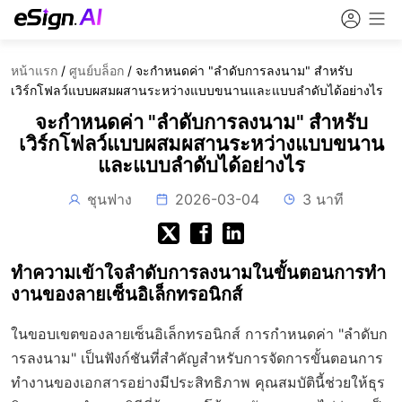
หน้าแรก
/
ศูนย์บล็อก
/
จะกำหนดค่า "ลำดับการลงนาม" สำหรับ
เวิร์กโฟลว์แบบผสมผสานระหว่างแบบขนานและแบบลำดับได้อย่างไร
จะกำหนดค่า "ลำดับการลงนาม" สำหรับ
เวิร์กโฟลว์แบบผสมผสานระหว่างแบบขนาน
และแบบลำดับได้อย่างไร
ชุนฟาง
2026-03-04
3 นาที
ทำความเข้าใจลำดับการลงนามในขั้นตอนการทำ
งานของลายเซ็นอิเล็กทรอนิกส์
ในขอบเขตของลายเซ็นอิเล็กทรอนิกส์ การกำหนดค่า "ลำดับก
ารลงนาม" เป็นฟังก์ชันที่สำคัญสำหรับการจัดการขั้นตอนการ
ทำงานของเอกสารอย่างมีประสิทธิภาพ คุณสมบัตินี้ช่วยให้ธุร