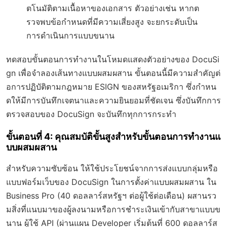
ตโนมัติตามเนื้อหาของเอกสาร ตัวอย่างเช่น หากต
รวจพบข้อกำหนดที่มีความเสี่ยงสูง จะยกระดับเป็น
การดำเนินการแบบขนาน
ทดสอบขั้นตอนการทำงานในโหมดแสดงตัวอย่างของ DocuSi
gn เพื่อจำลองเส้นทางแบบผสมผสาน ขั้นตอนนี้มีความสำคัญต่
อการปฏิบัติตามกฎหมาย ESIGN ของสหรัฐอเมริกา ซึ่งกำหน
ดให้มีการบันทึกเจตนาและความยินยอมที่ชัดเจน ซึ่งบันทึกการ
ตรวจสอบของ DocuSign จะบันทึกทุกการกระทำ
ขั้นตอนที่ 4: คุณสมบัติขั้นสูงสำหรับขั้นตอนการทำงานแ
บบผสมผสาน
สำหรับความซับซ้อน ให้ใช้ประโยชน์จากการส่งแบบกลุ่มหรือ
แบบฟอร์มเว็บของ DocuSign ในการตั้งค่าแบบผสมผสาน ใน
Business Pro (40 ดอลลาร์สหรัฐฯ ต่อผู้ใช้ต่อเดือน) ผสานรว
มสิ่งที่แนบมาของผู้ลงนามหรือการชำระเงินเข้ากับสาขาแบบข
นาน ผู้ใช้ API (ผ่านแผน Developer เริ่มต้นที่ 600 ดอลลาร์ส