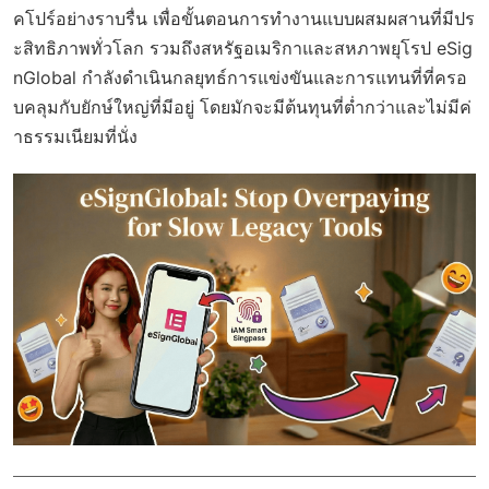
คโปร์อย่างราบรื่น เพื่อขั้นตอนการทำงานแบบผสมผสานที่มีปร
ะสิทธิภาพทั่วโลก รวมถึงสหรัฐอเมริกาและสหภาพยุโรป eSig
nGlobal กำลังดำเนินกลยุทธ์การแข่งขันและการแทนที่ที่ครอ
บคลุมกับยักษ์ใหญ่ที่มีอยู่ โดยมักจะมีต้นทุนที่ต่ำกว่าและไม่มีค่
าธรรมเนียมที่นั่ง