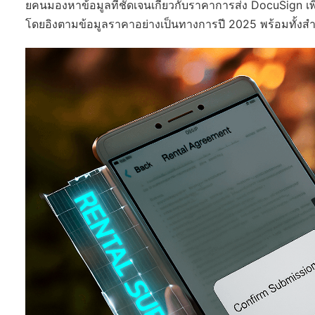
ยคนมองหาข้อมูลที่ชัดเจนเกี่ยวกับราคาการส่ง DocuSign เพิ
โดยอิงตามข้อมูลราคาอย่างเป็นทางการปี 2025 พร้อมทั้งสำ