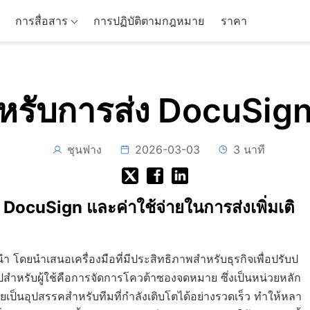
การสื่อสาร
การปฏิบัติตามกฎหมาย
ราคา
รับการส่ง DocuSign เ
ชุนฟาง
2026-03-03
3 นาที
ocuSign และค่าใช้จ่ายในการส่งเพิ่มเติ
โดยนำเสนอเครื่องมือที่มีประสิทธิภาพสำหรับธุรกิจเพื่อปรับป
สำหรับผู้ใช้คือการจัดการโควต้าซองจดหมาย ซึ่งเป็นหน่วยหลัก
ป็นอุปสรรคสำหรับทีมที่กำลังเติบโตได้อย่างรวดเร็ว ทำให้หลา