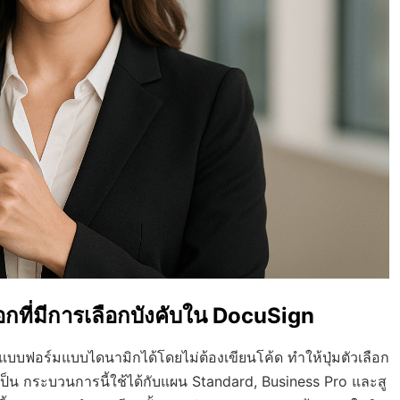
เลือกที่มีการเลือกบังคับใน DocuSign
งแบบฟอร์มแบบไดนามิกได้โดยไม่ต้องเขียนโค้ด ทำให้ปุ่มตัวเลือก
ำเป็น กระบวนการนี้ใช้ได้กับแผน Standard, Business Pro และสู