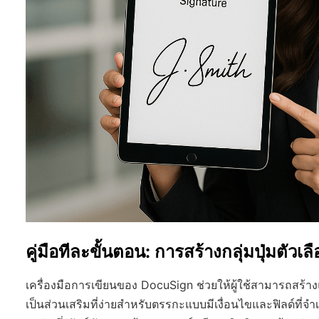
คู่มือทีละขั้นตอน: การสร้างกลุ่มปุ่มตัว
เครื่องมือการเขียนของ DocuSign ช่วยให้ผู้ใช้สามารถสร้า
เป็นส่วนเสริมที่ง่ายสำหรับตรรกะแบบมีเงื่อนไขและฟิลด์ที่จ