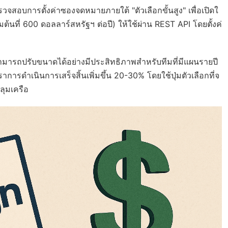
จสอบการตั้งค่าซองจดหมายภายใต้ "ตัวเลือกขั้นสูง" เพื่อเปิดใ
่มต้นที่ 600 ดอลลาร์สหรัฐฯ ต่อปี) ให้ใช้ผ่าน REST API โดยตั้งค่
ะสามารถปรับขนาดได้อย่างมีประสิทธิภาพสำหรับทีมที่มีแผนรายปี
การดำเนินการเสร็จสิ้นเพิ่มขึ้น 20-30% โดยใช้ปุ่มตัวเลือกที่จ
ลุมเครือ