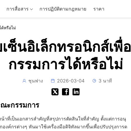
การสื่อสาร
การปฏิบัติตามกฎหมาย
ราคา
้หรือไม่
เซ็นอิเล็กทรอนิกส์เพ
กรรมการได้หรือไม่
ชุนฟาง
2026-03-04
3 นาที
ติคณะกรรมการ
่เป็นเอกสารสำคัญที่สรุปการตัดสินใจที่สำคัญ ตั้งแต่การอนุ
กองค์กรต่างๆ หันมาใช้เครื่องมือดิจิทัลมากขึ้นเพื่อปรับปรุงการด