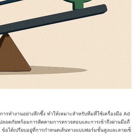
รทำงานอย่างลึกซึ้ง ทำให้เหมาะสำหรับทีมที่ใช้เครื่องมือ Ad
่ปลอดภัยพร้อมการติดตามการตรวจสอบและการเข้าถึงผ่านมือถื
อได้เปรียบอยู่ที่การกำหนดเส้นทางแบบฟอร์มขั้นสูงและลายเซ็