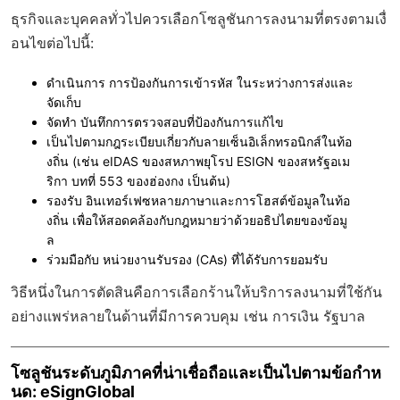
ธุรกิจและบุคคลทั่วไปควรเลือกโซลูชันการลงนามที่ตรงตามเงื่
อนไขต่อไปนี้:
ดำเนินการ
การป้องกันการเข้ารหัส
ในระหว่างการส่งและ
จัดเก็บ
จัดทำ
บันทึกการตรวจสอบที่ป้องกันการแก้ไข
เป็นไปตามกฎระเบียบเกี่ยวกับลายเซ็นอิเล็กทรอนิกส์ในท้อ
งถิ่น
(เช่น eIDAS ของสหภาพยุโรป ESIGN ของสหรัฐอเม
ริกา บทที่ 553 ของฮ่องกง เป็นต้น)
รองรับ
อินเทอร์เฟซหลายภาษาและการโฮสต์ข้อมูลในท้อ
งถิ่น
เพื่อให้สอดคล้องกับกฎหมายว่าด้วยอธิปไตยของข้อมู
ล
ร่วมมือกับ
หน่วยงานรับรอง (CAs)
ที่ได้รับการยอมรับ
วิธีหนึ่งในการตัดสินคือการเลือกร้านให้บริการลงนามที่ใช้กัน
อย่างแพร่หลายในด้านที่มีการควบคุม เช่น การเงิน รัฐบาล
โซลูชันระดับภูมิภาคที่น่าเชื่อถือและเป็นไปตามข้อกำห
นด: eSignGlobal