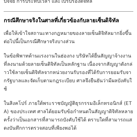
ปัจจัย การประทับเวลา และใบรับรองดิจิทัล
กรณีศึกษาจริงในศาลที่เกี่ยวข้องกับลายเซ็นดิจิทัล
เพื่อให้เข้าใจสถานะทางกฎหมายของลายเซ็นดิจิทัลมากยิ่งขึ้น
ต่อไปนี้เป็นกรณีศึกษาจริงบางส่วน
ในข้อพิพาทด้านแรงงานในฮ่องกง บริษัทได้ยื่นสัญญาจ้างงาน
ที่ลงนามด้วยลายเซ็นดิจิทัลเป็นหลักฐาน เนื่องจากสัญญาดังกล่
าวใช้ลายเซ็นดิจิทัลจากหน่วยงานรับรองที่ได้รับการยอมรับจา
กรัฐบาลและจัดเก็บตามกฎระเบียบ ศาลจึงยืนยันว่ามีผลบังคับใ
ช้
ในสิงคโปร์ ภายใต้พระราชบัญญัติธุรกรรมอิเล็กทรอนิกส์ (ET
A) ของประเทศ ศาลได้ยอมรับข้อกำหนดในสัญญาดิจิทัลหลาย
ครั้งว่าเป็นเอกสารที่สามารถบังคับใช้ได้ ตราบใดที่สามารถแส
ดงบันทึกการตรวจสอบที่เพียงพอได้