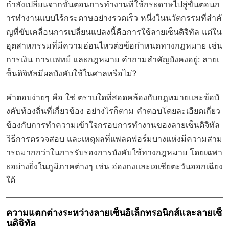
กำลังเปลี่ยนจากขั้นตอนการทำงานที่ใช้กระดาษไปสู่ขั้นตอนก
ารทำงานแบบไร้กระดาษอย่างรวดเร็ว หนึ่งในนวัตกรรมที่สำคั
ญที่ขับเคลื่อนการเปลี่ยนแปลงนี้คือการใช้ลายเซ็นดิจิทัล แต่ใน
อุตสาหกรรมที่มีความอ่อนไหวต่อข้อกำหนดทางกฎหมาย เช่น
การเงิน การแพทย์ และกฎหมาย คำถามสำคัญยังคงอยู่:
ลายเ
ซ็นดิจิทัลมีผลบังคับใช้ในศาลหรือไม่?
คำตอบง่ายๆ คือ ใช่ ตราบใดที่สอดคล้องกับกฎหมายและข้อบั
งคับท้องถิ่นที่เกี่ยวข้อง อย่างไรก็ตาม คำตอบโดยละเอียดเกี่ยว
ข้องกับการทำความเข้าใจกรอบการทำงานของลายเซ็นดิจิทัล
วิธีการตรวจสอบ และเหตุผลที่แพลตฟอร์มบางแห่งมีความสาม
ารถมากกว่าในการรับรองการบังคับใช้ทางกฎหมาย โดยเฉพา
ะอย่างยิ่งในภูมิภาคต่างๆ เช่น ฮ่องกงและเอเชียตะวันออกเฉียง
ใต้
ความแตกต่างระหว่างลายเซ็นอิเล็กทรอนิกส์และลายเซ็
นดิจิทัล