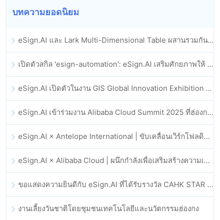
บทความยอดนิยม
eSign.AI และ Lark Multi-Dimensional Table ผสานรวมกันอย่างเป็นทางการ: การลงนามและการเก็บถาวรสัญญาอิเล็กทรอนิกส์แบบอัตโนมัติเต็มรูปแบบ
เปิดตัวสกิล 'esign-automation': eSign.AI เสริมศักยภาพให้ OpenClaw ด้วยลายเซ็นอิเล็กทรอนิกส์อัตโนมัติ
eSign.AI เปิดตัวในงาน GIS Global Innovation Exhibition 2025
eSign.AI เข้าร่วมงาน Alibaba Cloud Summit 2025 ที่ฮ่องกง เพื่อขับเคลื่อนนวัตกรรมคลาวด์ที่ขับเคลื่อนด้วย AI และความเชื่อมั่นทางดิจิทัล
eSign.AI × Antelope International | ขับเคลื่อนเวิร์กโฟลดิจิทัลที่ปลอดภัยและขับเคลื่อนด้วย AI
eSign.AI × Alibaba Cloud | ผนึกกำลังเพื่อเสริมสร้างความเชื่อมั่นดิจิทัลระดับโลกสำหรับฟินเทค
ขอแสดงความยินดีกับ eSign.AI ที่ได้รับรางวัล CAHK STAR Award 2025
งานเลี้ยงวันชาติโดยชุมชนเทคโนโลยีและนวัตกรรมฮ่องกง