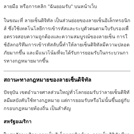
ลายมือ หรือการคลิก "ฉันยอมรับ" บนหน้าเว็บ
ในขณะที่
ลายเซ็นดิจิทัล
เป็นส่วนย่อยของลายเซ็นอิเล็กทรอนิก
ส์ ซึ่งใช้เทคโนโลยีการเข้ารหัสและระบุตัวตนตามใบรับรองเพื่
อตรวจสอบความถูกต้องและความสมบูรณ์ของลายเซ็น การใ
ช้อัลกอริทึมการเข้ารหัสลับนี้ทำให้ลายเซ็นดิจิทัลมีความปลอด
ภัยมากขึ้น และมีแนวโน้มที่จะได้รับการยอมรับในกระบวนกา
รทางกฎหมายมากขึ้น
สถานะทางกฎหมายของลายเซ็นดิจิทัล
ปัจจุบัน เขตอำนาจศาลส่วนใหญ่ทั่วโลกยอมรับว่าลายเซ็นดิจิทั
ลมีผลบังคับใช้ทางกฎหมาย แต่การยอมรับหรือไม่นั้นขึ้นอยู่กับ
กรอบกฎหมายท้องถิ่น
เป็นสำคัญ
สหรัฐอเมริกา