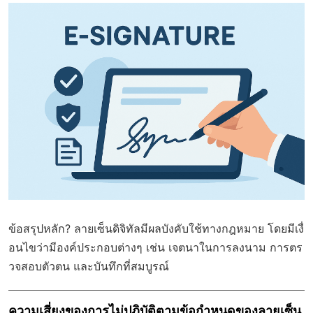
ข้อสรุปหลัก? ลายเซ็นดิจิทัลมีผลบังคับใช้ทางกฎหมาย โดยมีเงื่
อนไขว่ามีองค์ประกอบต่างๆ เช่น เจตนาในการลงนาม การตร
วจสอบตัวตน และบันทึกที่สมบูรณ์
ความเสี่ยงของการไม่ปฏิบัติตามข้อกำหนดของลายเซ็น