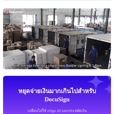
หยุดจ่ายเงินมากเกินไปสำหรับ
DocuSign
เปลี่ยนไปใช้ eSign.AI และประหยัดเงิน