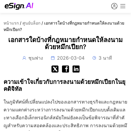
หน้าแรก
/
ศูนย์บล็อก
/
เอกสารใดบ้างที่กฎหมายกำหนดให้ลงนามด้วย
หมึกเปียก?
เอกสารใดบ้างที่กฎหมายกำหนดให้ลงนาม
ด้วยหมึกเปียก?
ชุนฟาง
2026-03-04
3 นาที
ความเข้าใจเกี่ยวกับการลงนามด้วยหมึกเปียกในยุ
คดิจิทัล
ในภูมิทัศน์ที่เปลี่ยนแปลงไปของเอกสารทางธุรกิจและกฎหมาย
ความแตกต่างระหว่างการลงนามด้วยหมึกเปียกแบบดั้งเดิมแล
ะทางเลือกอิเล็กทรอนิกส์สมัยใหม่ยังคงเป็นข้อพิจารณาที่สำคั
ญสำหรับความสอดคล้องและประสิทธิภาพ การลงนามด้วยหมึ