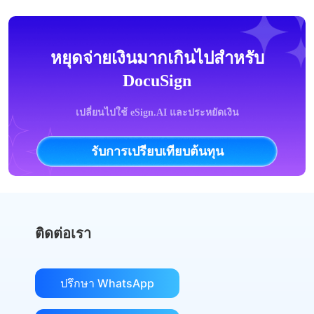
หยุดจ่ายเงินมากเกินไปสำหรับ
DocuSign
เปลี่ยนไปใช้ eSign.AI และประหยัดเงิน
รับการเปรียบเทียบต้นทุน
ติดต่อเรา
ปรึกษา WhatsApp