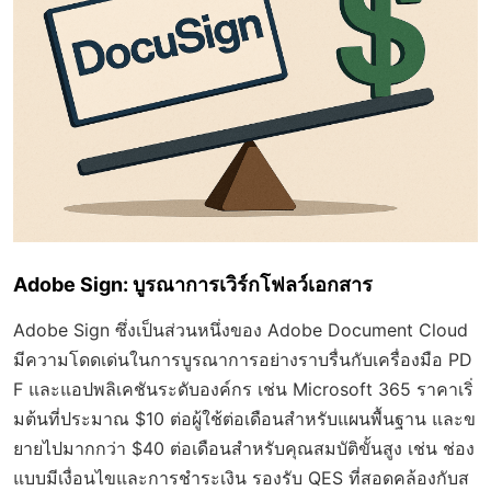
Adobe Sign: บูรณาการเวิร์กโฟลว์เอกสาร
Adobe Sign ซึ่งเป็นส่วนหนึ่งของ Adobe Document Cloud
มีความโดดเด่นในการบูรณาการอย่างราบรื่นกับเครื่องมือ PD
F และแอปพลิเคชันระดับองค์กร เช่น Microsoft 365 ราคาเริ่
มต้นที่ประมาณ $10 ต่อผู้ใช้ต่อเดือนสำหรับแผนพื้นฐาน และข
ยายไปมากกว่า $40 ต่อเดือนสำหรับคุณสมบัติขั้นสูง เช่น ช่อง
แบบมีเงื่อนไขและการชำระเงิน รองรับ QES ที่สอดคล้องกับส