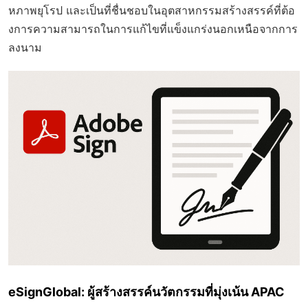
หภาพยุโรป และเป็นที่ชื่นชอบในอุตสาหกรรมสร้างสรรค์ที่ต้อ
งการความสามารถในการแก้ไขที่แข็งแกร่งนอกเหนือจากการ
ลงนาม
eSignGlobal: ผู้สร้างสรรค์นวัตกรรมที่มุ่งเน้น APAC