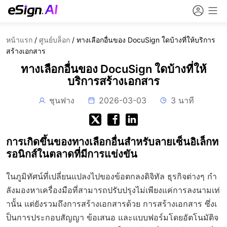
หน้าแรก
/
ศูนย์บล็อก
/
ทางเลือกอื่นของ DocuSign ใดบ้างที่ให้บริการ
สร้างเอกสาร
ทางเลือกอื่นของ DocuSign ใดบ้างที่ให้
บริการสร้างเอกสาร
ชุนฟาง
2026-03-03
3 นาที
การเกิดขึ้นของทางเลือกอื่นสำหรับลายเซ็นอิเล็กท
รอนิกส์ในตลาดที่มีการแข่งขัน
ในภูมิทัศน์ที่เปลี่ยนแปลงไปของข้อตกลงดิจิทัล ธุรกิจต่างๆ กำ
ลังมองหาเครื่องมือที่สามารถปรับปรุงไม่เพียงแค่การลงนามเท่
านั้น แต่ยังรวมถึงการสร้างเอกสารด้วย การสร้างเอกสาร ซึ่งเ
ป็นการประกอบสัญญา ข้อเสนอ และแบบฟอร์มโดยอัตโนมัติจ