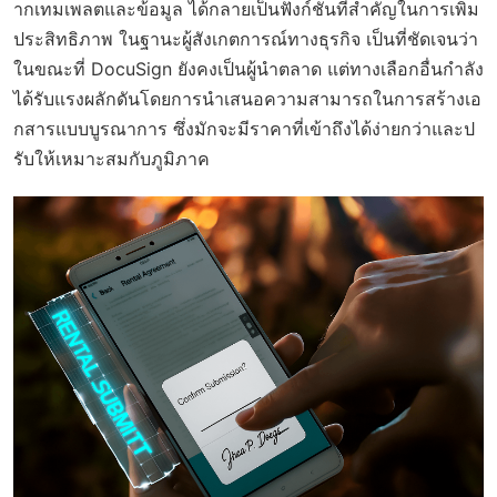
ากเทมเพลตและข้อมูล ได้กลายเป็นฟังก์ชันที่สำคัญในการเพิ่ม
ประสิทธิภาพ ในฐานะผู้สังเกตการณ์ทางธุรกิจ เป็นที่ชัดเจนว่า
ในขณะที่ DocuSign ยังคงเป็นผู้นำตลาด แต่ทางเลือกอื่นกำลัง
ได้รับแรงผลักดันโดยการนำเสนอความสามารถในการสร้างเอ
กสารแบบบูรณาการ ซึ่งมักจะมีราคาที่เข้าถึงได้ง่ายกว่าและป
รับให้เหมาะสมกับภูมิภาค