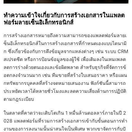
ทำความเข้าใจเกี่ยวกับการสร้างเอกสารในแพลต
ฟอร์มลายเซ็นอิเล็กทรอนิกส์
การสร้างเอกสารหมายถึงความสามารถของแพลตฟอร์มลายเ
ซ็นอิเล็กทรอนิกส์ในการสร้างเอกสารที่กำหนดเองแบบไดนามิ
ก ซึ่งเกี่ยวข้องกับการดึงข้อมูลจากแหล่งต่างๆ เช่น ระบบ CRM
สเปรดชีต หรือการป้อนข้อมูลของผู้ใช้ เพื่อเติมลงในเทมเพลต
ลดการร่างด้วยตนเองและข้อผิดพลาด สำหรับธุรกิจที่จัดการข้
อตกลงจำนวนมาก เช่น ทีมขายที่สร้างใบเสนอราคา หรือแผน
กทรัพยากรบุคคลที่สร้างจดหมายเสนองาน ฟังก์ชันนี้สามารถ
ประหยัดเวลาได้หลายชั่วโมงและลดความเสี่ยงด้านการปฏิบัติ
ตามกฎระเบียบ
ในตลาดที่คาดว่าจะเติบโตเกิน 1 หมื่นล้านดอลลาร์ภายในปี 2
028 แพลตฟอร์มที่รวมการสร้างเอกสารเข้ากับขั้นตอนการทำ
งานของการลงนามนั้นน่าสนใจเป็นพิเศษ พวกเขาจัดการกับปั