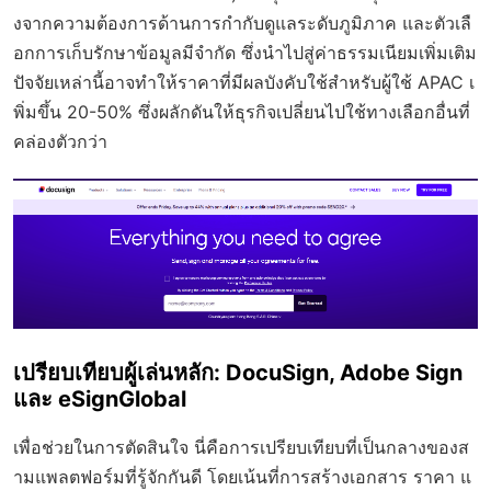
งจากความต้องการด้านการกำกับดูแลระดับภูมิภาค และตัวเลื
อกการเก็บรักษาข้อมูลมีจำกัด ซึ่งนำไปสู่ค่าธรรมเนียมเพิ่มเติม
ปัจจัยเหล่านี้อาจทำให้ราคาที่มีผลบังคับใช้สำหรับผู้ใช้ APAC เ
พิ่มขึ้น 20-50% ซึ่งผลักดันให้ธุรกิจเปลี่ยนไปใช้ทางเลือกอื่นที่
คล่องตัวกว่า
เปรียบเทียบผู้เล่นหลัก: DocuSign, Adobe Sign
และ eSignGlobal
เพื่อช่วยในการตัดสินใจ นี่คือการเปรียบเทียบที่เป็นกลางของส
ามแพลตฟอร์มที่รู้จักกันดี โดยเน้นที่การสร้างเอกสาร ราคา แ