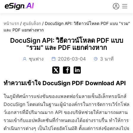
หน้าแรก
/
ศูนย์บล็อก
/
DocuSign API: วิธีดาวน์โหลด PDF แบบ "รวม"
และ PDF แยกต่างหาก
DocuSign API: วิธีดาวน์โหลด PDF แบบ
"รวม" และ PDF แยกต่างหาก
ชุนฟาง
2026-03-04
3 นาที
ทำความเข้าใจ DocuSign PDF Download API
ในภูมิทัศน์การแข่งขันของแพลตฟอร์มลายเซ็นอิเล็กทรอนิกส์
DocuSign โดดเด่นในฐานะผู้นำองค์กรในการจัดการเวิร์กโฟล
ว์เอกสารที่มีปริมาณมาก API ของบริษัทช่วยให้สามารถผสาน
รวมเข้ากับแอปพลิเคชันที่กำหนดเองได้อย่างราบรื่น ทำให้การ
ดำเนินการต่างๆ เป็นไปโดยอัตโนมัติ ตั้งแต่การส่งข้อตกลงไปจ