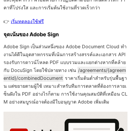
คาที่โปร่งใส และการเริ่มต้นใช้งานที่รวดเร็วกว่า
👉
เริ่มทดลองใช้ฟรี
จุดเน้นของ Adobe Sign
Adobe Sign เป็นส่วนหนึ่งของ Adobe Document Cloud ทำ
งานได้ดีในอุตสาหกรรมที่เน้นการสร้างสรรค์และเอกสาร API
รองรับการดาวน์โหลด PDF แบบรวมและแยกต่างหากที่คล้าย
กับ DocuSign โดยใช้ปลายทาง เช่น
/agreements/{agreem
entId}/combinedDocument
ราคาเริ่มต้นต่ำสำหรับรุ่นพื้นฐา
น แต่ขยายตามผู้ใช้ เหมาะสำหรับทีมการตลาดที่ต้องการลายเ
ซ็นฝังใน PDF อย่างไรก็ตาม การใช้งานคุณสมบัติที่เหมือน CL
M อย่างสมบูรณ์อาจต้องมีใบอนุญาต Adobe เพิ่มเติม