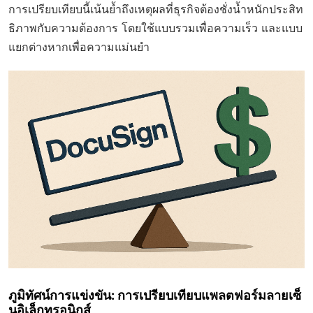
การเปรียบเทียบนี้เน้นย้ำถึงเหตุผลที่ธุรกิจต้องชั่งน้ำหนักประสิท
ธิภาพกับความต้องการ โดยใช้แบบรวมเพื่อความเร็ว และแบบ
แยกต่างหากเพื่อความแม่นยำ
ภูมิทัศน์การแข่งขัน: การเปรียบเทียบแพลตฟอร์มลายเซ็
นอิเล็กทรอนิกส์