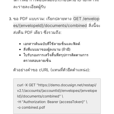
ละรายละเอียดผู้รับ
ขอ PDF แบบรวม
: เรียกปลายทาง
GET /envelop
es/{envelopeId}/documents/combined
สิ่งนี้จะ
ส่งคืน PDF เดียว ซึ่งรวมถึง:
เอกสารต้นฉบับที่ใช้ลายเซ็นและฟิลด์
สิ่งที่แนบมาของผู้ลงนาม (ถ้ามี)
ใบรับรองการเสร็จสิ้นที่สรุปการติดตามการ
ตรวจสอบลายเซ็น
ตัวอย่างคำขอ cURL (แทนที่ตัวยึดตำแหน่ง):
curl -X GET "https://demo.docusign.net/restapi/
v2.1/accounts/{accountId}/envelopes/{envelope
Id}/documents/combined" \

-H "Authorization: Bearer {accessToken}" \
