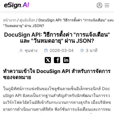
หน้าแรก
/
ศูนย์บล็อก
/
DocuSign API: วิธีการตั้งค่า "การแจ้งเตือน" และ
"วันหมดอายุ" ผ่าน JSON?
DocuSign API: วิธีการตั้งค่า "การแจ้งเตือน"
และ "วันหมดอายุ" ผ่าน JSON?
ชุนฟาง
2026-03-04
3 นาที
ทำความเข้าใจ DocuSign API สำหรับการจัดการ
ซองจดหมาย
ในภูมิทัศน์การแข่งขันของโซลูชันลายเซ็นอิเล็กทรอนิกส์ Doc
uSign API ยังคงเป็นรากฐานสำคัญสำหรับนักพัฒนาในการรว
มเวิร์กโฟลว์อัตโนมัติเข้ากับกระบวนการทางธุรกิจ เมื่อบริษัทข
ยายการดำเนินงานทางดิจิทัล ฟังก์ชันการแจ้งเตือนและการหม