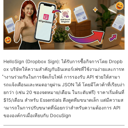
HelloSign (Dropbox Sign)
: ได้รับการซื้อกิจการโดย Dropb
ox บริษัทให้ความสำคัญกับอินเทอร์เฟซที่ใช้งานง่ายและการท
ำงานร่วมกันในการจัดเก็บไฟล์ การรองรับ API ช่วยให้สามา
รถแจ้งเตือนและหมดอายุผ่าน JSON ได้ โดยมีโควต้าที่เรียบง่า
ยกว่า (เช่น 20 ซองจดหมาย/เดือน ในระดับฟรี) ราคาเริ่มต้นที่
$15/เดือน สำหรับ Essentials ดึงดูดทีมขนาดเล็ก แต่มีความส
ามารถในการปรับขนาดที่น้อยกว่าสำหรับความต้องการ API
ขององค์กรเมื่อเทียบกับ DocuSign