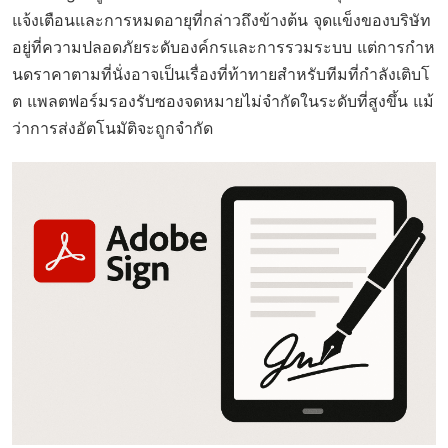
แจ้งเตือนและการหมดอายุที่กล่าวถึงข้างต้น จุดแข็งของบริษัท
อยู่ที่ความปลอดภัยระดับองค์กรและการรวมระบบ แต่การกำห
นดราคาตามที่นั่งอาจเป็นเรื่องที่ท้าทายสำหรับทีมที่กำลังเติบโ
ต แพลตฟอร์มรองรับซองจดหมายไม่จำกัดในระดับที่สูงขึ้น แม้
ว่าการส่งอัตโนมัติจะถูกจำกัด