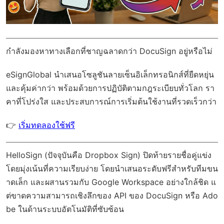
กำลังมองหาทางเลือกที่ชาญฉลาดกว่า DocuSign อยู่หรือไม่
eSignGlobal
นำเสนอโซลูชันลายเซ็นอิเล็กทรอนิกส์ที่ยืดหยุ่น
และคุ้มค่ากว่า พร้อมด้วย
การปฏิบัติตามกฎระเบียบทั่วโลก
รา
คาที่โปร่งใส และประสบการณ์การเริ่มต้นใช้งานที่รวดเร็วกว่า
👉
เริ่มทดลองใช้ฟรี
HelloSign (ปัจจุบันคือ Dropbox Sign) ปิดท้ายรายชื่อคู่แข่ง
โดยมุ่งเน้นที่ความเรียบง่าย โดยนำเสนอระดับฟรีสำหรับทีมขน
าดเล็ก และผสานรวมกับ Google Workspace อย่างใกล้ชิด แ
ต่ขาดความสามารถเชิงลึกของ API ของ DocuSign หรือ Ado
be ในด้านระบบอัตโนมัติที่ซับซ้อน