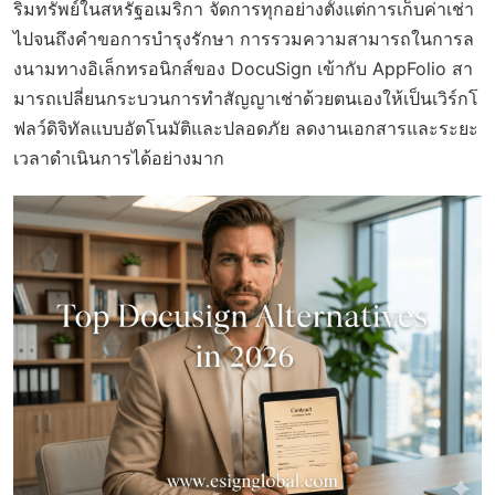
ริมทรัพย์ในสหรัฐอเมริกา จัดการทุกอย่างตั้งแต่การเก็บค่าเช่า
ไปจนถึงคำขอการบำรุงรักษา การรวมความสามารถในการล
งนามทางอิเล็กทรอนิกส์ของ DocuSign เข้ากับ AppFolio สา
มารถเปลี่ยนกระบวนการทำสัญญาเช่าด้วยตนเองให้เป็นเวิร์กโ
ฟลว์ดิจิทัลแบบอัตโนมัติและปลอดภัย ลดงานเอกสารและระยะ
เวลาดำเนินการได้อย่างมาก