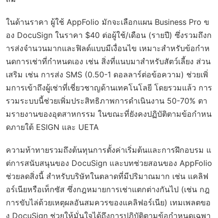
ในด้านราคา ผู้ใช้ AppFolio มักจะเลือกแผน Business Pro ข
อง DocuSign ในราคา $40 ต่อผู้ใช้/เดือน (รายปี) ซึ่งรวมถึงก
ารส่งจำนวนมากและฟิลด์แบบมีเงื่อนไข เหมาะสำหรับข้อกำห
นดการเช่าที่กำหนดเอง เช่น สิ่งที่แนบมาสำหรับสัตว์เลี้ยง ส่วน
เสริม เช่น การส่ง SMS (0.50-1 ดอลลาร์ต่อข้อความ) ช่วยเพิ่
มการเข้าถึงผู้เช่าที่เชี่ยวชาญด้านเทคโนโลยี โดยรวมแล้ว การ
รวมระบบนี้ช่วยเพิ่มประสิทธิภาพการดำเนินงาน 50-70% ตา
มรายงานของอุตสาหกรรม ในขณะที่ยังคงปฏิบัติตามข้อกำหน
ดภายใต้ ESIGN และ UETA
ความท้าทายรวมถึงต้นทุนการตั้งค่าเริ่มต้นและการฝึกอบรม แ
ต่การสนับสนุนของ DocuSign และบทช่วยสอนของ AppFolio
ช่วยลดสิ่งนี้ สำหรับบริษัทในตลาดที่มีปริมาณมาก เช่น แคลิฟ
อร์เนียหรือเท็กซัส ซึ่งกฎหมายการเช่าแตกต่างกันไป (เช่น กฎ
การขับไล่ด้วยเหตุผลอันสมควรของแคลิฟอร์เนีย) เทมเพลตขอ
ง DocuSign ช่วยให้มั่นใจได้ถึงการปฏิบัติตามข้อกำหนดเฉพา