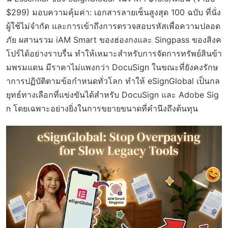
$299) มอบความคุ้มค่า: เอกสารลายเซ็นสูงสุด 100 ฉบับ ที่นั่ง
ผู้ใช้ไม่จำกัด และการเข้าถึงการตรวจสอบรหัสเพื่อความปลอด
ภัย ผสานรวม iAM Smart ของฮ่องกงและ Singpass ของสิงค
โปร์ได้อย่างราบรื่น ทำให้เหมาะสำหรับการจัดการทรัพย์สินข้า
มพรมแดน มีราคาไม่แพงกว่า DocuSign ในขณะที่ยังคงรักษ
าการปฏิบัติตามข้อกำหนดทั่วโลก ทำให้ eSignGlobal เป็นกล
ยุทธ์ทางเลือกที่แข่งขันได้สำหรับ DocuSign และ Adobe Sig
n โดยเฉพาะอย่างยิ่งในการขยายขนาดที่คำนึงถึงต้นทุน