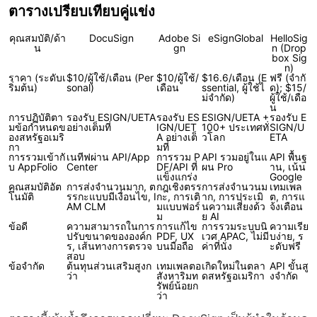
ตารางเปรียบเทียบคู่แข่ง
คุณสมบัติ/ด้า
DocuSign
Adobe Si
eSignGlobal
HelloSig
น
gn
n (Drop
box Sig
n)
ราคา (ระดับเ
$10/ผู้ใช้/เดือน (Per
$10/ผู้ใช้/
$16.6/เดือน (E
ฟรี (จำกั
ริ่มต้น)
sonal)
เดือน
ssential, ผู้ใช้ไ
ด); $15/
ม่จำกัด)
ผู้ใช้/เดือ
น
การปฏิบัติตา
รองรับ ESIGN/UETA
รองรับ ES
ESIGN/UETA +
รองรับ E
มข้อกำหนดข
อย่างเต็มที่
IGN/UET
100+ ประเทศทั่
SIGN/U
องสหรัฐอเมริ
A อย่างเต็
วโลก
ETA
กา
มที่
การรวมเข้ากั
เนทีฟผ่าน API/App
การรวม P
API รวมอยู่ในแ
API พื้นฐ
บ AppFolio
Center
DF/API ที่
ผน Pro
าน, เน้น
แข็งแกร่ง
Google
คุณสมบัติอัต
การส่งจำนวนมาก, ต
กฎเชิงตรร
การส่งจำนวนม
เทมเพล
โนมัติ
รรกะแบบมีเงื่อนไข, I
กะ, การเติ
าก, การประเมิ
ต, การแ
AM CLM
มแบบฟอร์
นความเสี่ยงด้ว
จ้งเตือน
ม
ย AI
ข้อดี
ความสามารถในการ
การแก้ไข
การรวมระบบนิ
ความเรีย
ปรับขนาดขององค์ก
PDF, UX
เวศ APAC, ไม่มี
บง่าย, ร
ร, เส้นทางการตรวจ
บนมือถือ
ค่าที่นั่ง
ะดับฟรี
สอบ
ข้อจำกัด
ต้นทุนส่วนเสริมสูงก
เทมเพลตอ
เกิดใหม่ในตลา
API ขั้นสู
ว่า
สังหาริมท
ดสหรัฐอเมริกา
งจำกัด
รัพย์น้อยก
ว่า