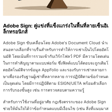
Adobe Sign: คู่แข่งที่แข็งแกร่งในพื้นที่ลายเซ็นอิเ
ล็กทรอนิกส์
Adobe Sign ขับเคลื่อนโดย Adobe's Document Cloud นำเ
สนอทางเลือกที่ราบรื่นสำหรับการทำให้การเช่าเป็นไปโดยอัตโ
นมัติ โดยเน้นที่การรวมเข้ากับเวิร์กโฟลว์ PDF มีความโดดเด่น
ในการทำสัญญาตามแบบฟอร์ม ซึ่งฟิลด์แบบโต้ตอบจะถูกเติมโ
ดยอัตโนมัติจากข้อมูล AppFolio และรองรับการเช่าหลายภา
ษาเพื่อรองรับฐานผู้เช่าที่หลากหลาย การปฏิบัติตามข้อกำหนด
เป็นจุดเด่น โดยมีการปฏิบัติตาม ESIGN/UETA พร้อมตัวเลือก
การรับรองขั้นสูง เช่น การตรวจสอบตามความรู้
สำหรับการใช้งานที่อยู่อาศัย กฎเชิงตรรกะของ Adobe Sign
ช่วยให้มั่นใจได้ว่าข้อกำหนดแบบมีเงื่อนไข (เช่น สิ่งที่แนบมาส