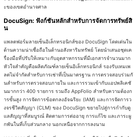
ะของเขตอำนาจศาล
DocuSign: ฟังก์ชันหลักสำหรับการจัดการทรัพย์สิ
น
แพลตฟอร์มลายเซ็นอิเล็กทรอนิกส์ของ DocuSign โดดเด่นใน
ด้านความน่าเชื่อถือในด้านอสังหาริมทรัพย์ โดยนำเสนอชุดเค
รื่องมือที่ปรับให้เหมาะกับอุตสาหกรรมที่มีเอกสารจำนวนมาก
หัวใจสำคัญคือผลิตภัณฑ์ลายเซ็นอิเล็กทรอนิกส์ รองรับเทมเพ
ลตไม่จำกัดสำหรับการเช่าที่เป็นมาตรฐาน การตรวจสอบร่วมกั
นสำหรับการตรวจสอบภายใน และการรวมเข้ากับแอปพลิเคชั
นมากกว่า 400 รายการ รวมถึง AppFolio สำหรับความต้องก
ารขั้นสูง การจัดการข้อตกลงอัจฉริยะ (IAM) และการจัดการว
งจรชีวิตสัญญา (CLM) ของ DocuSign ขยายไปสู่การกำกับดู
แลสัญญาที่สมบูรณ์ ติดตามการต่ออายุ การแก้ไข และภาระผู
กพันในที่เก็บส่วนกลาง นอกเหนือจากการลงนาม