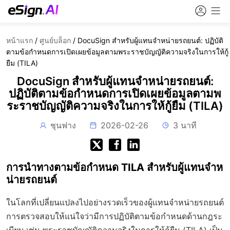
หน้าแรก
/
ศูนย์บล็อก
/
DocuSign สำหรับผู้แทนจำหน่ายรถยนต์: ปฏิบัติ
ตามข้อกำหนดการเปิดเผยข้อมูลตามพระราชบัญญัติความจริงในการให้กู้
ยืม (TILA)
DocuSign สำหรับผู้แทนจำหน่ายรถยนต์:
ปฏิบัติตามข้อกำหนดการเปิดเผยข้อมูลตามพ
ระราชบัญญัติความจริงในการให้กู้ยืม (TILA)
ชุนฟาง
2026-02-26
3 นาที
การนำทางตามข้อกำหนด TILA สำหรับผู้แทนจำห
น่ายรถยนต์
ในโลกที่เปลี่ยนแปลงไปอย่างรวดเร็วของผู้แทนจำหน่ายรถยนต์
การตรวจสอบให้แน่ใจว่ามีการปฏิบัติตามข้อกำหนดด้านกฎระ