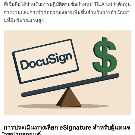
ที่เชื่อถือได้สำหรับการปฏิบัติตามข้อกำหนด TILA แม้ว่าต้นทุน
การรวมและการจำกัดต่อซองอาจเพิ่มขึ้นสำหรับการดำเนินงา
นที่มีปริมาณงานสูง
การประเมินทางเลือก eSignature สำหรับผู้แทนจ
ำหน่ายรถยนต์