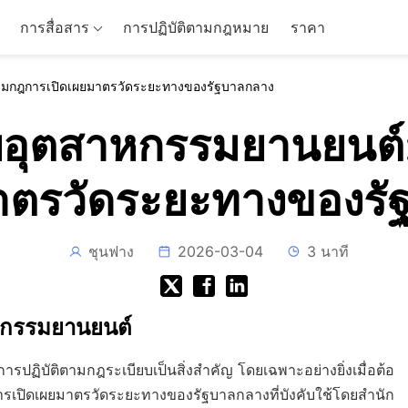
การสื่อสาร
การปฏิบัติตามกฎหมาย
ราคา
ตามกฎการเปิดเผยมาตรวัดระยะทางของรัฐบาลกลาง
อุตสาหกรรมยานยนต์:
มาตรวัดระยะทางของรั
ชุนฟาง
2026-03-04
3 นาที
หกรรมยานยนต์
ปฏิบัติตามกฎระเบียบเป็นสิ่งสำคัญ โดยเฉพาะอย่างยิ่งเมื่อต้อ
ารเปิดเผยมาตรวัดระยะทางของรัฐบาลกลางที่บังคับใช้โดยสำนัก