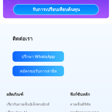
รับการเปรียบเทียบต้นทุน
ติดต่อเรา
ปรึกษา WhatsApp
สมัครขอรับการสาธิต
ผลิตภัณฑ์
ฟังก์ชันหลัก
เกี่ยวกับลายเซ็นอิเล็กทรอนิกส์
ลายเซ็นดิจิทัล