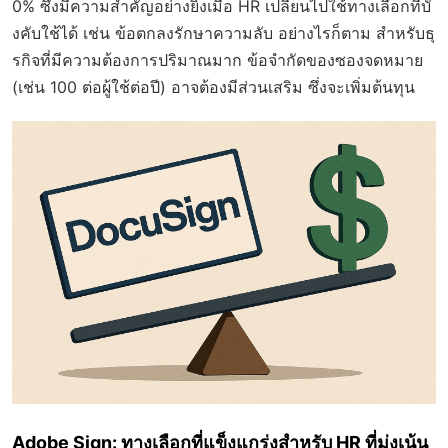
0% ซึ่งมีความสำคัญอย่างยิ่งเมื่อ HR เปลี่ยนไปใช้ทางเลือกที่บั
งคับใช้ได้ เช่น ข้อตกลงรักษาความลับ อย่างไรก็ตาม สำหรับธุ
รกิจที่มีความต้องการปริมาณมาก ข้อจำกัดของซองจดหมาย
(เช่น 100 ต่อผู้ใช้ต่อปี) อาจต้องมีส่วนเสริม ซึ่งจะเพิ่มต้นทุน
Adobe Sign: ทางเลือกที่แข็งแกร่งสำหรับ HR ที่มุ่งเน้น