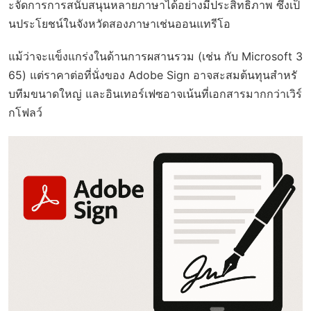
ะจัดการการสนับสนุนหลายภาษาได้อย่างมีประสิทธิภาพ ซึ่งเป็
นประโยชน์ในจังหวัดสองภาษาเช่นออนแทรีโอ
แม้ว่าจะแข็งแกร่งในด้านการผสานรวม (เช่น กับ Microsoft 3
65) แต่ราคาต่อที่นั่งของ Adobe Sign อาจสะสมต้นทุนสำหรั
บทีมขนาดใหญ่ และอินเทอร์เฟซอาจเน้นที่เอกสารมากกว่าเวิร์
กโฟลว์