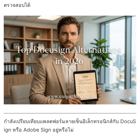
ตรวจสอบได้
กำลังเปรียบเทียบแพลตฟอร์มลายเซ็นอิเล็กทรอนิกส์กับ DocuS
ign หรือ Adobe Sign อยู่หรือไม่