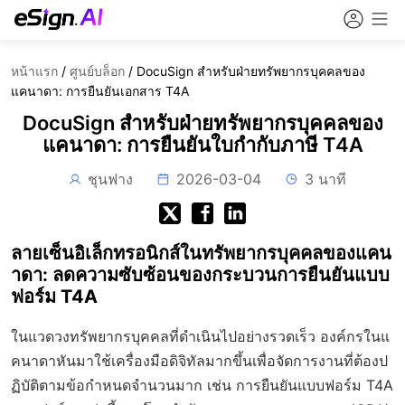
หน้าแรก
/
ศูนย์บล็อก
/
DocuSign สำหรับฝ่ายทรัพยากรบุคคลของ
แคนาดา: การยืนยันเอกสาร T4A
DocuSign สำหรับฝ่ายทรัพยากรบุคคลของ
แคนาดา: การยืนยันใบกำกับภาษี T4A
ชุนฟาง
2026-03-04
3 นาที
ลายเซ็นอิเล็กทรอนิกส์ในทรัพยากรบุคคลของแคน
าดา: ลดความซับซ้อนของกระบวนการยืนยันแบบ
ฟอร์ม T4A
ในแวดวงทรัพยากรบุคคลที่ดำเนินไปอย่างรวดเร็ว องค์กรในแ
คนาดาหันมาใช้เครื่องมือดิจิทัลมากขึ้นเพื่อจัดการงานที่ต้องป
ฏิบัติตามข้อกำหนดจำนวนมาก เช่น การยืนยันแบบฟอร์ม T4A