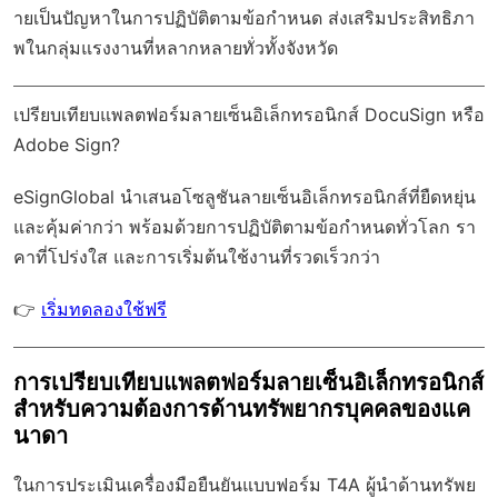
ายเป็นปัญหาในการปฏิบัติตามข้อกำหนด ส่งเสริมประสิทธิภา
พในกลุ่มแรงงานที่หลากหลายทั่วทั้งจังหวัด
เปรียบเทียบแพลตฟอร์มลายเซ็นอิเล็กทรอนิกส์ DocuSign หรือ
Adobe Sign?
eSignGlobal
นำเสนอโซลูชันลายเซ็นอิเล็กทรอนิกส์ที่ยืดหยุ่น
และคุ้มค่ากว่า พร้อมด้วย
การปฏิบัติตามข้อกำหนดทั่วโลก
รา
คาที่โปร่งใส และการเริ่มต้นใช้งานที่รวดเร็วกว่า
👉
เริ่มทดลองใช้ฟรี
การเปรียบเทียบแพลตฟอร์มลายเซ็นอิเล็กทรอนิกส์
สำหรับความต้องการด้านทรัพยากรบุคคลของแค
นาดา
ในการประเมินเครื่องมือยืนยันแบบฟอร์ม T4A ผู้นำด้านทรัพย