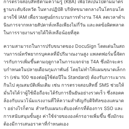
การตรวจสอบสิทธิ์ตามความรู้ (KBA) เพื่อให้เป็นไปตามมาตร
ฐานระดับจังหวัด ในทางปฏิบัติ บริษัทขนาดกลางในโตรอนโต
อาจใช้ IAM เพื่อรวมศูนย์กระบวนการทำงาน T4A ลดเวลาดำเ
นินการจากหลายสัปดาห์เหลือเพียงไม่กี่วัน และลดข้อผิดพลาด
ในการรายงานรายได้ให้เหลือน้อยที่สุด
ความสามารถในการปรับขนาดของ DocuSign โดดเด่นในสถ
านการณ์ทรัพยากรบุคคลที่มีปริมาณงานสูง แพลตฟอร์มนี้จัดก
ารกับการเพิ่มขึ้นตามฤดูกาลในการแจกจ่าย T4A ซึ่งมักจะคร
บกำหนดในปลายเดือนกุมภาพันธ์ โดยไม่ทำให้แผนขนาดเล็กก
ว่า (เช่น 100 ซองต่อผู้ใช้ต่อปีใน Standard) ต้องรับภาระมากเ
กินไป คุณสมบัติเพิ่มเติม เช่น การตรวจสอบสิทธิ์ SMS ช่วยให้
มั่นใจได้ว่าผู้ใช้มือถือจะได้รับการยืนยันอย่างรวดเร็ว ซึ่งสอดค
ล้องกับแนวโน้มแรงงานที่ให้ความสำคัญกับดิจิทัลของแคนาด
า อย่างไรก็ตาม สำหรับแผนระดับองค์กรที่ต้องการ SSO และ
การสนับสนุนขั้นสูง ค่าใช้จ่ายขององค์กรอาจเพิ่มขึ้น ซึ่งมักจะ
ต้องมีการเสนอราคาที่กำหนดเอง