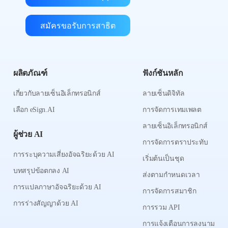
สมัครขอรับการสาธิต
ผลิตภัณฑ์
ฟังก์ชันหลัก
เกี่ยวกับลายเซ็นอิเล็กทรอนิกส์
ลายเซ็นดิจิทัล
เลือก eSign.AI
การจัดการเทมเพลต
ลายเซ็นอิเล็กทรอนิกส์
ผู้ช่วย AI
การจัดการตราประทับ
การระบุความเสี่ยงอัจฉริยะด้วย AI
เริ่มต้นเป็นชุด
บทสรุปข้อตกลง AI
ส่งตามกำหนดเวลา
การแปลภาษาอัจฉริยะด้วย AI
การจัดการสมาชิก
การร่างสัญญาด้วย AI
การรวม API
การแจ้งเตือนการลงนาม