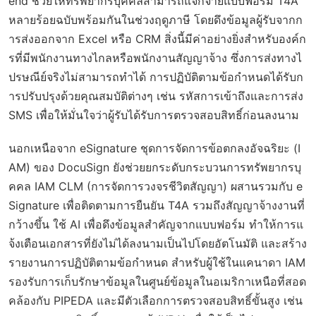
end ช่วยให้ทรัพยากรบุคคลสามารถแจกจ่ายแบบฟอร์ม T4A
หลายร้อยฉบับพร้อมกันในช่วงฤดูภาษี โดยดึงข้อมูลผู้รับจากก
ารส่งออกจาก Excel หรือ CRM สิ่งนี้มีค่าอย่างยิ่งสำหรับองค์ก
รที่มีพนักงานทางไกลหรือพนักงานสัญญาจ้าง ซึ่งการส่งทางไ
ปรษณีย์จริงไม่สามารถทำได้ การปฏิบัติตามข้อกำหนดได้รับก
ารปรับปรุงด้วยคุณสมบัติต่างๆ เช่น รหัสการเข้าถึงและการส่ง
SMS เพื่อให้มั่นใจว่าผู้รับได้รับการตรวจสอบสิทธิ์ก่อนลงนาม
นอกเหนือจาก eSignature ชุดการจัดการข้อตกลงอัจฉริยะ (I
AM) ของ DocuSign ยังช่วยยกระดับกระบวนการทรัพยากรบุ
คคล IAM CLM (การจัดการวงจรชีวิตสัญญา) ผสานรวมกับ e
Signature เพื่อติดตามการยืนยัน T4A รวมถึงสัญญาจ้างงานที่
กว้างขึ้น ใช้ AI เพื่อดึงข้อมูลสำคัญจากแบบฟอร์ม ทำให้การแ
จ้งเตือนเอกสารที่ยังไม่ได้ลงนามเป็นไปโดยอัตโนมัติ และสร้าง
รายงานการปฏิบัติตามข้อกำหนด สำหรับผู้ใช้ในแคนาดา IAM
รองรับการเก็บรักษาข้อมูลในศูนย์ข้อมูลในอเมริกาเหนือที่สอด
คล้องกับ PIPEDA และมีตัวเลือกการตรวจสอบสิทธิ์ขั้นสูง เช่น