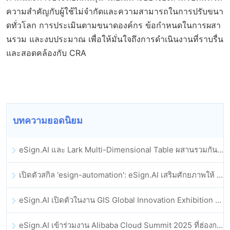
ความสำคัญกับผู้ใช้ไม่จำกัดและความสามารถในการปรับขนา
ดทั่วโลก การประเมินตามขนาดองค์กร ข้อกำหนดในการผสา
นรวม และงบประมาณ เพื่อให้มั่นใจถึงการดำเนินงานที่ราบรื่น
และสอดคล้องกับ CRA
บทความยอดนิยม
eSign.AI และ Lark Multi-Dimensional Table ผสานรวมกันอย่างเป็นทางการ: การลงนามและการเก็บถาวรสัญญาอิเล็กทรอนิกส์แบบอัตโนมัติเต็มรูปแบบ
เปิดตัวสกิล 'esign-automation': eSign.AI เสริมศักยภาพให้ OpenClaw ด้วยลายเซ็นอิเล็กทรอนิกส์อัตโนมัติ
eSign.AI เปิดตัวในงาน GIS Global Innovation Exhibition 2025
eSign.AI เข้าร่วมงาน Alibaba Cloud Summit 2025 ที่ฮ่องกง เพื่อขับเคลื่อนนวัตกรรมคลาวด์ที่ขับเคลื่อนด้วย AI และความเชื่อมั่นทางดิจิทัล