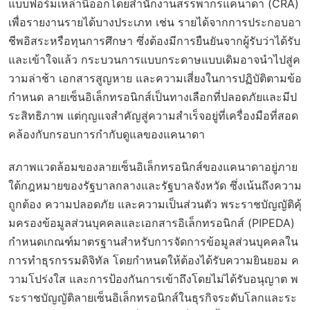
แบบฟอร์มเหล่านี้ออกโดยสำนักงานสรรพากรแคนาดา (CRA)
เพื่อรายงานรายได้บางประเภท เช่น รายได้จากการประกอบอา
ชีพอิสระหรือทุนการศึกษา ซึ่งต้องมีการยืนยันจากผู้รับว่าได้รับ
และเข้าใจแล้ว กระบวนการแบบกระดาษแบบเดิมอาจนำไปสู่ค
วามล่าช้า เอกสารสูญหาย และความเสี่ยงในการปฏิบัติตามข้อ
กำหนด ลายเซ็นอิเล็กทรอนิกส์เป็นทางเลือกที่ปลอดภัยและมีป
ระสิทธิภาพ แต่กุญแจสำคัญสู่ความสำเร็จอยู่ที่เครื่องมือที่สอด
คล้องกับกรอบการกำกับดูแลของแคนาดา
สภาพแวดล้อมของลายเซ็นอิเล็กทรอนิกส์ของแคนาดาอยู่ภาย
ใต้กฎหมายของรัฐบาลกลางและรัฐบาลจังหวัด ซึ่งเน้นถึงความ
ถูกต้อง ความปลอดภัย และความเป็นส่วนตัว พระราชบัญญัติคุ้
มครองข้อมูลส่วนบุคคลและเอกสารอิเล็กทรอนิกส์ (PIPEDA)
กำหนดเกณฑ์มาตรฐานสำหรับการจัดการข้อมูลส่วนบุคคลใน
การทำธุรกรรมดิจิทัล โดยกำหนดให้ต้องได้รับความยินยอม ค
วามโปร่งใส และการป้องกันการเข้าถึงโดยไม่ได้รับอนุญาต พ
ระราชบัญญัติลายเซ็นอิเล็กทรอนิกส์ในธุรกิจระดับโลกและระ