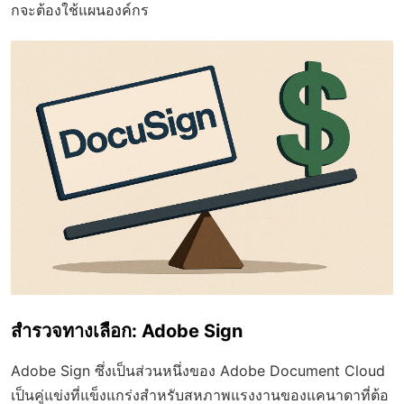
กจะต้องใช้แผนองค์กร
สำรวจทางเลือก: Adobe Sign
Adobe Sign ซึ่งเป็นส่วนหนึ่งของ Adobe Document Cloud
เป็นคู่แข่งที่แข็งแกร่งสำหรับสหภาพแรงงานของแคนาดาที่ต้อ