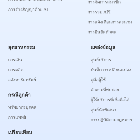
การจัดการสมาชิก
การร่างสัญญาด้วย AI
การรวม API
การแจ้งเตือนการลงนาม
การยืนยันตัวตน
อุตสาหกรรม
แหล่งข้อมูล
การเงิน
ศูนย์บริการ
การผลิต
บันทึกการเปลี่ยนแปลง
อสังหาริมทรัพย์
คู่มือผู้ใช้
คำถามที่พบบ่อย
กรณีลูกค้า
ผู้ให้บริการที่เชื่อถือได้
ทรัพยากรบุคคล
ศูนย์นักพัฒนา
การแพทย์
การปฏิบัติตามกฎหมาย
เปรียบเทียบ