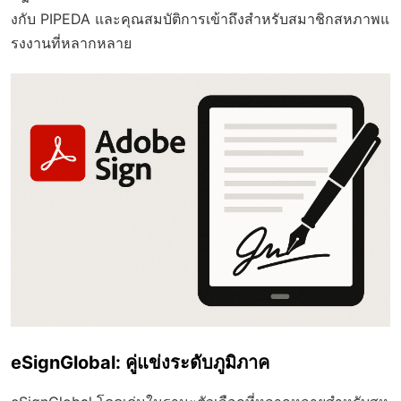
งกับ PIPEDA และคุณสมบัติการเข้าถึงสำหรับสมาชิกสหภาพแ
รงงานที่หลากหลาย
eSignGlobal: คู่แข่งระดับภูมิภาค