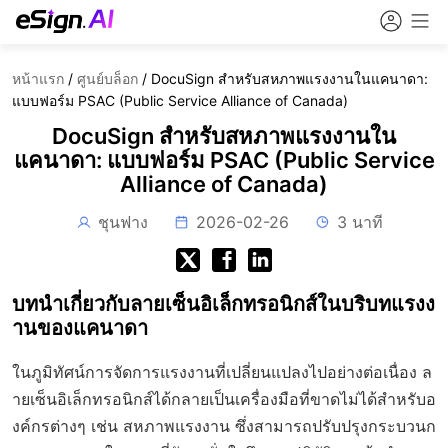
หน้าแรก
/
ศูนย์บล็อก
/
DocuSign สำหรับสหภาพแรงงานในแคนาดา:
แบบฟอร์ม PSAC (Public Service Alliance of Canada)
DocuSign สำหรับสหภาพแรงงานใน
แคนาดา: แบบฟอร์ม PSAC (Public Service
Alliance of Canada)
ชุนฟาง
2026-02-26
3 นาที
บทนำเกี่ยวกับลายเซ็นอิเล็กทรอนิกส์ในบริบทแรงง
านของแคนาดา
ในภูมิทัศน์การจัดการแรงงานที่เปลี่ยนแปลงไปอย่างต่อเนื่อง ล
ายเซ็นอิเล็กทรอนิกส์ได้กลายเป็นเครื่องมือที่ขาดไม่ได้สำหรับอ
งค์กรต่างๆ เช่น สหภาพแรงงาน ซึ่งสามารถปรับปรุงกระบวนก