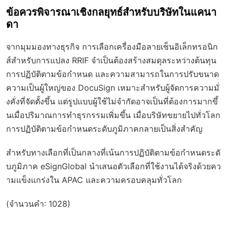
ข้อควรพิจารณาเชิงกลยุทธ์สำหรับบริษัทในแคนา
ดา
จากมุมมองทางธุรกิจ การเลือกเครื่องมือลายเซ็นอิเล็กทรอนิก
ส์สำหรับการแปลง RRIF จำเป็นต้องสร้างสมดุลระหว่างต้นทุน
การปฏิบัติตามข้อกำหนด และความสามารถในการปรับขนาด
ความเป็นผู้ใหญ่ของ DocuSign เหมาะสำหรับผู้จัดการความมั่
งคั่งที่จัดตั้งขึ้น แต่รูปแบบผู้ใช้ไม่จำกัดอาจเป็นที่ต้องการมากขึ้
นเมื่อปริมาณการทำธุรกรรมเพิ่มขึ้น เมื่อบริษัทขยายไปทั่วโลก
การปฏิบัติตามข้อกำหนดระดับภูมิภาคกลายเป็นสิ่งสำคัญ
สำหรับทางเลือกที่เป็นกลางที่เน้นการปฏิบัติตามข้อกำหนดระดั
บภูมิภาค eSignGlobal นำเสนอตัวเลือกที่ใช้งานได้จริงด้วยคว
ามแข็งแกร่งใน APAC และความครอบคลุมทั่วโลก
(จำนวนคำ: 1028)