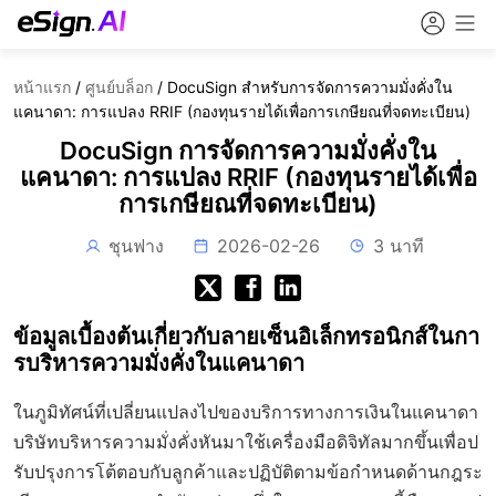
หน้าแรก
/
ศูนย์บล็อก
/
DocuSign สำหรับการจัดการความมั่งคั่งใน
แคนาดา: การแปลง RRIF (กองทุนรายได้เพื่อการเกษียณที่จดทะเบียน)
DocuSign การจัดการความมั่งคั่งใน
แคนาดา: การแปลง RRIF (กองทุนรายได้เพื่อ
การเกษียณที่จดทะเบียน)
ชุนฟาง
2026-02-26
3 นาที
ข้อมูลเบื้องต้นเกี่ยวกับลายเซ็นอิเล็กทรอนิกส์ในกา
รบริหารความมั่งคั่งในแคนาดา
ในภูมิทัศน์ที่เปลี่ยนแปลงไปของบริการทางการเงินในแคนาดา
บริษัทบริหารความมั่งคั่งหันมาใช้เครื่องมือดิจิทัลมากขึ้นเพื่อป
รับปรุงการโต้ตอบกับลูกค้าและปฏิบัติตามข้อกำหนดด้านกฎระ