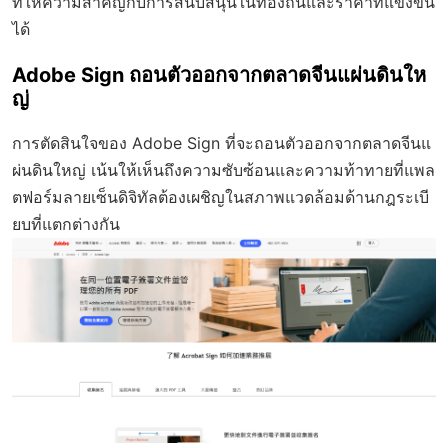
ที่ให้ความสำคัญกับการสนับสนุนในท้องถิ่นและราคาที่แข่งขัน
ได้
Adobe Sign ถอนตัวออกจากตลาดจีนแผ่นดินให
ญ่
การตัดสินใจของ Adobe Sign ที่จะถอนตัวออกจากตลาดจีนแ
ผ่นดินใหญ่ เน้นให้เห็นถึงความซับซ้อนและความท้าทายที่แพล
ตฟอร์มลายเซ็นดิจิทัลต้องเผชิญในสภาพแวดล้อมด้านกฎระเบี
ยบที่แตกต่างกัน