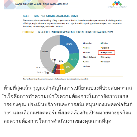
ท้ายที่สุดแล้ว กุญแจสำคัญในการเปลี่ยนแปลงที่ประสบความส
ำเร็จคือการทำความเข้าใจความต้องการในการจัดการเอกส
ารของคุณ ประเมินบริการและการสนับสนุนของแพลตฟอร์มต่
างๆ และเลือกแพลตฟอร์มที่สอดคล้องกับเป้าหมายทางธุรกิจแ
ละความต้องการในการดำเนินงานของคุณมากที่สุด