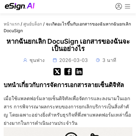
หน้าแรก
/
ศูนย์บล็อก
/
จะเกิดอะไรขึ้นกับเอกสารของฉันหากฉันยกเลิก
DocuSign
หากฉันยกเลิก DocuSign เอกสารของฉันจะ
เป็นอย่างไร
ชุนฟาง
2026-03-03
3 นาที
บทนำเกี่ยวกับการจัดการเอกสารลายเซ็นดิจิทัล
เมื่อใช้แพลตฟอร์มลายเซ็นดิจิทัลเพื่อจัดการและลงนามในเอก
สาร การพิจารณาผลกระทบของการยกเลิกบริการเป็นสิ่งสำคั
ญ โดยเฉพาะอย่างยิ่งสำหรับธุรกิจที่พึ่งพาแพลตฟอร์มเหล่านี้อ
ย่างมากในการดำเนินงานประจำวัน