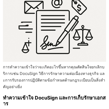
การทำความเข้าใจว่าจะเกิดอะไรขึ้นหากคุณตัดสินใจยกเลิกบ
ริการเช่น DocuSign วิธีการรักษาความต่อเนื่องทางธุรกิจ แล
ะการรับรองการปฏิบัติตามข้อกำหนดด้านกฎระเบียบเป็นสิ่งสำ
คัญอย่างยิ่ง
ทำความเข้าใจ DocuSign และการเก็บรักษาเอกส
าร