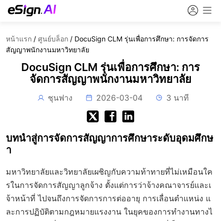
หน้าแรก
/
ศูนย์บล็อก
/
DocuSign CLM รุ่นเพื่อการศึกษา: การจัดการ
สัญญาพนักงานมหาวิทยาลัย
DocuSign CLM รุ่นเพื่อการศึกษา: การ
จัดการสัญญาพนักงานมหาวิทยาลัย
ชุนฟาง
2026-03-04
3 นาที
บทนำสู่การจัดการสัญญาการศึกษาระดับอุดมศึกษ
า
มหาวิทยาลัยและวิทยาลัยเผชิญกับความท้าทายที่ไม่เหมือนใค
รในการจัดการสัญญาลูกจ้าง ตั้งแต่การว่าจ้างคณาจารย์และเ
จ้าหน้าที่ ไปจนถึงการจัดการการต่ออายุ การเลื่อนตำแหน่ง แ
ละการปฏิบัติตามกฎหมายแรงงาน ในยุคของการทำงานทางไ