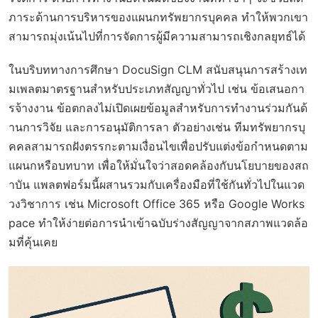
ภาระด้านการบริหารของแผนกทรัพยากรบุคคล ทำให้พวกเขา
สามารถมุ่งเน้นไปที่การจัดการผู้มีความสามารถเชิงกลยุทธ์ได้
ในบริบททางการศึกษา DocuSign CLM สนับสนุนการสร้างเท
มเพลตมาตรฐานสำหรับประเภทสัญญาทั่วไป เช่น ข้อเสนอกา
รจ้างงาน ข้อตกลงไม่เปิดเผยข้อมูลสำหรับการทำงานร่วมกันด้
านการวิจัย และการอนุมัติการลา ตัวอย่างเช่น ทีมทรัพยากรบุ
คคลสามารถฝังตรรกะตามเงื่อนไขเพื่อปรับแต่งข้อกำหนดตาม
แผนกหรือบทบาท เพื่อให้มั่นใจว่าสอดคล้องกับนโยบายของสถ
าบัน แพลตฟอร์มนี้ผสานรวมกับเครื่องมือที่ใช้กันทั่วไปในแวด
วงวิชาการ เช่น Microsoft Office 365 หรือ Google Works
pace ทำให้ง่ายต่อการนำเข้าฉบับร่างสัญญาจากสภาพแวดล้อ
มที่คุ้นเคย