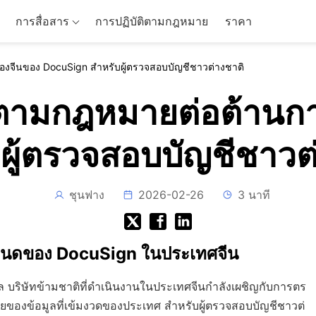
การสื่อสาร
การปฏิบัติตามกฎหมาย
ราคา
งจีนของ DocuSign สำหรับผู้ตรวจสอบบัญชีชาวต่างชาติ
ิตามกฎหมายต่อต้าน
ผู้ตรวจสอบบัญชีชาวต
ชุนฟาง
2026-02-26
3 นาที
ำหนดของ DocuSign ในประเทศจีน
ัล บริษัทข้ามชาติที่ดำเนินงานในประเทศจีนกำลังเผชิญกับการตร
ัยของข้อมูลที่เข้มงวดของประเทศ สำหรับผู้ตรวจสอบบัญชีชาวต่