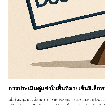
การประเมินคู่แข่งในพื้นที่ลายเซ็นอิเล็กท
เพื่อให้มีมุมมองที่สมดุล การตรวจสอบการเปรียบเทียบ Docu