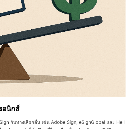
รอนิกส์
Sign กับทางเลือกอื่น เช่น Adobe Sign, eSignGlobal และ Hell