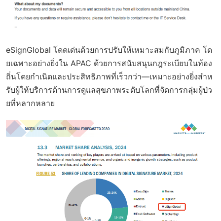
eSignGlobal โดดเด่นด้วยการปรับให้เหมาะสมกับภูมิภาค โด
ยเฉพาะอย่างยิ่งใน APAC ด้วยการสนับสนุนกฎระเบียบในท้อง
ถิ่นโดยกำเนิดและประสิทธิภาพที่เร็วกว่า—เหมาะอย่างยิ่งสำห
รับผู้ให้บริการด้านการดูแลสุขภาพระดับโลกที่จัดการกลุ่มผู้ป่ว
ยที่หลากหลาย