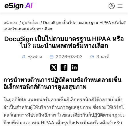
หน้าแรก
/
ศูนย์บล็อก
/
DocuSign เป็นไปตามมาตรฐาน HIPAA หรือไม่?
แนะนำแพลตฟอร์มทางเลือก
DocuSign เป็นไปตามมาตรฐาน HIPAA หรือ
ไม่? แนะนำแพลตฟอร์มทางเลือก
ชุนฟาง
2026-03-03
3 นาที
การนำทางด้านการปฏิบัติตามข้อกำหนดลายเซ็น
อิเล็กทรอนิกส์ด้านการดูแลสุขภาพ
ในยุคดิจิทัล แพลตฟอร์มลายเซ็นอิเล็กทรอนิกส์ได้กลายเป็นสิ่ง
จำเป็นสำหรับผู้ให้บริการด้านการดูแลสุขภาพ ซึ่งช่วยให้เวิร์กโ
ฟลว์เอกสารมีประสิทธิภาพ ในขณะเดียวกันก็ปฏิบัติตามกฎระเ
บียบที่เข้มงวด เช่น HIPAA เมื่อธุรกิจประเมินเครื่องมือสำหรับ