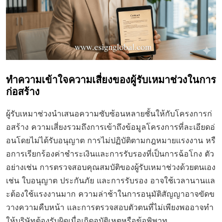
ทำความเข้าใจความเสี่ยงของผู้รับเหมาช่วงในการ
ก่อสร้าง
ผู้รับเหมาช่วงนำเสนอความซับซ้อนหลายชั้นให้กับโครงการก่
อสร้าง ความเสี่ยงรวมถึงการเข้าถึงข้อมูลโครงการที่ละเอียดอ่
อนโดยไม่ได้รับอนุญาต การไม่ปฏิบัติตามกฎหมายแรงงาน หรื
อการเรียกร้องค่าชำระเงินและการรับรองที่เป็นการฉ้อโกง ตัว
อย่างเช่น การตรวจสอบคุณสมบัติของผู้รับเหมาช่วงด้วยตนเอง
เช่น ใบอนุญาต ประกันภัย และการรับรอง อาจใช้เวลานานแล
ะต้องใช้แรงงานมาก ความล่าช้าในการอนุมัติสัญญาอาจขัดข
วางความคืบหน้า และการตรวจสอบตัวตนที่ไม่เพียงพออาจทำ
ให้บริษัทต้องรับผิดเมื่อเกิดอุบัติเหตุหรือข้อพิพาท