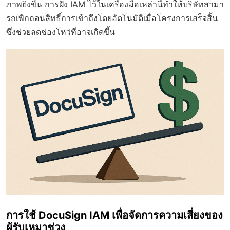
ภาพยิ่งขึ้น การฝัง IAM ไว้ในเครื่องมือเหล่านี้ทำให้บริษัทสามา
รถเพิกถอนสิทธิ์การเข้าถึงโดยอัตโนมัติเมื่อโครงการเสร็จสิ้น
ซึ่งช่วยลดช่องโหว่ที่อาจเกิดขึ้น
การใช้ DocuSign IAM เพื่อจัดการความเสี่ยงของ
ผู้รับเหมาช่วง