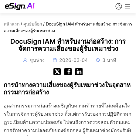
หน้าแรก
/
ศูนย์บล็อก
/
DocuSign IAM สำหรับงานก่อสร้าง: การจัดการ
ความเสี่ยงของผู้รับเหมาช่วง
DocuSign IAM สำหรับงานก่อสร้าง: การ
จัดการความเสี่ยงของผู้รับเหมาช่วง
ชุนฟาง
2026-03-04
3 นาที
การนำทางความเสี่ยงของผู้รับเหมาช่วงในอุตสาห
กรรมการก่อสร้าง
อุตสาหกรรมการก่อสร้างเผชิญกับความท้าทายที่ไม่เหมือนใค
รในการจัดการผู้รับเหมาช่วง ตั้งแต่การรับรองการปฏิบัติตามก
ฎระเบียบด้านความปลอดภัย ไปจนถึงการตรวจสอบตัวตนและ
การรักษาความปลอดภัยของข้อตกลง ผู้รับเหมาช่วงมักจะรับผิ