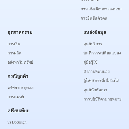
การแจ้งเตือนการลงนาม
การยืนยันตัวตน
อุตสาหกรรม
แหล่งข้อมูล
การเงิน
ศูนย์บริการ
การผลิต
บันทึกการเปลี่ยนแปลง
อสังหาริมทรัพย์
คู่มือผู้ใช้
คำถามที่พบบ่อย
กรณีลูกค้า
ผู้ให้บริการที่เชื่อถือได้
ทรัพยากรบุคคล
ศูนย์นักพัฒนา
การแพทย์
การปฏิบัติตามกฎหมาย
เปรียบเทียบ
vs Docusign