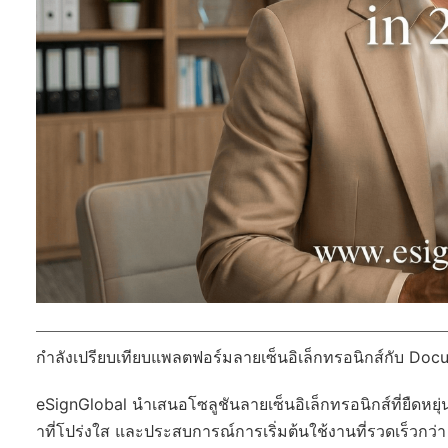
กำลังเปรียบเทียบแพลตฟอร์มลายเซ็นอิเล็กทรอนิกส์กับ Doc
eSignGlobal
นำเสนอโซลูชันลายเซ็นอิเล็กทรอนิกส์ที่ยืดหยุ่
าที่โปร่งใส และประสบการณ์การเริ่มต้นใช้งานที่รวดเร็วกว่า