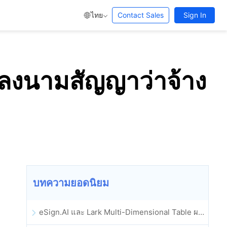
ไทย
Contact Sales
Sign In
ลงนามสัญญาว่าจ้าง
บทความยอดนิยม
eSign.AI และ Lark Multi-Dimensional Table ผสานรวมกันอย่างเป็นทางการ: การลงนามและการเก็บถาวรสัญญาอิเล็กทรอนิกส์แบบอัตโนมัติเต็มรูปแบบ