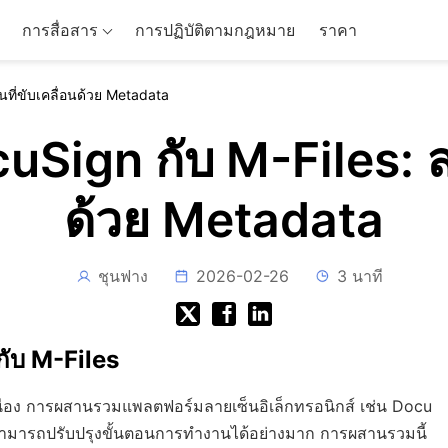
การสื่อสาร
การปฏิบัติตามกฎหมาย
ราคา
ที่ขับเคลื่อนด้วย Metadata
ign กับ M-Files: ลาย
ด้วย Metadata
ชุนฟาง
2026-02-26
3 นาที
ับ M-Files
ื่อง การผสานรวมแพลตฟอร์มลายเซ็นอิเล็กทรอนิกส์ เช่น Docu
 สามารถปรับปรุงขั้นตอนการทำงานได้อย่างมาก การผสานรวมนี้