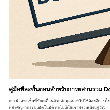
คู่มือทีละขั้นตอนสำหรับการผสานรวม D
การนำลายเซ็นที่ขับเคลื่อนด้วยข้อมูลเมตาไปใช้ต้องมีการ
ที่สำคัญผ่านระบบอัตโนมัติ ต่อไปนี้เป็นภาพรวมเชิงปฏิบัติ: