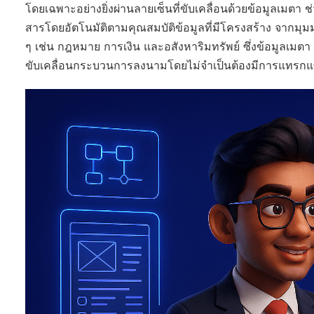
โดยเฉพาะอย่างยิ่งผ่านลายเซ็นที่ขับเคลื่อนด้วยข้อมูลเม
สารโดยอัตโนมัติตามคุณสมบัติข้อมูลที่มีโครงสร้าง จากมุมม
ๆ เช่น กฎหมาย การเงิน และอสังหาริมทรัพย์ ซึ่งข้อมูลเมต
ขับเคลื่อนกระบวนการลงนามโดยไม่จำเป็นต้องมีการแทรกแ