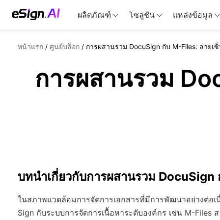
ผลิตภัณฑ์
โซลูชัน
แหล่งข้อมูล
หน้าแรก
/
ศูนย์บล็อก
/
การผสานรวม DocuSign กับ M-Files: ลายเซ็น
การผสานรวม DocuS
บทนำเกี่ยวกับการผสานรวม DocuSign ก
ในสภาพแวดล้อมการจัดการเอกสารที่มีการพัฒนาอย่างต่อเน
Sign กับระบบการจัดการเนื้อหาระดับองค์กร เช่น M-Files