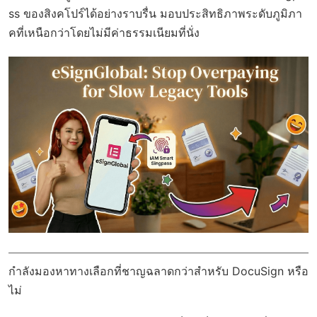
ss ของสิงคโปร์ได้อย่างราบรื่น มอบประสิทธิภาพระดับภูมิภา
คที่เหนือกว่าโดยไม่มีค่าธรรมเนียมที่นั่ง
กำลังมองหาทางเลือกที่ชาญฉลาดกว่าสำหรับ DocuSign หรือ
ไม่