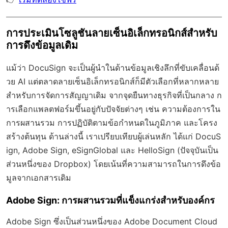
การประเมินโซลูชันลายเซ็นอิเล็กทรอนิกส์สำหรับ
การดึงข้อมูลเดิม
แม้ว่า DocuSign จะเป็นผู้นำในด้านข้อมูลเชิงลึกที่ขับเคลื่อนด้
วย AI แต่ตลาดลายเซ็นอิเล็กทรอนิกส์ก็มีตัวเลือกที่หลากหลาย
สำหรับการจัดการสัญญาเดิม จากจุดยืนทางธุรกิจที่เป็นกลาง ก
ารเลือกแพลตฟอร์มขึ้นอยู่กับปัจจัยต่างๆ เช่น ความต้องการใน
การผสานรวม การปฏิบัติตามข้อกำหนดในภูมิภาค และโครง
สร้างต้นทุน ด้านล่างนี้ เราเปรียบเทียบผู้เล่นหลัก ได้แก่ DocuS
ign, Adobe Sign, eSignGlobal และ HelloSign (ปัจจุบันเป็น
ส่วนหนึ่งของ Dropbox) โดยเน้นที่ความสามารถในการดึงข้อ
มูลจากเอกสารเดิม
Adobe Sign: การผสานรวมที่แข็งแกร่งสำหรับองค์กร
Adobe Sign ซึ่งเป็นส่วนหนึ่งของ Adobe Document Cloud