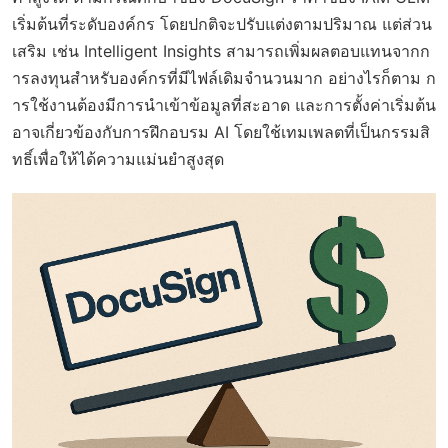
เริ่มต้นที่ระดับองค์กร โดยปกติจะปรับแต่งตามปริมาณ แต่ส่วน
เสริม เช่น Intelligent Insights สามารถเพิ่มผลตอบแทนจากก
ารลงทุนสำหรับองค์กรที่มีไฟล์เดิมจำนวนมาก อย่างไรก็ตาม ก
ารใช้งานต้องมีการนำเข้าข้อมูลที่สะอาด และการตั้งค่าเริ่มต้น
อาจเกี่ยวข้องกับการฝึกอบรม AI โดยใช้เทมเพลตที่เป็นกรรมสิ
ทธิ์เพื่อให้ได้ความแม่นยำสูงสุด