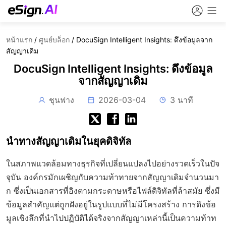
หน้าแรก
/
ศูนย์บล็อก
/
DocuSign Intelligent Insights: ดึงข้อมูลจาก
สัญญาเดิม
DocuSign Intelligent Insights: ดึงข้อมูล
จากสัญญาเดิม
ชุนฟาง
2026-03-04
3 นาที
นำทางสัญญาเดิมในยุคดิจิทัล
ในสภาพแวดล้อมทางธุรกิจที่เปลี่ยนแปลงไปอย่างรวดเร็วในปัจ
จุบัน องค์กรมักเผชิญกับความท้าทายจากสัญญาเดิมจำนวนมา
ก ซึ่งเป็นเอกสารที่อิงตามกระดาษหรือไฟล์ดิจิทัลที่ล้าสมัย ซึ่งมี
ข้อมูลสำคัญแต่ถูกฝังอยู่ในรูปแบบที่ไม่มีโครงสร้าง การดึงข้อ
มูลเชิงลึกที่นำไปปฏิบัติได้จริงจากสัญญาเหล่านี้เป็นความท้าท