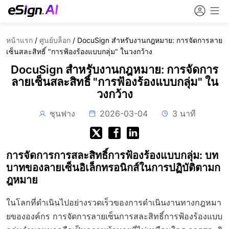
หน้าแรก
/
ศูนย์บล็อก
/
DocuSign สำหรับงานกฎหมาย: การจัดการลาย
เซ็นสละสิทธิ์ "การฟ้องร้องแบบกลุ่ม" ในวงกว้าง
DocuSign สำหรับงานกฎหมาย: การจัดการ
ลายเซ็นสละสิทธิ์ "การฟ้องร้องแบบกลุ่ม" ใน
วงกว้าง
ชุนฟาง
2026-03-04
3 นาที
การจัดการการสละสิทธิ์การฟ้องร้องแบบกลุ่ม: บท
บาทของลายเซ็นอิเล็กทรอนิกส์ในการปฏิบัติตามก
ฎหมาย
ในโลกที่ดำเนินไปอย่างรวดเร็วของการดำเนินงานทางกฎหมา
ยขององค์กร การจัดการลายเซ็นการสละสิทธิ์การฟ้องร้องแบบ