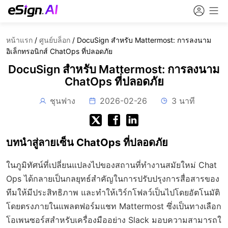
หน้าแรก
/
ศูนย์บล็อก
/
DocuSign สำหรับ Mattermost: การลงนาม
อิเล็กทรอนิกส์ ChatOps ที่ปลอดภัย
DocuSign สำหรับ Mattermost: การลงนาม
ChatOps ที่ปลอดภัย
ชุนฟาง
2026-02-26
3 นาที
บทนำสู่ลายเซ็น ChatOps ที่ปลอดภัย
ในภูมิทัศน์ที่เปลี่ยนแปลงไปของสถานที่ทำงานสมัยใหม่ Chat
Ops ได้กลายเป็นกลยุทธ์สำคัญในการปรับปรุงการสื่อสารของ
ทีมให้มีประสิทธิภาพ และทำให้เวิร์กโฟลว์เป็นไปโดยอัตโนมัติ
โดยตรงภายในแพลตฟอร์มแชท Mattermost ซึ่งเป็นทางเลือก
โอเพนซอร์สสำหรับเครื่องมืออย่าง Slack มอบความสามารถใ