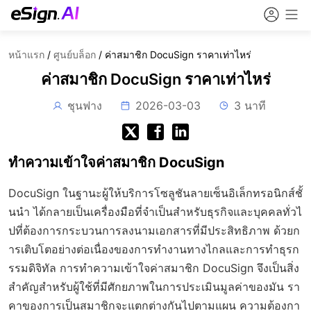
หน้าแรก
/
ศูนย์บล็อก
/
ค่าสมาชิก DocuSign ราคาเท่าไหร่
ค่าสมาชิก DocuSign ราคาเท่าไหร่
ชุนฟาง
2026-03-03
3 นาที
ทำความเข้าใจค่าสมาชิก DocuSign
DocuSign ในฐานะผู้ให้บริการโซลูชันลายเซ็นอิเล็กทรอนิกส์ชั้
นนำ ได้กลายเป็นเครื่องมือที่จำเป็นสำหรับธุรกิจและบุคคลทั่วไ
ปที่ต้องการกระบวนการลงนามเอกสารที่มีประสิทธิภาพ ด้วยก
ารเติบโตอย่างต่อเนื่องของการทำงานทางไกลและการทำธุรก
รรมดิจิทัล การทำความเข้าใจค่าสมาชิก DocuSign จึงเป็นสิ่ง
สำคัญสำหรับผู้ใช้ที่มีศักยภาพในการประเมินมูลค่าของมัน รา
คาของการเป็นสมาชิกจะแตกต่างกันไปตามแผน ความต้องกา