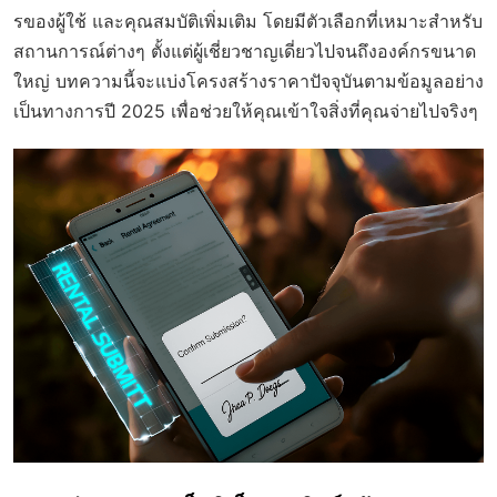
รของผู้ใช้ และคุณสมบัติเพิ่มเติม โดยมีตัวเลือกที่เหมาะสำหรับ
สถานการณ์ต่างๆ ตั้งแต่ผู้เชี่ยวชาญเดี่ยวไปจนถึงองค์กรขนาด
ใหญ่ บทความนี้จะแบ่งโครงสร้างราคาปัจจุบันตามข้อมูลอย่าง
เป็นทางการปี 2025 เพื่อช่วยให้คุณเข้าใจสิ่งที่คุณจ่ายไปจริงๆ