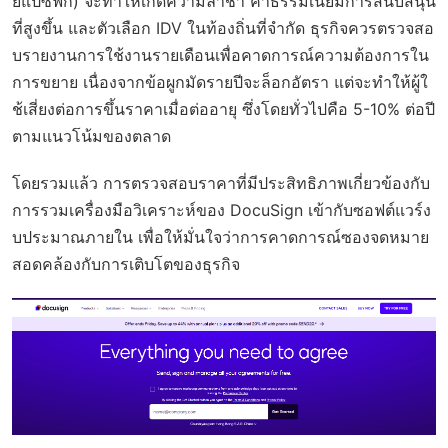
ยแปซิฟิก) จะทำให้เกิดความล่าช้า ค่าธรรมเนียมการสนับสนุน
ที่สูงขึ้น และตัวเลือก IDV ในท้องถิ่นที่จำกัด ธุรกิจควรตรวจสอ
บรายงานการใช้งานรายเดือนเพื่อคาดการณ์ความต้องการใน
การขยาย เนื่องจากข้อผูกมัดรายปีจะล็อกอัตรา แต่จะทำให้ผู้ใ
ช้เสี่ยงต่อการขึ้นราคาเมื่อต่ออายุ ซึ่งโดยทั่วไปคือ 5-10% ต่อปี
ตามแนวโน้มของตลาด
โดยรวมแล้ว การตรวจสอบราคาที่มีประสิทธิภาพเกี่ยวข้องกับ
การรวมเครื่องมือวิเคราะห์ของ DocuSign เข้ากับซอฟต์แวร์ง
บประมาณภายใน เพื่อให้มั่นใจว่าการคาดการณ์ซองจดหมาย
สอดคล้องกับการเติบโตของธุรกิจ