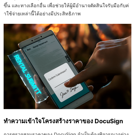
ขึ้น และทางเลือกอื่น เพื่อช่วยให้ผู้มีอำนาจตัดสินใจรับมือกับค่
าใช้จ่ายเหล่านี้ได้อย่างมีประสิทธิภาพ
ทำความเข้าใจโครงสร้างราคาของ DocuSign
การตรวจสอบราคาของ DocuSign จำเป็นต้องพิจารณาอย่าง