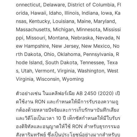
onnecticut, Delaware, District of Columbia, Fl
orida, Hawaii, Idaho, Illinois, Indiana, Iowa, Ka
nsas, Kentucky, Louisiana, Maine, Maryland,
Massachusetts, Michigan, Minnesota, Mississi
ppi, Missouri, Montana, Nebraska, Nevada, N
ew Hampshire, New Jersey, New Mexico, No
rth Dakota, Ohio, Oklahoma, Pennsylvania, R
hode Island, South Dakota, Tennessee, Texa
s, Utah, Vermont, Virginia, Washington, West
Virginia, Wisconsin, Wyoming
ตัวอย่างเช่น ในแคลิฟอร์เนีย AB 2450 (2020) เปิ
ดใช้งาน RON และกำหนดให้มีการรับรองความถู
กต้องด้วยหลายปัจจัยและการเก็บรักษาบันทึกเสียง
และวิดีโอเป็นเวลา 10 ปี เท็กซัสกำหนดให้มีใบรับร
องดิจิทัลและอนุญาตให้ใช้ RON สำหรับธุรกรรมอ
สังหาริมทรัพย์ ซึ่งเป็นประโยชน์อย่างมากสำหรับบ