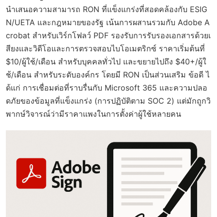
นำเสนอความสามารถ RON ที่แข็งแกร่งที่สอดคล้องกับ ESIG
N/UETA และกฎหมายของรัฐ เน้นการผสานรวมกับ Adobe A
crobat สำหรับเวิร์กโฟลว์ PDF รองรับการรับรองเอกสารด้วยเ
สียงและวิดีโอและการตรวจสอบไบโอเมตริกซ์ ราคาเริ่มต้นที่
$10/ผู้ใช้/เดือน สำหรับบุคคลทั่วไป และขยายไปถึง $40+/ผู้ใ
ช้/เดือน สำหรับระดับองค์กร โดยมี RON เป็นส่วนเสริม ข้อดี ไ
ด้แก่ การเชื่อมต่อที่ราบรื่นกับ Microsoft 365 และความปลอ
ดภัยของข้อมูลที่แข็งแกร่ง (การปฏิบัติตาม SOC 2) แต่มักถูกวิ
พากษ์วิจารณ์ว่ามีราคาแพงในการตั้งค่าผู้ใช้หลายคน