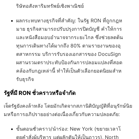
ริษัทอสังหาริมทรัพย์เชิงพาณิชย์
ผลกระทบทางธุรกิจที่สำคัญ
: ในรัฐ RON ที่ถูกกฎห
มาย ธุรกิจสามารถปรับปรุงการปิดบัญชี คำให้การ
และหนังสือมอบอำนาจจากระยะไกล ซึ่งช่วยลดต้น
ทุนการเดินทางได้มากถึง 80% ตามรายงานของอุ
ตสาหกรรม บริการรับรองเอกสารของ DocuSign
ผสานรวมตราประทับป้องกันการปลอมแปลงที่สอด
คล้องกับกฎเหล่านี้ ทำให้เป็นตัวเลือกยอดนิยมสำห
รับธุรกิจ
รัฐที่มี RON ชั่วคราวหรือจำกัด
เจ็ดรัฐยังคงล้าหลัง โดยมักเกิดจากสภานิติบัญญัติที่อนุรักษ์นิย
มหรือการอภิปรายอย่างต่อเนื่องเกี่ยวกับความปลอดภัย:
ขั้นตอนชั่วคราว/นำร่อง
: New York (ขยายเวลาโ
ดยคำสั่งผู้บริหาร แต่ผลักดันให้เป็นถาวร), North