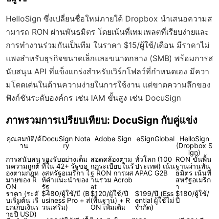
HelloSign ซึ่งเปลี่ยนชื่อใหม่ภายใต้ Dropbox นำเสนอความส
ามารถ RON ผ่านพันธมิตร โดยเน้นที่เทมเพลตที่เรียบง่ายและ
การทำงานร่วมกันเป็นทีม ในราคา $15/ผู้ใช้/เดือน มีราคาไม่
แพงสำหรับธุรกิจขนาดเล็กและขนาดกลาง (SMB) พร้อมการส
นับสนุน API ที่แข็งแกร่งสำหรับเวิร์กโฟลว์ที่กำหนดเอง มีควา
มโดดเด่นในด้านความง่ายในการใช้งาน แต่ขาดความลึกของ
ฟังก์ชันระดับองค์กร เช่น IAM ขั้นสูง เช่น DocuSign
ภาพรวมการเปรียบเทียบ: DocuSign กับคู่แข่ง
คุณสมบัติ/ด้
DocuSign Nota
Adobe Sign
eSignGlobal
HelloSign
าน
ry
(Dropbox S
ign)
การสนับสนุ
รองรับอย่างเต็ม
สอดคล้องตาม
ทั่วโลก (100
RON ขั้นพื้น
นความถูกต้
ที่ใน 42+ รัฐขอ
กฎระเบียบในรั
ประเทศ) เน้น
ฐานผ่านพัน
องตามกฎห
งสหรัฐอเมริกา ใ
ฐ RON การผส
APAC G2B
ธมิตร เน้นที่
มายของ R
ห้คำแนะนำของ
านรวม Acrob
สหรัฐอเมริก
ON
รัฐ
at
า
ราคา (ระดั
$480/ผู้ใช้/ปี (B
$120/ผู้ใช้/ปี
$199/ปี (Ess
$180/ผู้ใช้/
บเริ่มต้น เรี
usiness Pro + ส่
(พื้นฐาน) + R
ential ผู้ใช้ไม่
ปี
ยกเก็บเงินร
วนเสริม)
ON เพิ่มเติม
จำกัด)
ายปี USD)