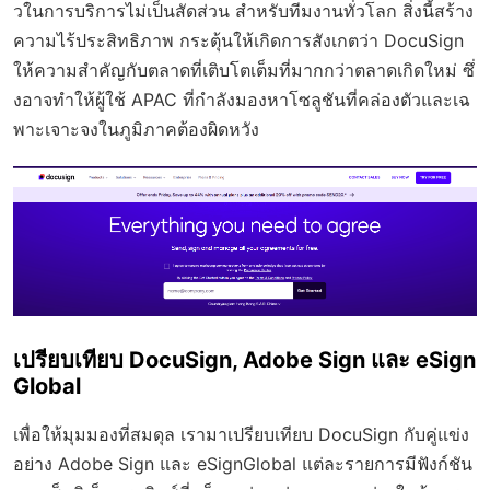
วในการบริการไม่เป็นสัดส่วน สำหรับทีมงานทั่วโลก สิ่งนี้สร้าง
ความไร้ประสิทธิภาพ กระตุ้นให้เกิดการสังเกตว่า DocuSign
ให้ความสำคัญกับตลาดที่เติบโตเต็มที่มากกว่าตลาดเกิดใหม่ ซึ่
งอาจทำให้ผู้ใช้ APAC ที่กำลังมองหาโซลูชันที่คล่องตัวและเฉ
พาะเจาะจงในภูมิภาคต้องผิดหวัง
เปรียบเทียบ DocuSign, Adobe Sign และ eSign
Global
เพื่อให้มุมมองที่สมดุล เรามาเปรียบเทียบ DocuSign กับคู่แข่ง
อย่าง Adobe Sign และ eSignGlobal แต่ละรายการมีฟังก์ชัน