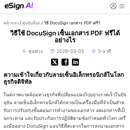
หน้าแรก
/
ศูนย์บล็อก
/
วิธี DocuSign เอกสาร PDF ฟรี?
วิธีใช้ DocuSign เซ็นเอกสาร PDF ฟรีได้
อย่างไร
ชุนฟาง
2026-03-03
3 นาที
ความเข้าใจเกี่ยวกับลายเซ็นอิเล็กทรอนิกส์ในโลก
ธุรกิจดิจิทัล
ในสภาพแวดล้อมทางธุรกิจที่เปลี่ยนแปลงไปอย่างรวดเร็วในปัจ
จุบัน ลายเซ็นอิเล็กทรอนิกส์ได้กลายเป็นเครื่องมือที่จำเป็นสำห
รับการปรับปรุงขั้นตอนการทำงานของเอกสาร ลดเอกสารที่เป็
นกระดาษ และรับประกันการปฏิบัติตามข้อกำหนดทั่วโลก เครื่
องมืออย่าง DocuSign มอบวิธีที่สะดวกในการลงนามเอกสาร