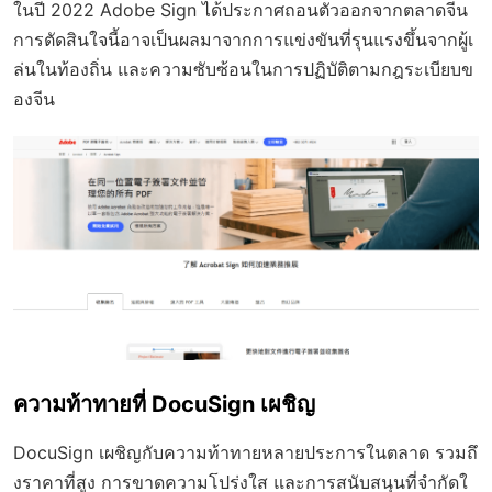
ในปี 2022 Adobe Sign ได้ประกาศถอนตัวออกจากตลาดจีน
การตัดสินใจนี้อาจเป็นผลมาจากการแข่งขันที่รุนแรงขึ้นจากผู้เ
ล่นในท้องถิ่น และความซับซ้อนในการปฏิบัติตามกฎระเบียบข
องจีน
ความท้าทายที่ DocuSign เผชิญ
DocuSign เผชิญกับความท้าทายหลายประการในตลาด รวมถึ
งราคาที่สูง การขาดความโปร่งใส และการสนับสนุนที่จำกัดใ