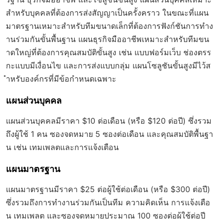
สำหรับบุคคลที่ต้องการส่งสัญญาเป็นครั้งคราว ในขณะที่แผน
มาตรฐานเหมาะสำหรับทีมขนาดเล็กที่ต้องการฟังก์ชันการทำง
านร่วมกันขั้นพื้นฐาน แผนธุรกิจมืออาชีพเหมาะสำหรับทีมขน
าดใหญ่ที่ต้องการคุณสมบัติขั้นสูง เช่น แบบฟอร์มเว็บ ช่องตรร
กะแบบมีเงื่อนไข และการส่งแบบกลุ่ม แผนโซลูชันขั้นสูงมีไว้ส
ำหรับองค์กรที่มีข้อกำหนดเฉพาะ
แผนส่วนบุคคล
แผนส่วนบุคคลมีราคา $10 ต่อเดือน (หรือ $120 ต่อปี) ซึ่งรวม
ถึงผู้ใช้ 1 คน ซองจดหมาย 5 ซองต่อเดือน และคุณสมบัติพื้นฐา
น เช่น เทมเพลตและการแจ้งเตือน
แผนมาตรฐาน
แผนมาตรฐานมีราคา $25 ต่อผู้ใช้ต่อเดือน (หรือ $300 ต่อปี)
ซึ่งรวมถึงการทำงานร่วมกันเป็นทีม ความคิดเห็น การแจ้งเตือ
น เทมเพลต และซองจดหมายประมาณ 100 ซองต่อผู้ใช้ต่อปี