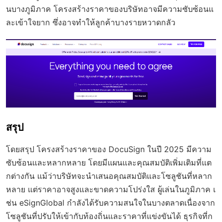
นบางภูมิภาค โครงสร้างราคาของบริษัทอาจมีความซับซ้อนแ
ละเข้าใจยาก ซึ่งอาจทำให้ลูกค้าบางรายหวาดกลัว
สรุป
โดยสรุป โครงสร้างราคาของ DocuSign ในปี 2025 มีความ
ซับซ้อนและหลากหลาย โดยมีแผนและคุณสมบัติเพิ่มเติมที่แต
กต่างกัน แม้ว่าบริษัทจะนำเสนอคุณสมบัติและโซลูชันที่หลาก
หลาย แต่ราคาอาจสูงและขาดความโปร่งใส ผู้เล่นในภูมิภาค เ
ช่น eSignGlobal กำลังได้รับความสนใจในบางตลาดเนื่องจาก
โซลูชันที่ปรับให้เข้ากับท้องถิ่นและราคาที่แข่งขันได้ ธุรกิจที่ก