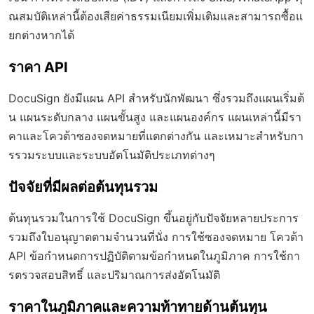
ณสมบัติเหล่านี้ต้องเสียค่าธรรมเนียมเพิ่มเติมและสามารถซื้อแ
ยกต่างหากได้
ราคา API
DocuSign ยังมีแผน API สำหรับนักพัฒนา ซึ่งรวมถึงแผนเริ่มต้
น แผนระดับกลาง แผนขั้นสูง และแผนองค์กร แผนเหล่านี้มีรา
คาและโควต้าซองจดหมายที่แตกต่างกัน และเหมาะสำหรับกา
รรวมระบบและระบบอัตโนมัติประเภทต่างๆ
ปัจจัยที่มีผลต่อต้นทุนรวม
ต้นทุนรวมในการใช้ DocuSign ขึ้นอยู่กับปัจจัยหลายประการ
รวมถึงใบอนุญาตตามจำนวนที่นั่ง การใช้ซองจดหมาย โควต้า
API ข้อกำหนดการปฏิบัติตามข้อกำหนดในภูมิภาค การใช้กา
รตรวจสอบสิทธิ์ และปริมาณการส่งอัตโนมัติ
ราคาในภูมิภาคและความท้าทายด้านต้นทุน