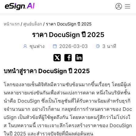
หน้าแรก
/
ศูนย์บล็อก
/
ราคา DocuSign ปี 2025
ราคา DocuSign ปี 2025
ชุนฟาง
2026-03-03
3 นาที
บทนำสู่ราคา DocuSign ปี 2025
โลกของลายเซ็นดิจิทัลมีความซับซ้อนมากขึ้นเรื่อยๆ โดยมีผู้เล่
นหลายรายแข่งขันกันเพื่อส่วนแบ่งการตลาด หนึ่งในบริษัทชั้น
นำคือ DocuSign ซึ่งเป็นโซลูชันที่ได้รับความนิยมสำหรับธุรกิ
จจำนวนมาก อย่างไรก็ตาม กลยุทธ์การกำหนดราคาของ Doc
uSign เป็นหัวข้อที่ผู้ใช้พูดถึงกัน โดยหลายคนรู้สึกว่าไม่โปร่งใ
ส ในบทความนี้ เราจะเจาะลึกโครงสร้างราคาของ DocuSign
ในปี 2025 และสำรวจปัจจัยที่มีผลต่อต้นทุน