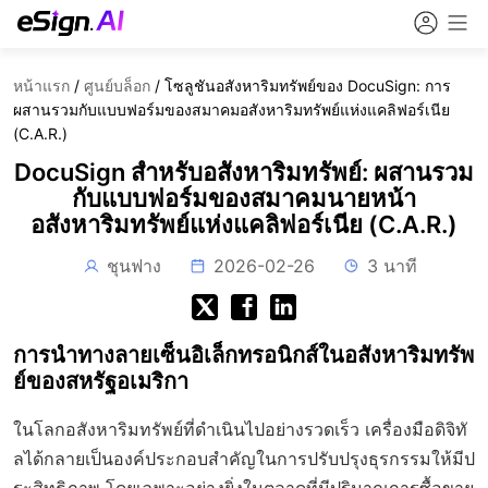
หน้าแรก
/
ศูนย์บล็อก
/
โซลูชันอสังหาริมทรัพย์ของ DocuSign: การ
ผสานรวมกับแบบฟอร์มของสมาคมอสังหาริมทรัพย์แห่งแคลิฟอร์เนีย
(C.A.R.)
DocuSign สำหรับอสังหาริมทรัพย์: ผสานรวม
กับแบบฟอร์มของสมาคมนายหน้า
อสังหาริมทรัพย์แห่งแคลิฟอร์เนีย (C.A.R.)
ชุนฟาง
2026-02-26
3 นาที
การนำทางลายเซ็นอิเล็กทรอนิกส์ในอสังหาริมทรัพ
ย์ของสหรัฐอเมริกา
ในโลกอสังหาริมทรัพย์ที่ดำเนินไปอย่างรวดเร็ว เครื่องมือดิจิทั
ลได้กลายเป็นองค์ประกอบสำคัญในการปรับปรุงธุรกรรมให้มีป