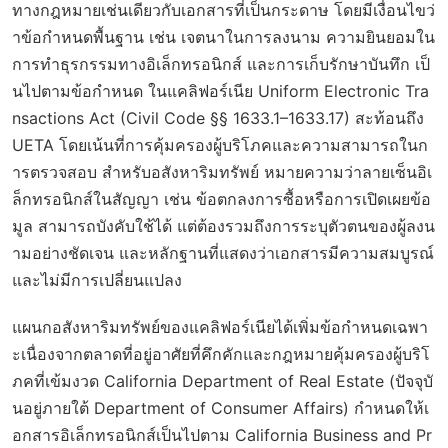
ทางกฎหมายเช่นเดียวกับเอกสารที่เป็นกระดาษ โดยมีเงื่อนไขว่
าข้อกำหนดพื้นฐาน เช่น เจตนาในการลงนาม ความยินยอมใน
การทำธุรกรรมทางอิเล็กทรอนิกส์ และการเก็บรักษาบันทึก เป็
นไปตามข้อกำหนด ในแคลิฟอร์เนีย Uniform Electronic Tra
nsactions Act (Civil Code §§ 1633.1–1633.17) สะท้อนถึง
UETA โดยเน้นที่การคุ้มครองผู้บริโภคและความสามารถในก
ารตรวจสอบ สำหรับอสังหาริมทรัพย์ หมายความว่าลายเซ็นอิเ
ล็กทรอนิกส์ในสัญญา เช่น ข้อตกลงการซื้อหรือการเปิดเผยข้อ
มูล สามารถบังคับใช้ได้ แต่ต้องรวมถึงการระบุตัวตนของผู้ลงน
ามอย่างชัดเจน และหลักฐานที่แสดงว่าเอกสารมีความสมบูรณ์
และไม่มีการเปลี่ยนแปลง
แผนกอสังหาริมทรัพย์ของแคลิฟอร์เนียได้เพิ่มข้อกำหนดเฉพา
ะเนื่องจากตลาดที่อยู่อาศัยที่คึกคักและกฎหมายคุ้มครองผู้บริโ
ภคที่เข้มงวด California Department of Real Estate (ปัจจุบั
นอยู่ภายใต้ Department of Consumer Affairs) กำหนดให้เ
อกสารอิเล็กทรอนิกส์เป็นไปตาม California Business and Pr