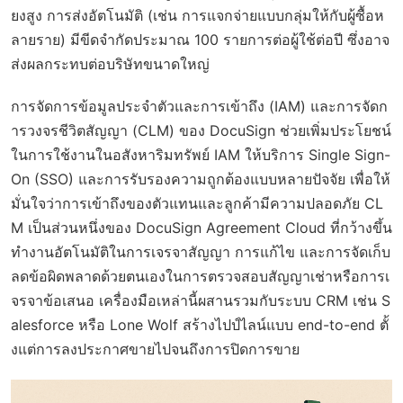
ยงสูง การส่งอัตโนมัติ (เช่น การแจกจ่ายแบบกลุ่มให้กับผู้ซื้อห
ลายราย) มีขีดจำกัดประมาณ 100 รายการต่อผู้ใช้ต่อปี ซึ่งอาจ
ส่งผลกระทบต่อบริษัทขนาดใหญ่
การจัดการข้อมูลประจำตัวและการเข้าถึง (IAM) และการจัดก
ารวงจรชีวิตสัญญา (CLM) ของ DocuSign ช่วยเพิ่มประโยชน์
ในการใช้งานในอสังหาริมทรัพย์ IAM ให้บริการ Single Sign-
On (SSO) และการรับรองความถูกต้องแบบหลายปัจจัย เพื่อให้
มั่นใจว่าการเข้าถึงของตัวแทนและลูกค้ามีความปลอดภัย CL
M เป็นส่วนหนึ่งของ DocuSign Agreement Cloud ที่กว้างขึ้น
ทำงานอัตโนมัติในการเจรจาสัญญา การแก้ไข และการจัดเก็บ
ลดข้อผิดพลาดด้วยตนเองในการตรวจสอบสัญญาเช่าหรือการเ
จรจาข้อเสนอ เครื่องมือเหล่านี้ผสานรวมกับระบบ CRM เช่น S
alesforce หรือ Lone Wolf สร้างไปป์ไลน์แบบ end-to-end ตั้
งแต่การลงประกาศขายไปจนถึงการปิดการขาย