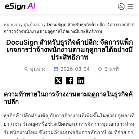
หน้าแรก
/
ศูนย์บล็อก
/
DocuSign สำหรับธุรกิจค้าปลีก: จัดการเอกสาร
การว่าจ้างพนักงานตามฤดูกาลได้อย่างมีประสิทธิภาพ
DocuSign สำหรับธุรกิจค้าปลีก: จัดการแพ็ก
เกจการว่าจ้างพนักงานตามฤดูกาลได้อย่างมี
ประสิทธิภาพ
ชุนฟาง
2026-03-04
3 นาที
ความท้าทายในการจ้างงานตามฤดูกาลในธุรกิจค้
าปลีก
ธุรกิจค้าปลีกมักเผชิญกับการจ้างงานที่เพิ่มขึ้นในช่วงฤดูท่องเที่
ยว (เช่น วันหยุดหรือช่วงเปิดเทอม) การจัดการชุดเอกสารสำห
รับพนักงานใหม่ ซึ่งรวมถึงแบบฟอร์มการหักภาษี ณ ที่จ่าย กา