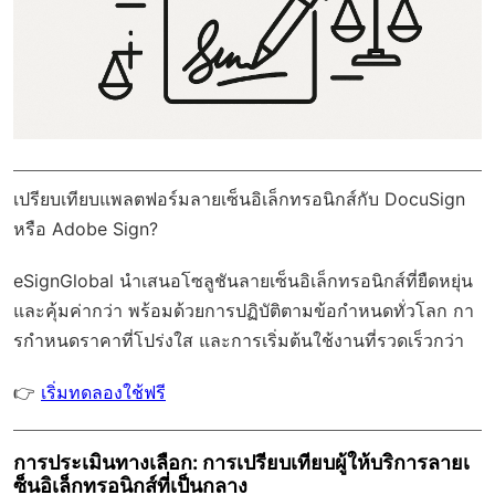
เปรียบเทียบแพลตฟอร์มลายเซ็นอิเล็กทรอนิกส์กับ DocuSign
หรือ Adobe Sign?
eSignGlobal
นำเสนอโซลูชันลายเซ็นอิเล็กทรอนิกส์ที่ยืดหยุ่น
และคุ้มค่ากว่า พร้อมด้วย
การปฏิบัติตามข้อกำหนดทั่วโลก
กา
รกำหนดราคาที่โปร่งใส และการเริ่มต้นใช้งานที่รวดเร็วกว่า
👉
เริ่มทดลองใช้ฟรี
การประเมินทางเลือก: การเปรียบเทียบผู้ให้บริการลายเ
ซ็นอิเล็กทรอนิกส์ที่เป็นกลาง