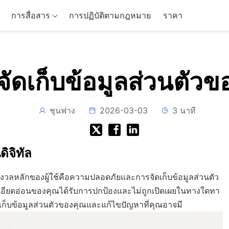
การสื่อสาร
การปฏิบัติตามกฎหมาย
ราคา
ัดเก็บข้อมูลส่วนตัวขอ
ชุนฟาง
2026-03-03
3 นาที
ดิจิทัล
กังวลหลักของผู้ใช้คือความปลอดภัยและการจัดเก็บข้อมูลส่วนตัว
ละเอียดอ่อนของคุณได้รับการปกป้องและไม่ถูกเปิดเผยในทางใดทา
ัดเก็บข้อมูลส่วนตัวของคุณและแก้ไขปัญหาที่คุณอาจมี