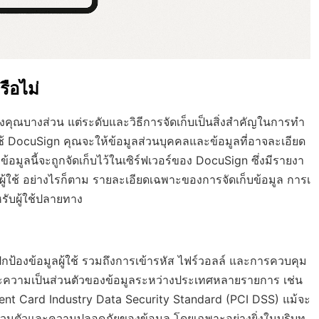
ือไม่
งคุณบางส่วน แต่ระดับและวิธีการจัดเก็บเป็นสิ่งสำคัญในการทำ
 DocuSign คุณจะให้ข้อมูลส่วนบุคคลและข้อมูลที่อาจละเอียด
 ข้อมูลนี้จะถูกจัดเก็บไว้ในเซิร์ฟเวอร์ของ DocuSign ซึ่งมีรายงา
ู้ใช้ อย่างไรก็ตาม รายละเอียดเฉพาะของการจัดเก็บข้อมูล การเ
หรับผู้ใช้ปลายทาง
้องข้อมูลผู้ใช้ รวมถึงการเข้ารหัส ไฟร์วอลล์ และการควบคุม
ะความเป็นส่วนตัวของข้อมูลระหว่างประเทศหลายรายการ เช่น
nt Card Industry Data Security Standard (PCI DSS) แม้จะ
็นส่วนตัวและความปลอดภัยของข้อมูล โดยเฉพาะอย่างยิ่งในบริบท