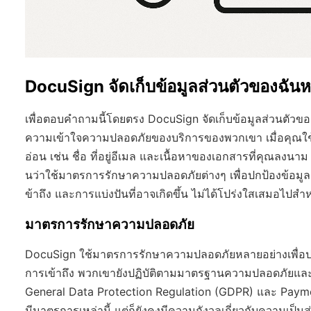
DocuSign จัดเก็บข้อมูลส่วนตัวของฉันหร
เพื่อตอบคำถามนี้โดยตรง DocuSign จัดเก็บข้อมูลส่วนตัวขอ
ความเข้าใจความปลอดภัยของบริการของพวกเขา เมื่อคุณใช้
อ่อน เช่น ชื่อ ที่อยู่อีเมล และเนื้อหาของเอกสารที่คุณลงนาม
นว่าใช้มาตรการรักษาความปลอดภัยต่างๆ เพื่อปกป้องข้อมูลผ
ข้าถึง และการแบ่งปันที่อาจเกิดขึ้น ไม่ได้โปร่งใสเสมอไปสำ
มาตรการรักษาความปลอดภัย
DocuSign ใช้มาตรการรักษาความปลอดภัยหลายอย่างเพื่อปกป
การเข้าถึง พวกเขายังปฏิบัติตามมาตรฐานความปลอดภัยแล
General Data Protection Regulation (GDPR) และ Payme
มีมาตรการเหล่านี้ แต่ก็ยังคงมีความกังวลเกี่ยวกับความเป