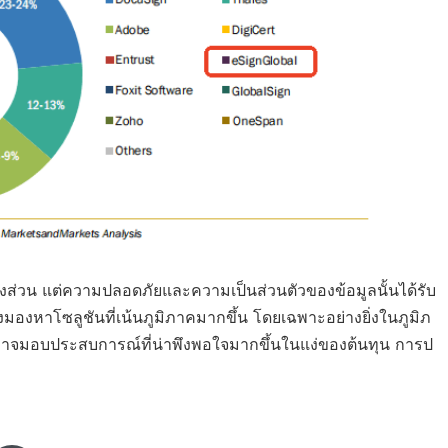
างส่วน แต่ความปลอดภัยและความเป็นส่วนตัวของข้อมูลนั้นได้รับ
มองหาโซลูชันที่เน้นภูมิภาคมากขึ้น โดยเฉพาะอย่างยิ่งในภูมิภ
 อาจมอบประสบการณ์ที่น่าพึงพอใจมากขึ้นในแง่ของต้นทุน การป