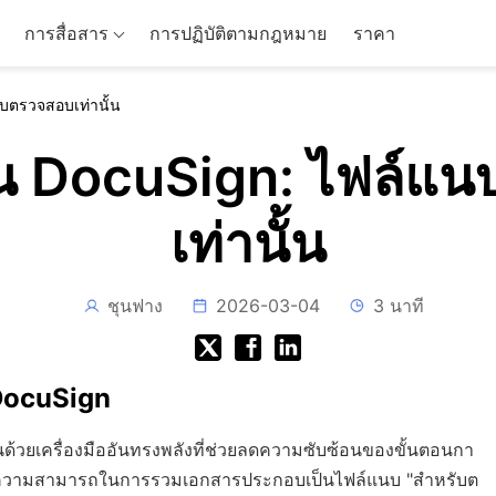
การสื่อสาร
การปฏิบัติตามกฎหมาย
ราคา
บตรวจสอบเท่านั้น
มใน DocuSign: ไฟล์แ
เท่านั้น
ชุนฟาง
2026-03-04
3 นาที
 DocuSign
้วยเครื่องมืออันทรงพลังที่ช่วยลดความซับซ้อนของขั้นตอนกา
งคือความสามารถในการรวมเอกสารประกอบเป็นไฟล์แนบ "สำหรับต