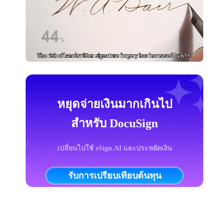
หยุดจ่ายเงินมากเกินไป
สำหรับ DocuSign
เปลี่ยนไปใช้ eSign.AI และประหยัดเงิน
รับการเปรียบเทียบต้นทุน