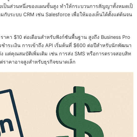
งเป็นส่วนหนึ่งของแผนขั้นสูง ทำให้กระบวนการสัญญาทั้งหมดเป็
กับระบบ CRM เช่น Salesforce เพื่อให้มองเห็นได้ตั้งแต่ต้นจน
าคา $10 ต่อเดือนสำหรับฟังก์ชันพื้นฐาน สูงถึง Business Pro
ชำระเงิน การเข้าถึง API เริ่มต้นที่ $600 ต่อปีสำหรับนักพัฒนา
ง แต่คุณสมบัติเพิ่มเติม เช่น การส่ง SMS หรือการตรวจสอบสิท
แต่ราคาอาจสูงสำหรับธุรกิจขนาดเล็ก