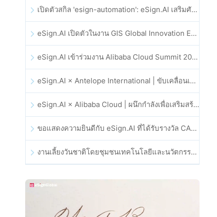
เปิดตัวสกิล 'esign-automation': eSign.AI เสริมศักยภาพให้ OpenClaw ด้วยลายเซ็นอิเล็กทรอนิกส์อัตโนมัติ
eSign.AI เปิดตัวในงาน GIS Global Innovation Exhibition 2025
eSign.AI เข้าร่วมงาน Alibaba Cloud Summit 2025 ที่ฮ่องกง เพื่อขับเคลื่อนนวัตกรรมคลาวด์ที่ขับเคลื่อนด้วย AI และความเชื่อมั่นทางดิจิทัล
eSign.AI × Antelope International | ขับเคลื่อนเวิร์กโฟลดิจิทัลที่ปลอดภัยและขับเคลื่อนด้วย AI
eSign.AI × Alibaba Cloud | ผนึกกำลังเพื่อเสริมสร้างความเชื่อมั่นดิจิทัลระดับโลกสำหรับฟินเทค
ขอแสดงความยินดีกับ eSign.AI ที่ได้รับรางวัล CAHK STAR Award 2025
งานเลี้ยงวันชาติโดยชุมชนเทคโนโลยีและนวัตกรรมฮ่องกง