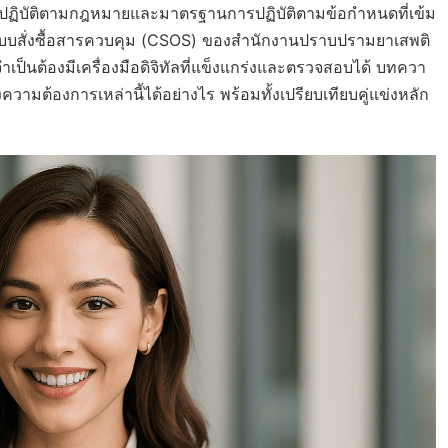
ารปฏิบัติตามกฎหมายและมาตรฐานการปฏิบัติตามข้อกำหนดที่เข้ม
ะบบสั่งซื้อสารควบคุม (CSOS) ของสำนักงานปราบปรามยาเสพติ
ป็นต้องมีเครื่องมือดิจิทัลที่แข็งแกร่งและตรวจสอบได้ บทควา
ต้องการเหล่านี้ได้อย่างไร พร้อมทั้งเปรียบเทียบคู่แข่งหลัก